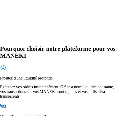
Pourquoi choisir notre plateforme pour vos
MANEKI
Profitez d'une liquidité profonde
Exécutez vos ordres instantanément. Grâce à notre liquidité constante,
vos transactions sur vos MANEKI sont rapides et vos tarifs ultra-
transparents.