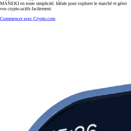
MANEKI en toute simplicité. Idéale pour explorer le marché et gérer
vos crypto-actifs facilement.
Commencer avec Crypto.com