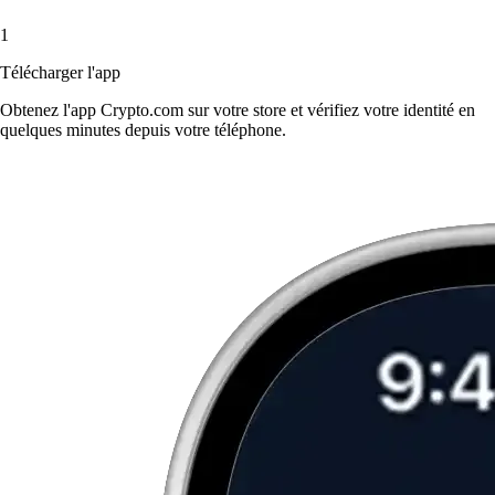
1
Télécharger l'app
Obtenez l'app Crypto.com sur votre store et vérifiez votre identité en
quelques minutes depuis votre téléphone.