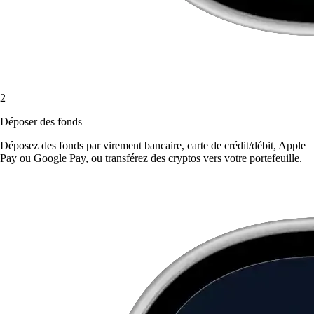
2
Déposer des fonds
Déposez des fonds par virement bancaire, carte de crédit/débit, Apple
Pay ou Google Pay, ou transférez des cryptos vers votre portefeuille.