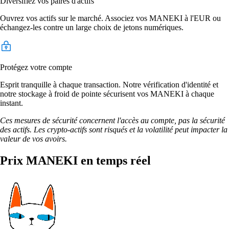
Diversifiez vos paires d'actifs
Ouvrez vos actifs sur le marché. Associez vos MANEKI à l'EUR ou
échangez-les contre un large choix de jetons numériques.
Protégez votre compte
Esprit tranquille à chaque transaction. Notre vérification d'identité et
notre stockage à froid de pointe sécurisent vos MANEKI à chaque
instant.
Ces mesures de sécurité concernent l'accès au compte, pas la sécurité
des actifs. Les crypto-actifs sont risqués et la volatilité peut impacter la
valeur de vos avoirs.
Prix MANEKI en temps réel