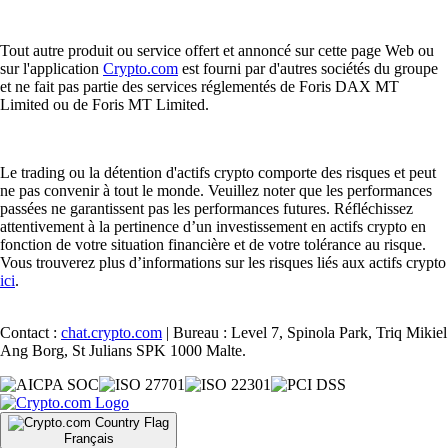
Tout autre produit ou service offert et annoncé sur cette page Web ou
sur l'application
Crypto.com
est fourni par d'autres sociétés du groupe
et ne fait pas partie des services réglementés de Foris DAX MT
Limited ou de Foris MT Limited.
Le trading ou la détention d'actifs crypto comporte des risques et peut
ne pas convenir à tout le monde. Veuillez noter que les performances
passées ne garantissent pas les performances futures. Réfléchissez
attentivement à la pertinence d’un investissement en actifs crypto en
fonction de votre situation financière et de votre tolérance au risque.
Vous trouverez plus d’informations sur les risques liés aux actifs crypto
ici
.
Contact :
chat.crypto.com
| Bureau : Level 7, Spinola Park, Triq Mikiel
Ang Borg, St Julians SPK 1000 Malte.
Français