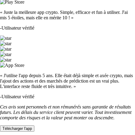
« Juste la meilleure app crypto. Simple, efficace et fun à utiliser. J'ai
mis 5 étoiles, mais elle en mérite 10 ! »
-
Utilisateur vérifié
« J'utilise l'app depuis 5 ans. Elle était déjà simple et axée crypto, mais
l'ajout des actions et des marchés de prédiction est un vrai plus.
L'interface reste fluide et très intuitive. »
-
Utilisateur vérifié
Ces avis sont personnels et non rémunérés sans garantie de résultats
futurs. Les délais du service client peuvent varier. Tout investissement
comporte des risques et la valeur peut monter ou descendre.
Télécharger l'app