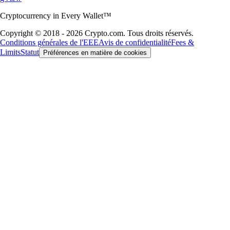
Cryptocurrency in Every Wallet™
Copyright © 2018 - 2026 Crypto.com. Tous droits réservés.
Conditions générales de l'EEE
Avis de confidentialité
Fees &
Limits
Statut
Préférences en matière de cookies