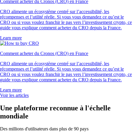
Comment acheter du Cronos (CRO) en France
CRO alimente un écosystème centré sur l’accessibilité, les
récompenses et l’utilité réelle. Si vous vous demandez ce qu’est le
CRO ou si vous voulez franchir le pas vers l’investissement crypto, ce
guide vous explique comment acheter du CRO depuis la France.
Learn more
Comment acheter du Cronos (CRO) en France
CRO alimente un écosystème centré sur l’accessibilité, les
récompenses et l’utilité réelle. Si vous vous demandez ce qu’est le
CRO ou si vous voulez franchir le pas vers l’investissement crypto, ce
guide vous explique comment acheter du CRO depuis la France.
Learn more
Voir les articles
Une plateforme reconnue à l'échelle
mondiale
Des millions d'utilisateurs dans plus de 90 pays