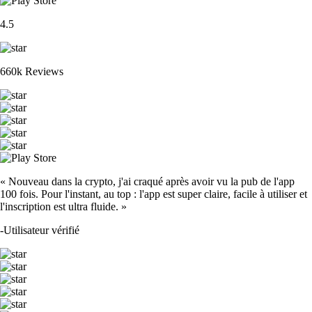
4.5
660k Reviews
« Nouveau dans la crypto, j'ai craqué après avoir vu la pub de l'app
100 fois. Pour l'instant, au top : l'app est super claire, facile à utiliser et
l'inscription est ultra fluide. »
-
Utilisateur vérifié