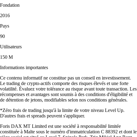
Fondation
2016
Pays
90
Utilisateurs
150 M
Informations importantes
Ce contenu informatif ne constitue pas un conseil en investissement.
Le trading de crypto-actifs comporte des risques élevés et une forte
volatilité. Évaluez votre tolérance au risque avant toute transaction. Les
récompenses et avantages sont soumis à des conditions d'éligibilité et
de détention de jetons, modifiables selon nos conditions générales.
*Zéro frais de trading jusqu'à la limite de votre niveau Level Up.
D'autres frais et spreads peuvent s'appliquer.
Foris DAX MT Limited est une société à responsabilité limitée
constituée à Malte sous le numéro d'immatriculation C 88392 et dont le