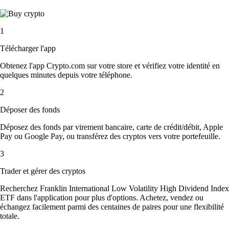
1
Télécharger l'app
Obtenez l'app Crypto.com sur votre store et vérifiez votre identité en
quelques minutes depuis votre téléphone.
2
Déposer des fonds
Déposez des fonds par virement bancaire, carte de crédit/débit, Apple
Pay ou Google Pay, ou transférez des cryptos vers votre portefeuille.
3
Trader et gérer des cryptos
Recherchez Franklin International Low Volatility High Dividend Index
ETF dans l'application pour plus d'options. Achetez, vendez ou
échangez facilement parmi des centaines de paires pour une flexibilité
totale.