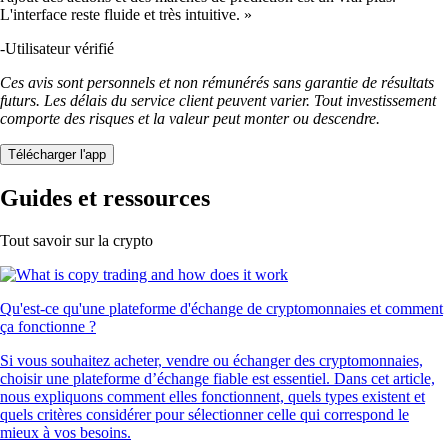
L'interface reste fluide et très intuitive. »
-
Utilisateur vérifié
Ces avis sont personnels et non rémunérés sans garantie de résultats
futurs. Les délais du service client peuvent varier. Tout investissement
comporte des risques et la valeur peut monter ou descendre.
Télécharger l'app
Guides et ressources
Tout savoir sur la crypto
Qu'est-ce qu'une plateforme d'échange de cryptomonnaies et comment
ça fonctionne ?
Si vous souhaitez acheter, vendre ou échanger des cryptomonnaies,
choisir une plateforme d’échange fiable est essentiel. Dans cet article,
nous expliquons comment elles fonctionnent, quels types existent et
quels critères considérer pour sélectionner celle qui correspond le
mieux à vos besoins.