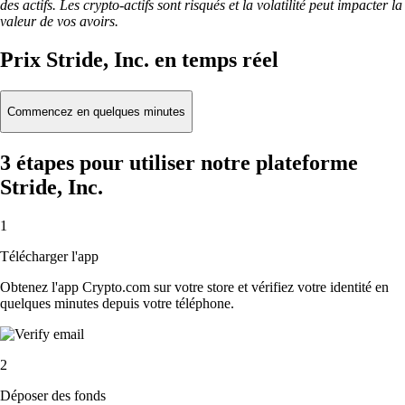
des actifs. Les crypto-actifs sont risqués et la volatilité peut impacter la
valeur de vos avoirs.
Prix Stride, Inc. en temps réel
Commencez en quelques minutes
3 étapes pour utiliser notre plateforme
Stride, Inc.
1
Télécharger l'app
Obtenez l'app Crypto.com sur votre store et vérifiez votre identité en
quelques minutes depuis votre téléphone.
2
Déposer des fonds