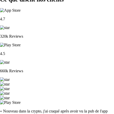
4.7
320k Reviews
4.5
660k Reviews
« Nouveau dans la crypto, j'ai craqué après avoir vu la pub de l'app