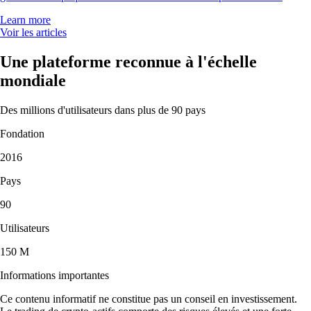
Learn more
Voir les articles
Une plateforme reconnue à l'échelle
mondiale
Des millions d'utilisateurs dans plus de 90 pays
Fondation
2016
Pays
90
Utilisateurs
150 M
Informations importantes
Ce contenu informatif ne constitue pas un conseil en investissement.