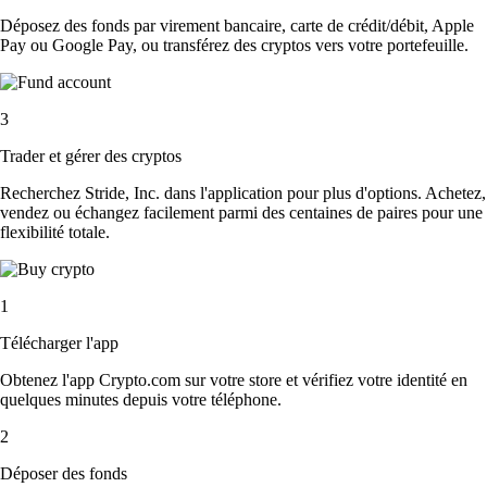
Déposez des fonds par virement bancaire, carte de crédit/débit, Apple
Pay ou Google Pay, ou transférez des cryptos vers votre portefeuille.
3
Trader et gérer des cryptos
Recherchez Stride, Inc. dans l'application pour plus d'options. Achetez,
vendez ou échangez facilement parmi des centaines de paires pour une
flexibilité totale.
1
Télécharger l'app
Obtenez l'app Crypto.com sur votre store et vérifiez votre identité en
quelques minutes depuis votre téléphone.
2
Déposer des fonds