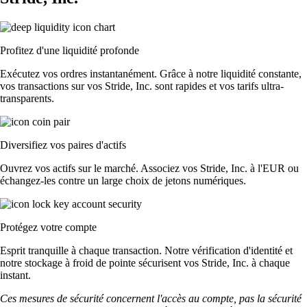
Profitez d'une liquidité profonde
Exécutez vos ordres instantanément. Grâce à notre liquidité constante,
vos transactions sur vos Stride, Inc. sont rapides et vos tarifs ultra-
transparents.
Diversifiez vos paires d'actifs
Ouvrez vos actifs sur le marché. Associez vos Stride, Inc. à l'EUR ou
échangez-les contre un large choix de jetons numériques.
Protégez votre compte
Esprit tranquille à chaque transaction. Notre vérification d'identité et
notre stockage à froid de pointe sécurisent vos Stride, Inc. à chaque
instant.
Ces mesures de sécurité concernent l'accès au compte, pas la sécurité