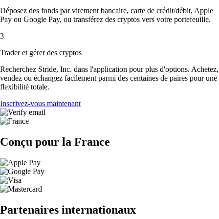
Déposez des fonds par virement bancaire, carte de crédit/débit, Apple
Pay ou Google Pay, ou transférez des cryptos vers votre portefeuille.
3
Trader et gérer des cryptos
Recherchez Stride, Inc. dans l'application pour plus d'options. Achetez,
vendez ou échangez facilement parmi des centaines de paires pour une
flexibilité totale.
Inscrivez-vous maintenant
Conçu pour la France
Partenaires internationaux