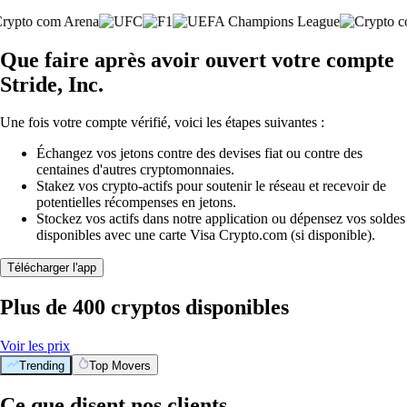
Que faire après avoir ouvert votre compte
Stride, Inc.
Une fois votre compte vérifié, voici les étapes suivantes :
Échangez vos jetons contre des devises fiat ou contre des
centaines d'autres cryptomonnaies.
Stakez vos crypto-actifs pour soutenir le réseau et recevoir de
potentielles récompenses en jetons.
Stockez vos actifs dans notre application ou dépensez vos soldes
disponibles avec une carte Visa Crypto.com (si disponible).
Télécharger l'app
Plus de 400 cryptos disponibles
Voir les prix
Trending
Top Movers
Ce que disent nos clients