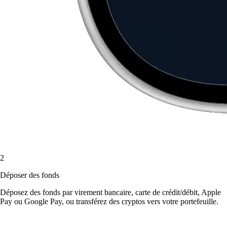
2
Déposer des fonds
Déposez des fonds par virement bancaire, carte de crédit/débit, Apple
Pay ou Google Pay, ou transférez des cryptos vers votre portefeuille.