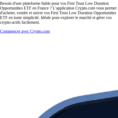
Besoin d'une plateforme fiable pour vos First Trust Low Duration
Opportunities ETF en France ? L'application Crypto.com vous permet
d'acheter, vendre et suivre vos First Trust Low Duration Opportunities
ETF en toute simplicité. Idéale pour explorer le marché et gérer vos
crypto-actifs facilement.
Commencer avec Crypto.com