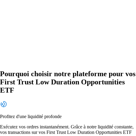
Pourquoi choisir notre plateforme pour vos
First Trust Low Duration Opportunities
ETF
Profitez d'une liquidité profonde
Exécutez vos ordres instantanément. Grâce à notre liquidité constante,
vos transactions sur vos First Trust Low Duration Opportunities ETF