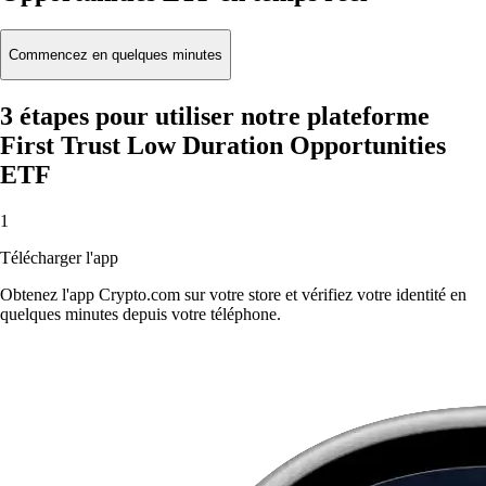
Commencez en quelques minutes
3 étapes pour utiliser notre plateforme
First Trust Low Duration Opportunities
ETF
1
Télécharger l'app
Obtenez l'app Crypto.com sur votre store et vérifiez votre identité en
quelques minutes depuis votre téléphone.