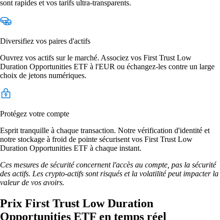
sont rapides et vos tarifs ultra-transparents.
Diversifiez vos paires d'actifs
Ouvrez vos actifs sur le marché. Associez vos First Trust Low
Duration Opportunities ETF à l'EUR ou échangez-les contre un large
choix de jetons numériques.
Protégez votre compte
Esprit tranquille à chaque transaction. Notre vérification d'identité et
notre stockage à froid de pointe sécurisent vos First Trust Low
Duration Opportunities ETF à chaque instant.
Ces mesures de sécurité concernent l'accès au compte, pas la sécurité
des actifs. Les crypto-actifs sont risqués et la volatilité peut impacter la
valeur de vos avoirs.
Prix First Trust Low Duration
Opportunities ETF en temps réel