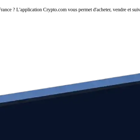
rance ? L'application Crypto.com vous permet d'acheter, vendre et suivr