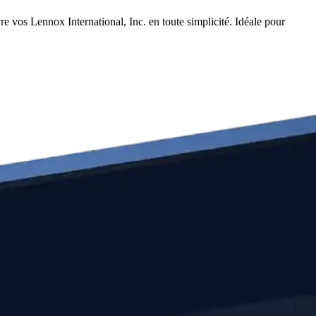
e vos Lennox International, Inc. en toute simplicité. Idéale pour