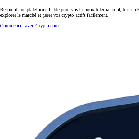
Besoin d'une plateforme fiable pour vos Lennox International, Inc. en F
explorer le marché et gérer vos crypto-actifs facilement.
Commencer avec Crypto.com