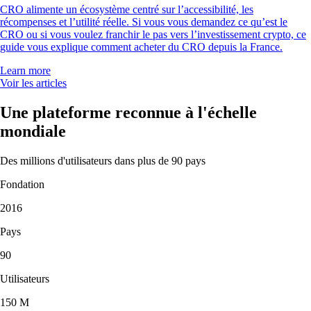
CRO alimente un écosystème centré sur l’accessibilité, les
récompenses et l’utilité réelle. Si vous vous demandez ce qu’est le
CRO ou si vous voulez franchir le pas vers l’investissement crypto, ce
guide vous explique comment acheter du CRO depuis la France.
Learn more
Voir les articles
Une plateforme reconnue à l'échelle
mondiale
Des millions d'utilisateurs dans plus de 90 pays
Fondation
2016
Pays
90
Utilisateurs
150 M