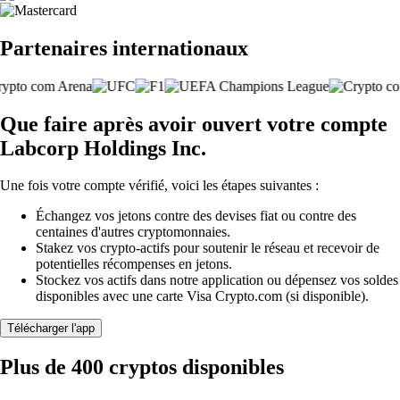
Partenaires internationaux
Que faire après avoir ouvert votre compte
Labcorp Holdings Inc.
Une fois votre compte vérifié, voici les étapes suivantes :
Échangez vos jetons contre des devises fiat ou contre des
centaines d'autres cryptomonnaies.
Stakez vos crypto-actifs pour soutenir le réseau et recevoir de
potentielles récompenses en jetons.
Stockez vos actifs dans notre application ou dépensez vos soldes
disponibles avec une carte Visa Crypto.com (si disponible).
Télécharger l'app
Plus de 400 cryptos disponibles