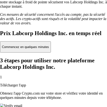
notre stockage à froid de pointe sécurisent vos Labcorp Holdings Inc. à
chaque instant.
Ces mesures de sécurité concernent l'accès au compte, pas la sécurité
des actifs. Les crypto-actifs sont risqués et la volatilité peut impacter la
valeur de vos avoirs.
Prix Labcorp Holdings Inc. en temps réel
Commencez en quelques minutes
3 étapes pour utiliser notre plateforme
Labcorp Holdings Inc.
1
Télécharger l'app
Obtenez l'app Crypto.com sur votre store et vérifiez votre identité en
quelques minutes depuis votre téléphone.