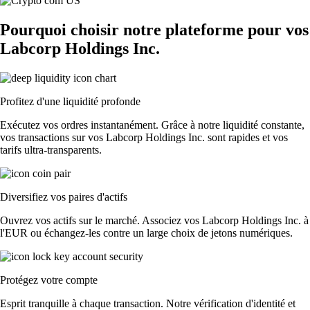
Pourquoi choisir notre plateforme pour vos
Labcorp Holdings Inc.
Profitez d'une liquidité profonde
Exécutez vos ordres instantanément. Grâce à notre liquidité constante,
vos transactions sur vos Labcorp Holdings Inc. sont rapides et vos
tarifs ultra-transparents.
Diversifiez vos paires d'actifs
Ouvrez vos actifs sur le marché. Associez vos Labcorp Holdings Inc. à
l'EUR ou échangez-les contre un large choix de jetons numériques.
Protégez votre compte
Esprit tranquille à chaque transaction. Notre vérification d'identité et