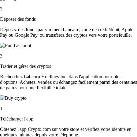
2
Déposer des fonds
Déposez des fonds par virement bancaire, carte de crédit/débit, Apple
Pay ou Google Pay, ou transférez des cryptos vers votre portefeuille.
3
Trader et gérer des cryptos
Recherchez Labcorp Holdings Inc. dans l'application pour plus
d'options. Achetez, vendez ou échangez facilement parmi des centaines
de paires pour une flexibilité totale.
1
Télécharger l'app
Obtenez l'app Crypto.com sur votre store et vérifiez votre identité en
quelques minutes depuis votre téléphone.