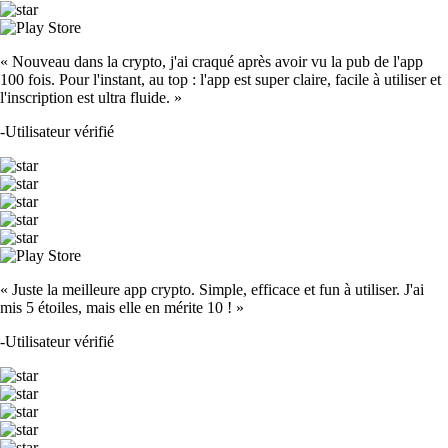
« Nouveau dans la crypto, j'ai craqué après avoir vu la pub de l'app
100 fois. Pour l'instant, au top : l'app est super claire, facile à utiliser et
l'inscription est ultra fluide. »
-
Utilisateur vérifié
« Juste la meilleure app crypto. Simple, efficace et fun à utiliser. J'ai
mis 5 étoiles, mais elle en mérite 10 ! »
-
Utilisateur vérifié