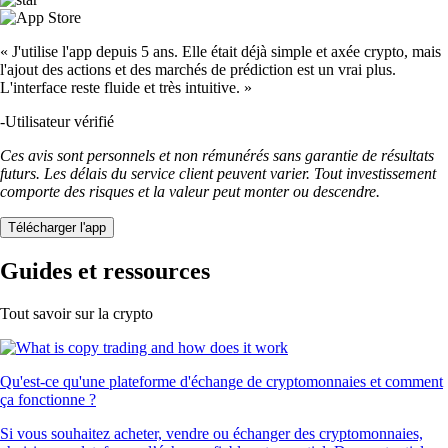
« J'utilise l'app depuis 5 ans. Elle était déjà simple et axée crypto, mais
l'ajout des actions et des marchés de prédiction est un vrai plus.
L'interface reste fluide et très intuitive. »
-
Utilisateur vérifié
Ces avis sont personnels et non rémunérés sans garantie de résultats
futurs. Les délais du service client peuvent varier. Tout investissement
comporte des risques et la valeur peut monter ou descendre.
Télécharger l'app
Guides et ressources
Tout savoir sur la crypto
Qu'est-ce qu'une plateforme d'échange de cryptomonnaies et comment
ça fonctionne ?
Si vous souhaitez acheter, vendre ou échanger des cryptomonnaies,