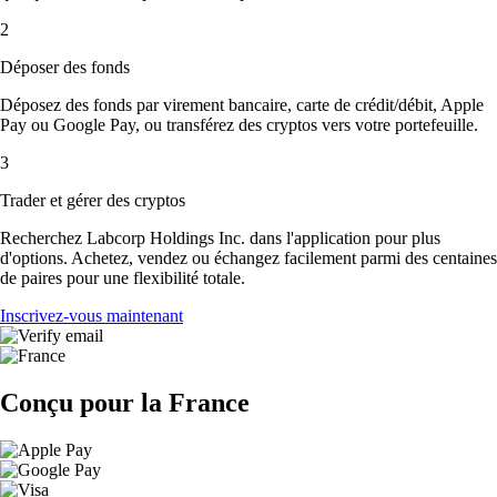
2
Déposer des fonds
Déposez des fonds par virement bancaire, carte de crédit/débit, Apple
Pay ou Google Pay, ou transférez des cryptos vers votre portefeuille.
3
Trader et gérer des cryptos
Recherchez Labcorp Holdings Inc. dans l'application pour plus
d'options. Achetez, vendez ou échangez facilement parmi des centaines
de paires pour une flexibilité totale.
Inscrivez-vous maintenant
Conçu pour la France