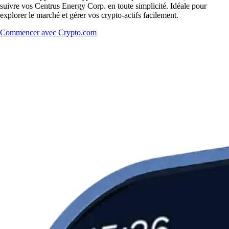
suivre vos Centrus Energy Corp. en toute simplicité. Idéale pour
explorer le marché et gérer vos crypto-actifs facilement.
Commencer avec Crypto.com