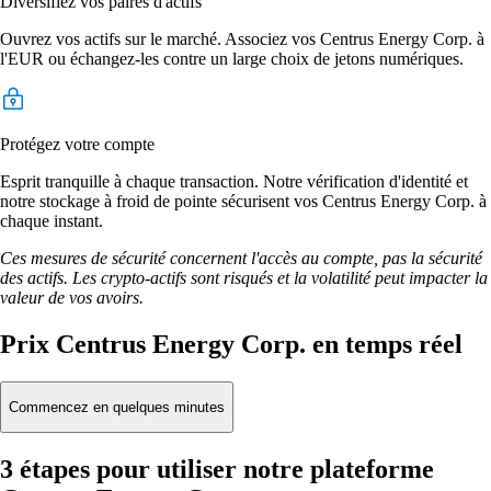
Diversifiez vos paires d'actifs
Ouvrez vos actifs sur le marché. Associez vos Centrus Energy Corp. à
l'EUR ou échangez-les contre un large choix de jetons numériques.
Protégez votre compte
Esprit tranquille à chaque transaction. Notre vérification d'identité et
notre stockage à froid de pointe sécurisent vos Centrus Energy Corp. à
chaque instant.
Ces mesures de sécurité concernent l'accès au compte, pas la sécurité
des actifs. Les crypto-actifs sont risqués et la volatilité peut impacter la
valeur de vos avoirs.
Prix Centrus Energy Corp. en temps réel
Commencez en quelques minutes
3 étapes pour utiliser notre plateforme