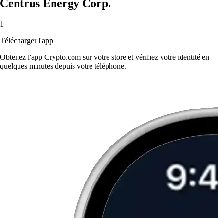
Centrus Energy Corp.
1
Télécharger l'app
Obtenez l'app Crypto.com sur votre store et vérifiez votre identité en
quelques minutes depuis votre téléphone.