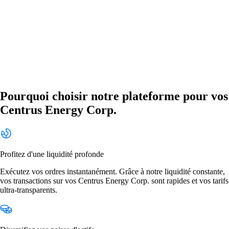
Pourquoi choisir notre plateforme pour vos
Centrus Energy Corp.
Profitez d'une liquidité profonde
Exécutez vos ordres instantanément. Grâce à notre liquidité constante,
vos transactions sur vos Centrus Energy Corp. sont rapides et vos tarifs
ultra-transparents.