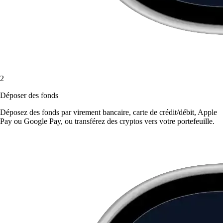
2
Déposer des fonds
Déposez des fonds par virement bancaire, carte de crédit/débit, Apple
Pay ou Google Pay, ou transférez des cryptos vers votre portefeuille.