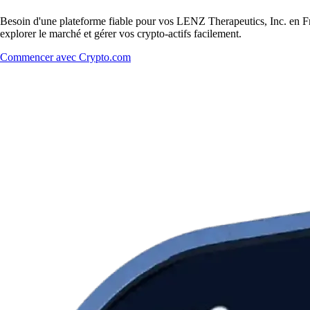
Besoin d'une plateforme fiable pour vos LENZ Therapeutics, Inc. en Fr
explorer le marché et gérer vos crypto-actifs facilement.
Commencer avec Crypto.com