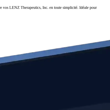
e vos LENZ Therapeutics, Inc. en toute simplicité. Idéale pour