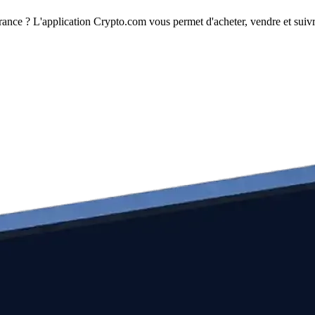
ance ? L'application Crypto.com vous permet d'acheter, vendre et suivr