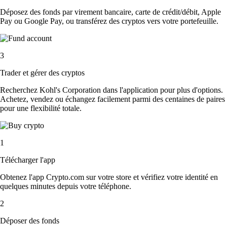
Déposez des fonds par virement bancaire, carte de crédit/débit, Apple
Pay ou Google Pay, ou transférez des cryptos vers votre portefeuille.
3
Trader et gérer des cryptos
Recherchez Kohl's Corporation dans l'application pour plus d'options.
Achetez, vendez ou échangez facilement parmi des centaines de paires
pour une flexibilité totale.
1
Télécharger l'app
Obtenez l'app Crypto.com sur votre store et vérifiez votre identité en
quelques minutes depuis votre téléphone.
2
Déposer des fonds