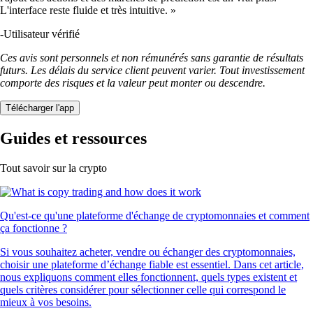
L'interface reste fluide et très intuitive. »
-
Utilisateur vérifié
Ces avis sont personnels et non rémunérés sans garantie de résultats
futurs. Les délais du service client peuvent varier. Tout investissement
comporte des risques et la valeur peut monter ou descendre.
Télécharger l'app
Guides et ressources
Tout savoir sur la crypto
Qu'est-ce qu'une plateforme d'échange de cryptomonnaies et comment
ça fonctionne ?
Si vous souhaitez acheter, vendre ou échanger des cryptomonnaies,
choisir une plateforme d’échange fiable est essentiel. Dans cet article,
nous expliquons comment elles fonctionnent, quels types existent et
quels critères considérer pour sélectionner celle qui correspond le
mieux à vos besoins.