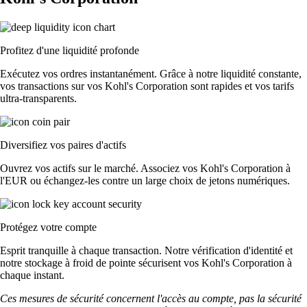
Profitez d'une liquidité profonde
Exécutez vos ordres instantanément. Grâce à notre liquidité constante,
vos transactions sur vos Kohl's Corporation sont rapides et vos tarifs
ultra-transparents.
Diversifiez vos paires d'actifs
Ouvrez vos actifs sur le marché. Associez vos Kohl's Corporation à
l'EUR ou échangez-les contre un large choix de jetons numériques.
Protégez votre compte
Esprit tranquille à chaque transaction. Notre vérification d'identité et
notre stockage à froid de pointe sécurisent vos Kohl's Corporation à
chaque instant.
Ces mesures de sécurité concernent l'accès au compte, pas la sécurité