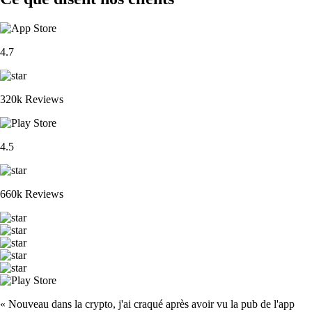
4.7
320k Reviews
4.5
660k Reviews
« Nouveau dans la crypto, j'ai craqué après avoir vu la pub de l'app