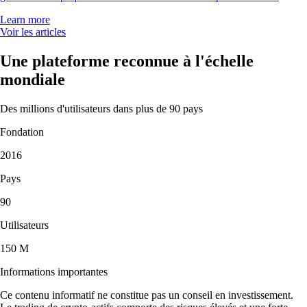
Learn more
Voir les articles
Une plateforme reconnue à l'échelle
mondiale
Des millions d'utilisateurs dans plus de 90 pays
Fondation
2016
Pays
90
Utilisateurs
150 M
Informations importantes
Ce contenu informatif ne constitue pas un conseil en investissement.