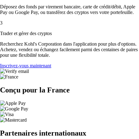
Déposez des fonds par virement bancaire, carte de crédit/débit, Apple
Pay ou Google Pay, ou transférez des cryptos vers votre portefeuille.
3
Trader et gérer des cryptos
Recherchez Kohl's Corporation dans l'application pour plus d'options.
Achetez, vendez ou échangez facilement parmi des centaines de paires
pour une flexibilité totale.
Inscrivez-vous maintenant
Conçu pour la France
Partenaires internationaux