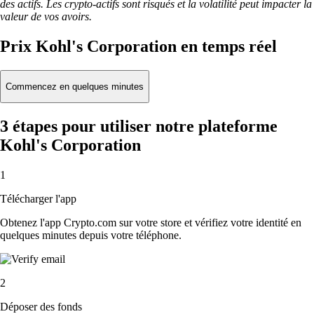
des actifs. Les crypto-actifs sont risqués et la volatilité peut impacter la
valeur de vos avoirs.
Prix Kohl's Corporation en temps réel
Commencez en quelques minutes
3 étapes pour utiliser notre plateforme
Kohl's Corporation
1
Télécharger l'app
Obtenez l'app Crypto.com sur votre store et vérifiez votre identité en
quelques minutes depuis votre téléphone.
2
Déposer des fonds