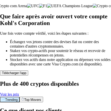
Que faire après avoir ouvert votre compte
Kohl's Corporation
Une fois votre compte vérifié, voici les étapes suivantes :
Échangez vos jetons contre des devises fiat ou contre des
centaines d'autres cryptomonnaies.
Stakez vos crypto-actifs pour soutenir le réseau et recevoir de
potentielles récompenses en jetons.
Stockez vos actifs dans notre application ou dépensez vos soldes
disponibles avec une carte Visa Crypto.com (si disponible).
Télécharger l'app
Plus de 400 cryptos disponibles
Voir les prix
Trending
Top Movers
Ce que disent nos clients