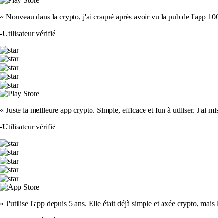
« Nouveau dans la crypto, j'ai craqué après avoir vu la pub de l'app 100 fois
-
Utilisateur vérifié
« Juste la meilleure app crypto. Simple, efficace et fun à utiliser. J'ai mi
-
Utilisateur vérifié
« J'utilise l'app depuis 5 ans. Elle était déjà simple et axée crypto, mais 