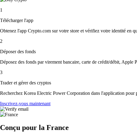
1
Télécharger l'app
Obtenez l'app Crypto.com sur votre store et vérifiez votre identité en 
2
Déposer des fonds
Déposez des fonds par virement bancaire, carte de crédit/débit, Apple P
3
Trader et gérer des cryptos
Recherchez Korea Electric Power Corporation dans l'application pour pl
Inscrivez-vous maintenant
Conçu pour la France