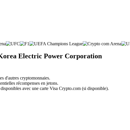
 Korea Electric Power Corporation
nes d'autres cryptomonnaies.
tentielles récompenses en jetons.
 disponibles avec une carte Visa Crypto.com (si disponible).