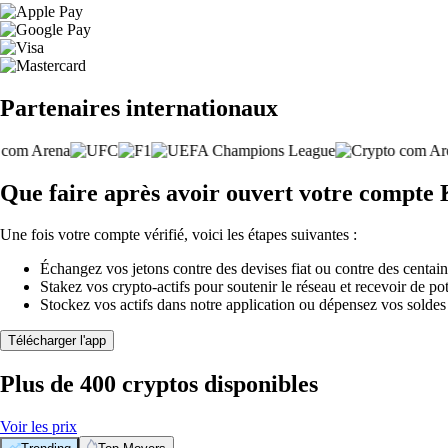
Partenaires internationaux
Que faire après avoir ouvert votre compte
Une fois votre compte vérifié, voici les étapes suivantes :
Échangez vos jetons contre des devises fiat ou contre des centai
Stakez vos crypto-actifs pour soutenir le réseau et recevoir de po
Stockez vos actifs dans notre application ou dépensez vos soldes
Télécharger l'app
Plus de 400 cryptos disponibles
Voir les prix