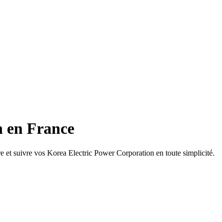
n en France
 et suivre vos Korea Electric Power Corporation en toute simplicité.