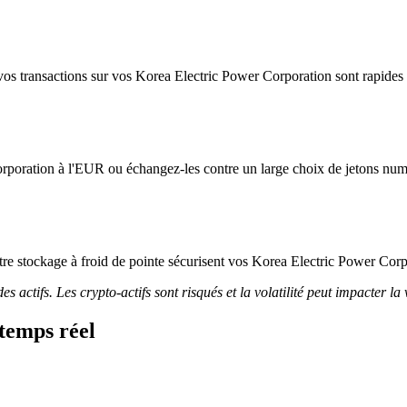
os transactions sur vos Korea Electric Power Corporation sont rapides et
rporation à l'EUR ou échangez-les contre un large choix de jetons num
 notre stockage à froid de pointe sécurisent vos Korea Electric Power Cor
 actifs. Les crypto-actifs sont risqués et la volatilité peut impacter la 
temps réel