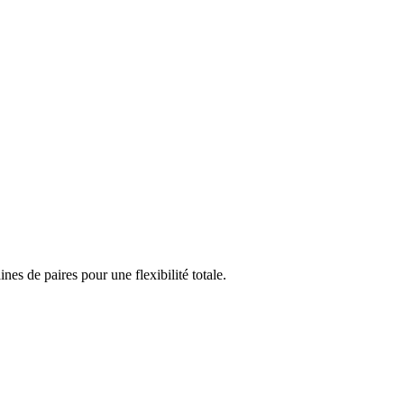
s de paires pour une flexibilité totale.