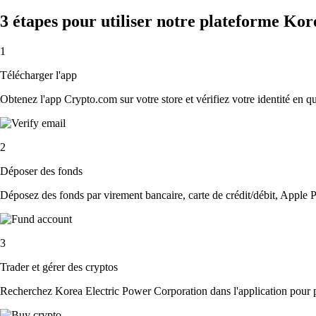
3 étapes pour utiliser notre plateforme Ko
1
Télécharger l'app
Obtenez l'app Crypto.com sur votre store et vérifiez votre identité en 
2
Déposer des fonds
Déposez des fonds par virement bancaire, carte de crédit/débit, Apple P
3
Trader et gérer des cryptos
Recherchez Korea Electric Power Corporation dans l'application pour pl