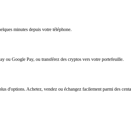
quelques minutes depuis votre téléphone.
ay ou Google Pay, ou transférez des cryptos vers votre portefeuille.
us d'options. Achetez, vendez ou échangez facilement parmi des centaine