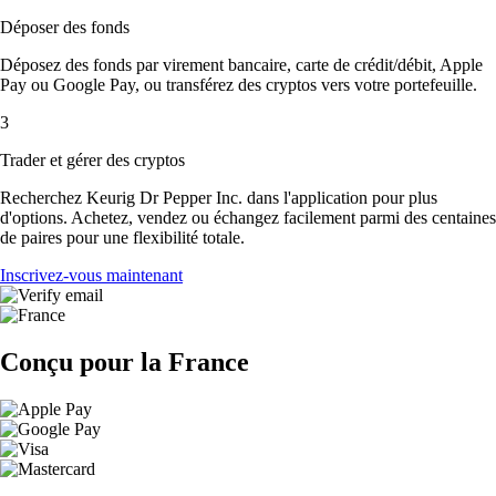
Déposer des fonds
Déposez des fonds par virement bancaire, carte de crédit/débit, Apple
Pay ou Google Pay, ou transférez des cryptos vers votre portefeuille.
3
Trader et gérer des cryptos
Recherchez Keurig Dr Pepper Inc. dans l'application pour plus
d'options. Achetez, vendez ou échangez facilement parmi des centaines
de paires pour une flexibilité totale.
Inscrivez-vous maintenant
Conçu pour la France