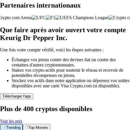
Partenaires internationaux
Que faire après avoir ouvert votre compte
Keurig Dr Pepper Inc.
Une fois votre compte vérifié, voici les étapes suivantes :
Échangez vos jetons contre des devises fiat ou contre des
centaines d'autres cryptomonnaies.
Stakez vos crypto-actifs pour soutenir le réseau et recevoir de
potentielles récompenses en jetons.
Stockez vos actifs dans notre application ou dépensez vos soldes
disponibles avec une carte Visa Crypto.com (si disponible).
Télécharger l'app
Plus de 400 cryptos disponibles
Voir les prix
Trending
Top Movers