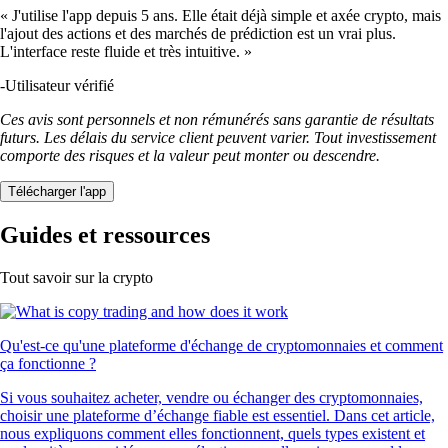
« J'utilise l'app depuis 5 ans. Elle était déjà simple et axée crypto, mais
l'ajout des actions et des marchés de prédiction est un vrai plus.
L'interface reste fluide et très intuitive. »
-
Utilisateur vérifié
Ces avis sont personnels et non rémunérés sans garantie de résultats
futurs. Les délais du service client peuvent varier. Tout investissement
comporte des risques et la valeur peut monter ou descendre.
Télécharger l'app
Guides et ressources
Tout savoir sur la crypto
Qu'est-ce qu'une plateforme d'échange de cryptomonnaies et comment
ça fonctionne ?
Si vous souhaitez acheter, vendre ou échanger des cryptomonnaies,
choisir une plateforme d’échange fiable est essentiel. Dans cet article,
nous expliquons comment elles fonctionnent, quels types existent et