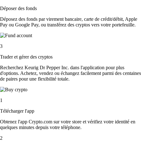
Déposer des fonds
Déposez des fonds par virement bancaire, carte de crédit/débit, Apple
Pay ou Google Pay, ou transférez des cryptos vers votre portefeuille.
3
Trader et gérer des cryptos
Recherchez Keurig Dr Pepper Inc. dans l'application pour plus
d'options. Achetez, vendez ou échangez facilement parmi des centaines
de paires pour une flexibilité totale.
1
Télécharger l'app
Obtenez l'app Crypto.com sur votre store et vérifiez votre identité en
quelques minutes depuis votre téléphone.
2