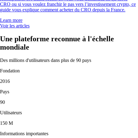
CRO ou si vous voulez franchir le pas vers l’investissement crypto, ce
guide vous explique comment acheter du CRO depuis la France.
Learn more
Voir les articles
Une plateforme reconnue à l'échelle
mondiale
Des millions d'utilisateurs dans plus de 90 pays
Fondation
2016
Pays
90
Utilisateurs
150 M
Informations importantes