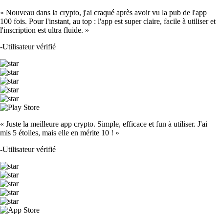
« Nouveau dans la crypto, j'ai craqué après avoir vu la pub de l'app
100 fois. Pour l'instant, au top : l'app est super claire, facile à utiliser et
l'inscription est ultra fluide. »
-
Utilisateur vérifié
« Juste la meilleure app crypto. Simple, efficace et fun à utiliser. J'ai
mis 5 étoiles, mais elle en mérite 10 ! »
-
Utilisateur vérifié