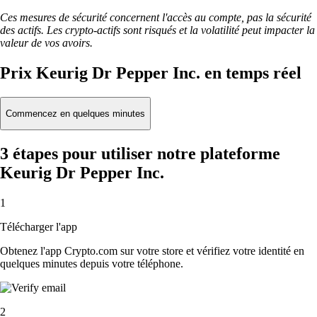
Ces mesures de sécurité concernent l'accès au compte, pas la sécurité
des actifs. Les crypto-actifs sont risqués et la volatilité peut impacter la
valeur de vos avoirs.
Prix Keurig Dr Pepper Inc. en temps réel
Commencez en quelques minutes
3 étapes pour utiliser notre plateforme
Keurig Dr Pepper Inc.
1
Télécharger l'app
Obtenez l'app Crypto.com sur votre store et vérifiez votre identité en
quelques minutes depuis votre téléphone.
2