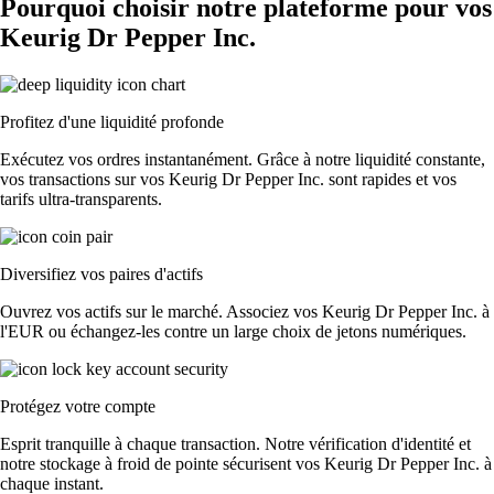
Pourquoi choisir notre plateforme pour vos
Keurig Dr Pepper Inc.
Profitez d'une liquidité profonde
Exécutez vos ordres instantanément. Grâce à notre liquidité constante,
vos transactions sur vos Keurig Dr Pepper Inc. sont rapides et vos
tarifs ultra-transparents.
Diversifiez vos paires d'actifs
Ouvrez vos actifs sur le marché. Associez vos Keurig Dr Pepper Inc. à
l'EUR ou échangez-les contre un large choix de jetons numériques.
Protégez votre compte
Esprit tranquille à chaque transaction. Notre vérification d'identité et
notre stockage à froid de pointe sécurisent vos Keurig Dr Pepper Inc. à
chaque instant.