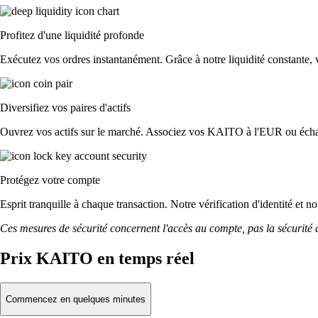
Profitez d'une liquidité profonde
Exécutez vos ordres instantanément. Grâce à notre liquidité constante, v
Diversifiez vos paires d'actifs
Ouvrez vos actifs sur le marché. Associez vos KAITO à l'EUR ou échan
Protégez votre compte
Esprit tranquille à chaque transaction. Notre vérification d'identité et
Ces mesures de sécurité concernent l'accès au compte, pas la sécurité des
Prix KAITO en temps réel
Commencez en quelques minutes