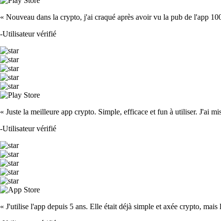
« Nouveau dans la crypto, j'ai craqué après avoir vu la pub de l'app 100 fois
-
Utilisateur vérifié
« Juste la meilleure app crypto. Simple, efficace et fun à utiliser. J'ai mi
-
Utilisateur vérifié
« J'utilise l'app depuis 5 ans. Elle était déjà simple et axée crypto, mais 