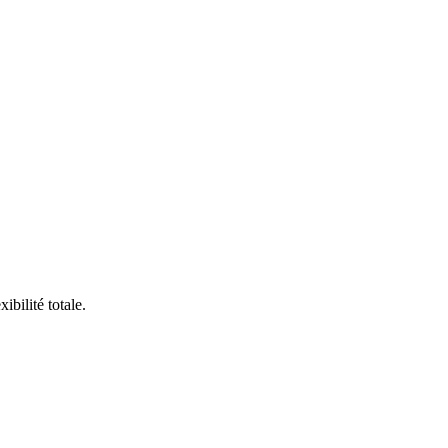
bilité totale.