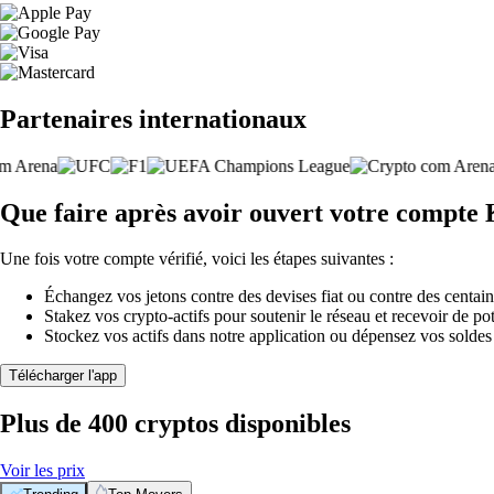
Partenaires internationaux
Que faire après avoir ouvert votre compt
Une fois votre compte vérifié, voici les étapes suivantes :
Échangez vos jetons contre des devises fiat ou contre des centai
Stakez vos crypto-actifs pour soutenir le réseau et recevoir de po
Stockez vos actifs dans notre application ou dépensez vos soldes
Télécharger l'app
Plus de 400 cryptos disponibles
Voir les prix