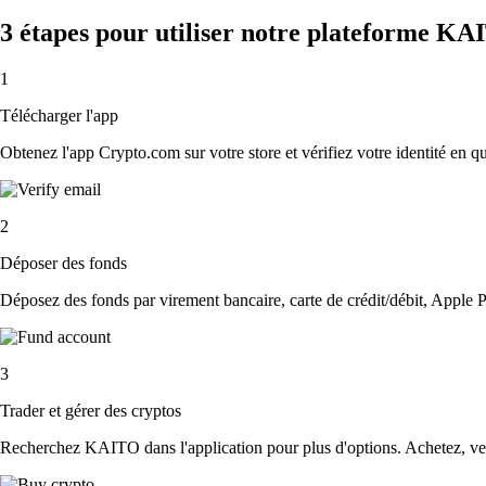
3 étapes pour utiliser notre plateforme K
1
Télécharger l'app
Obtenez l'app Crypto.com sur votre store et vérifiez votre identité en 
2
Déposer des fonds
Déposez des fonds par virement bancaire, carte de crédit/débit, Apple P
3
Trader et gérer des cryptos
Recherchez KAITO dans l'application pour plus d'options. Achetez, vend