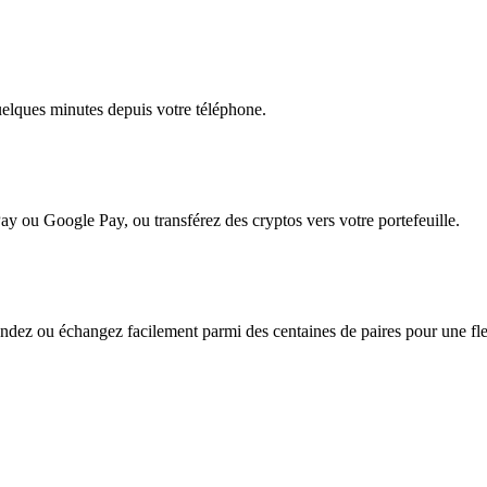
quelques minutes depuis votre téléphone.
ay ou Google Pay, ou transférez des cryptos vers votre portefeuille.
ez ou échangez facilement parmi des centaines de paires pour une flexi