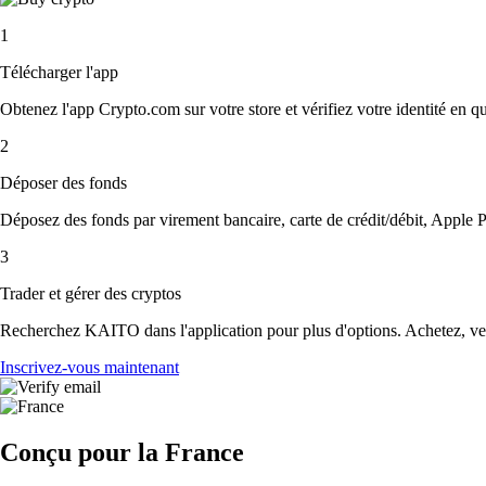
1
Télécharger l'app
Obtenez l'app Crypto.com sur votre store et vérifiez votre identité en 
2
Déposer des fonds
Déposez des fonds par virement bancaire, carte de crédit/débit, Apple P
3
Trader et gérer des cryptos
Recherchez KAITO dans l'application pour plus d'options. Achetez, vend
Inscrivez-vous maintenant
Conçu pour la France