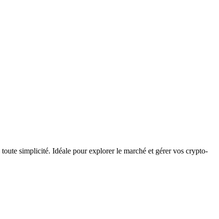
te simplicité. Idéale pour explorer le marché et gérer vos crypto-