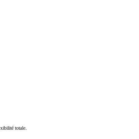
bilité totale.