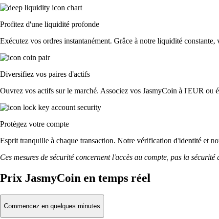
Profitez d'une liquidité profonde
Exécutez vos ordres instantanément. Grâce à notre liquidité constante, v
Diversifiez vos paires d'actifs
Ouvrez vos actifs sur le marché. Associez vos JasmyCoin à l'EUR ou é
Protégez votre compte
Esprit tranquille à chaque transaction. Notre vérification d'identité et 
Ces mesures de sécurité concernent l'accès au compte, pas la sécurité des
Prix JasmyCoin en temps réel
Commencez en quelques minutes