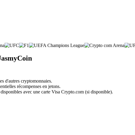
 JasmyCoin
nes d'autres cryptomonnaies.
tentielles récompenses en jetons.
 disponibles avec une carte Visa Crypto.com (si disponible).