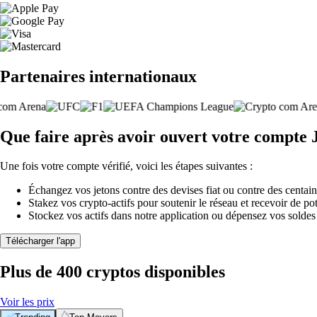
Partenaires internationaux
Que faire après avoir ouvert votre compte
Une fois votre compte vérifié, voici les étapes suivantes :
Échangez vos jetons contre des devises fiat ou contre des centai
Stakez vos crypto-actifs pour soutenir le réseau et recevoir de po
Stockez vos actifs dans notre application ou dépensez vos soldes
Télécharger l'app
Plus de 400 cryptos disponibles
Voir les prix