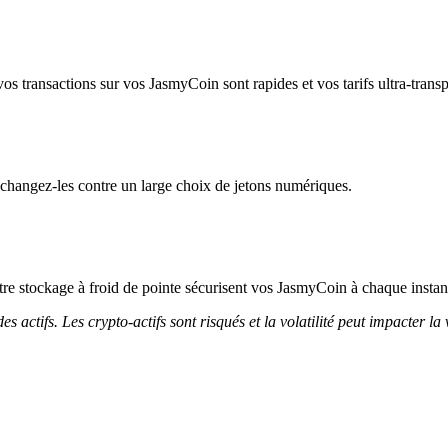
os transactions sur vos JasmyCoin sont rapides et vos tarifs ultra-transp
changez-les contre un large choix de jetons numériques.
notre stockage à froid de pointe sécurisent vos JasmyCoin à chaque instan
 actifs. Les crypto-actifs sont risqués et la volatilité peut impacter la 