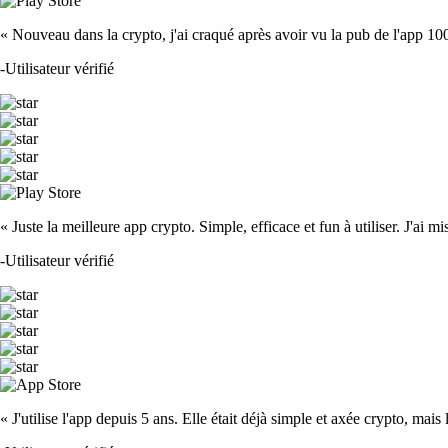
« Nouveau dans la crypto, j'ai craqué après avoir vu la pub de l'app 100 fois
-
Utilisateur vérifié
« Juste la meilleure app crypto. Simple, efficace et fun à utiliser. J'ai mi
-
Utilisateur vérifié
« J'utilise l'app depuis 5 ans. Elle était déjà simple et axée crypto, mais 