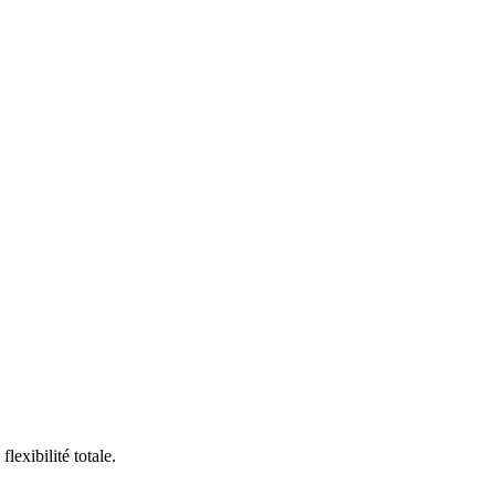
exibilité totale.