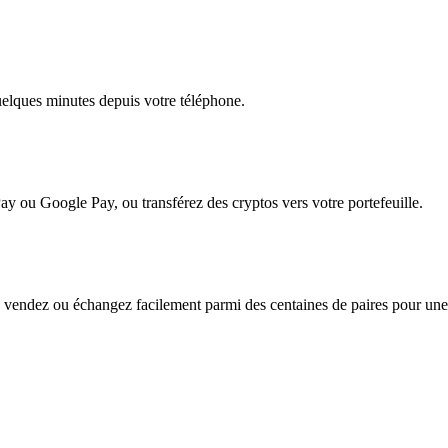
quelques minutes depuis votre téléphone.
ay ou Google Pay, ou transférez des cryptos vers votre portefeuille.
vendez ou échangez facilement parmi des centaines de paires pour une fl