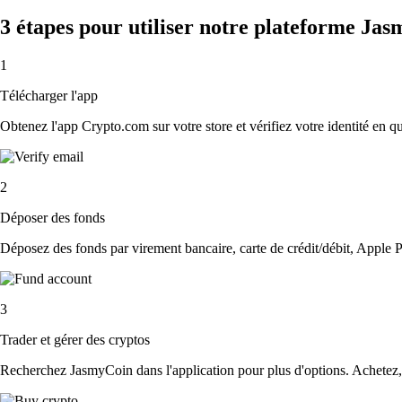
3 étapes pour utiliser notre plateforme Ja
1
Télécharger l'app
Obtenez l'app Crypto.com sur votre store et vérifiez votre identité en 
2
Déposer des fonds
Déposez des fonds par virement bancaire, carte de crédit/débit, Apple P
3
Trader et gérer des cryptos
Recherchez JasmyCoin dans l'application pour plus d'options. Achetez, 