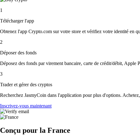
1
Télécharger l'app
Obtenez l'app Crypto.com sur votre store et vérifiez votre identité en 
2
Déposer des fonds
Déposez des fonds par virement bancaire, carte de crédit/débit, Apple P
3
Trader et gérer des cryptos
Recherchez JasmyCoin dans l'application pour plus d'options. Achetez, 
Inscrivez-vous maintenant
Conçu pour la France