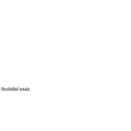
exibilité totale.