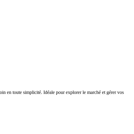
 en toute simplicité. Idéale pour explorer le marché et gérer vos