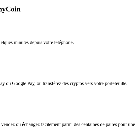
smyCoin
quelques minutes depuis votre téléphone.
ay ou Google Pay, ou transférez des cryptos vers votre portefeuille.
vendez ou échangez facilement parmi des centaines de paires pour une fl