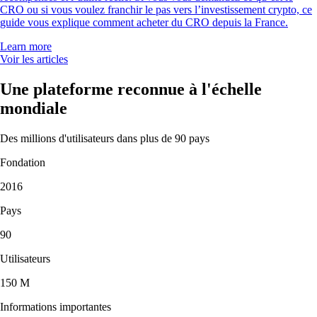
CRO ou si vous voulez franchir le pas vers l’investissement crypto, ce
guide vous explique comment acheter du CRO depuis la France.
Learn more
Voir les articles
Une plateforme reconnue à l'échelle
mondiale
Des millions d'utilisateurs dans plus de 90 pays
Fondation
2016
Pays
90
Utilisateurs
150 M
Informations importantes