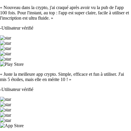
« Nouveau dans la crypto, j'ai craqué après avoir vu la pub de l'app
100 fois. Pour l'instant, au top : l'app est super claire, facile à utiliser et
l'inscription est ultra fluide. »
-
Utilisateur vérifié
« Juste la meilleure app crypto. Simple, efficace et fun à utiliser. J'ai
mis 5 étoiles, mais elle en mérite 10 ! »
-
Utilisateur vérifié