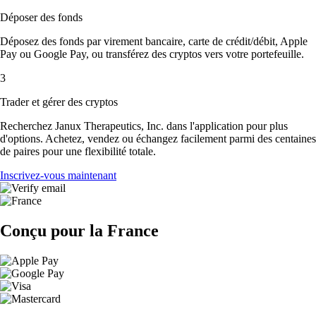
Déposer des fonds
Déposez des fonds par virement bancaire, carte de crédit/débit, Apple
Pay ou Google Pay, ou transférez des cryptos vers votre portefeuille.
3
Trader et gérer des cryptos
Recherchez Janux Therapeutics, Inc. dans l'application pour plus
d'options. Achetez, vendez ou échangez facilement parmi des centaines
de paires pour une flexibilité totale.
Inscrivez-vous maintenant
Conçu pour la France