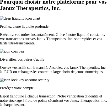
Pourquoi choisir notre plateforme pour vos
Janux Therapeutics, Inc.
Profitez d'une liquidité profonde
Exécutez vos ordres instantanément. Grâce à notre liquidité constante,
vos transactions sur vos Janux Therapeutics, Inc. sont rapides et vos
tarifs ultra-transparents.
Diversifiez vos paires d'actifs
Ouvrez vos actifs sur le marché. Associez vos Janux Therapeutics, Inc.
à l'EUR ou échangez-les contre un large choix de jetons numériques.
Protégez votre compte
Esprit tranquille à chaque transaction. Notre vérification d'identité et
notre stockage à froid de pointe sécurisent vos Janux Therapeutics, Inc.
à chaque instant.