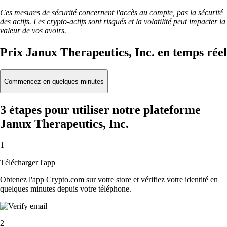
Ces mesures de sécurité concernent l'accès au compte, pas la sécurité
des actifs. Les crypto-actifs sont risqués et la volatilité peut impacter la
valeur de vos avoirs.
Prix Janux Therapeutics, Inc. en temps réel
Commencez en quelques minutes
3 étapes pour utiliser notre plateforme
Janux Therapeutics, Inc.
1
Télécharger l'app
Obtenez l'app Crypto.com sur votre store et vérifiez votre identité en
quelques minutes depuis votre téléphone.
2