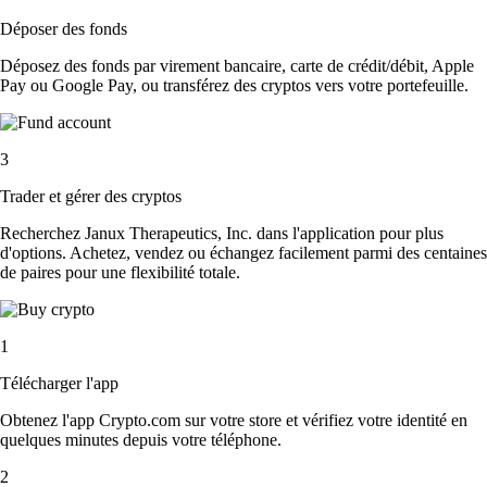
Déposer des fonds
Déposez des fonds par virement bancaire, carte de crédit/débit, Apple
Pay ou Google Pay, ou transférez des cryptos vers votre portefeuille.
3
Trader et gérer des cryptos
Recherchez Janux Therapeutics, Inc. dans l'application pour plus
d'options. Achetez, vendez ou échangez facilement parmi des centaines
de paires pour une flexibilité totale.
1
Télécharger l'app
Obtenez l'app Crypto.com sur votre store et vérifiez votre identité en
quelques minutes depuis votre téléphone.
2