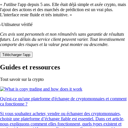
« J'utilise l'app depuis 5 ans. Elle était déjà simple et axée crypto, mais
l'ajout des actions et des marchés de prédiction est un vrai plus.
L'interface reste fluide et très intuitive. »
-
Utilisateur vérifié
Ces avis sont personnels et non rémunérés sans garantie de résultats
futurs. Les délais du service client peuvent varier. Tout investissement
comporte des risques et la valeur peut monter ou descendre.
Télécharger l'app
Guides et ressources
Tout savoir sur la crypto
Qu'est-ce qu'une plateforme d'échange de cryptomonnaies et comment
ça fonctionne ?
Si vous souhaitez acheter, vendre ou échanger des cryptomonnaies,
choisir une plateforme d’échange fiable est essentiel. Dans cet article,
nous expliquons comment elles fonctionnent, quels types existent et