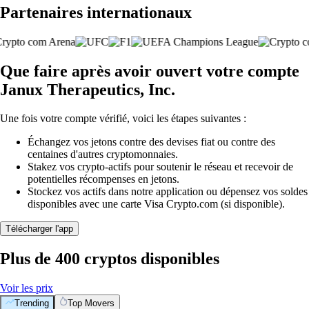
Partenaires internationaux
Que faire après avoir ouvert votre compte
Janux Therapeutics, Inc.
Une fois votre compte vérifié, voici les étapes suivantes :
Échangez vos jetons contre des devises fiat ou contre des
centaines d'autres cryptomonnaies.
Stakez vos crypto-actifs pour soutenir le réseau et recevoir de
potentielles récompenses en jetons.
Stockez vos actifs dans notre application ou dépensez vos soldes
disponibles avec une carte Visa Crypto.com (si disponible).
Télécharger l'app
Plus de 400 cryptos disponibles
Voir les prix
Trending
Top Movers