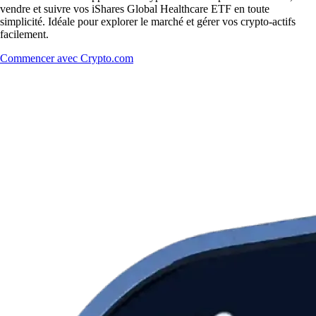
vendre et suivre vos iShares Global Healthcare ETF en toute
simplicité. Idéale pour explorer le marché et gérer vos crypto-actifs
facilement.
Commencer avec Crypto.com