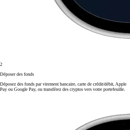
2
Déposer des fonds
Déposez des fonds par virement bancaire, carte de crédit/débit, Apple
Pay ou Google Pay, ou transférez des cryptos vers votre portefeuille.