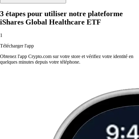
3 étapes pour utiliser notre plateforme
iShares Global Healthcare ETF
1
Télécharger l'app
Obtenez l'app Crypto.com sur votre store et vérifiez votre identité en
quelques minutes depuis votre téléphone.