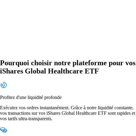
Pourquoi choisir notre plateforme pour vos
iShares Global Healthcare ETF
Profitez d'une liquidité profonde
Exécutez vos ordres instantanément. Grâce à notre liquidité constante,
vos transactions sur vos iShares Global Healthcare ETF sont rapides et
vos tarifs ultra-transparents.