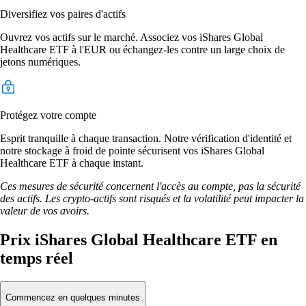
Diversifiez vos paires d'actifs
Ouvrez vos actifs sur le marché. Associez vos iShares Global
Healthcare ETF à l'EUR ou échangez-les contre un large choix de
jetons numériques.
Protégez votre compte
Esprit tranquille à chaque transaction. Notre vérification d'identité et
notre stockage à froid de pointe sécurisent vos iShares Global
Healthcare ETF à chaque instant.
Ces mesures de sécurité concernent l'accès au compte, pas la sécurité
des actifs. Les crypto-actifs sont risqués et la volatilité peut impacter la
valeur de vos avoirs.
Prix iShares Global Healthcare ETF en
temps réel
Commencez en quelques minutes