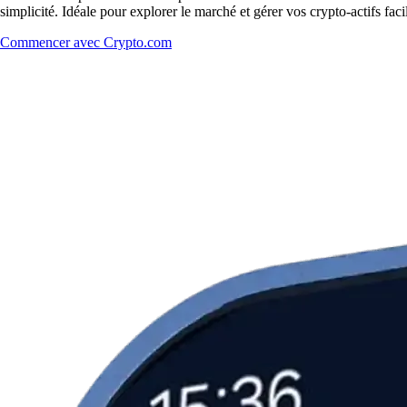
simplicité. Idéale pour explorer le marché et gérer vos crypto-actifs fac
Commencer avec Crypto.com