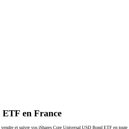
d ETF en France
, vendre et suivre vos iShares Core Universal USD Bond ETF en toute