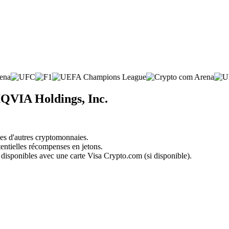
IQVIA Holdings, Inc.
nes d'autres cryptomonnaies.
tentielles récompenses en jetons.
 disponibles avec une carte Visa Crypto.com (si disponible).