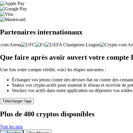
Partenaires internationaux
Que faire après avoir ouvert votre compte 
Une fois votre compte vérifié, voici les étapes suivantes :
Échangez vos jetons contre des devises fiat ou contre des centai
Stakez vos crypto-actifs pour soutenir le réseau et recevoir de po
Stockez vos actifs dans notre application ou dépensez vos soldes
Télécharger l'app
Plus de 400 cryptos disponibles
Voir les prix