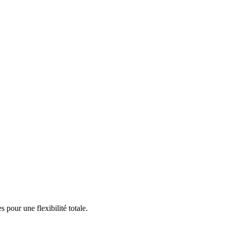
pour une flexibilité totale.