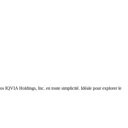
s IQVIA Holdings, Inc. en toute simplicité. Idéale pour explorer le