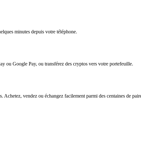
quelques minutes depuis votre téléphone.
ay ou Google Pay, ou transférez des cryptos vers votre portefeuille.
. Achetez, vendez ou échangez facilement parmi des centaines de paires 