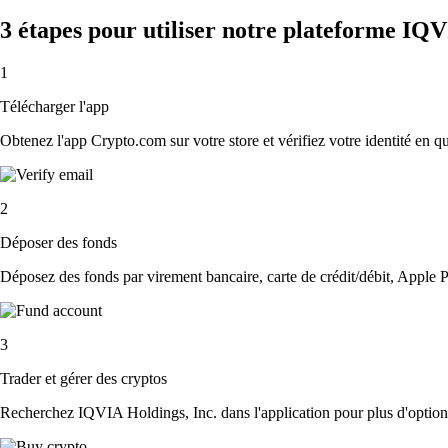
3 étapes pour utiliser notre plateforme IQV
1
Télécharger l'app
Obtenez l'app Crypto.com sur votre store et vérifiez votre identité en 
2
Déposer des fonds
Déposez des fonds par virement bancaire, carte de crédit/débit, Apple P
3
Trader et gérer des cryptos
Recherchez IQVIA Holdings, Inc. dans l'application pour plus d'options