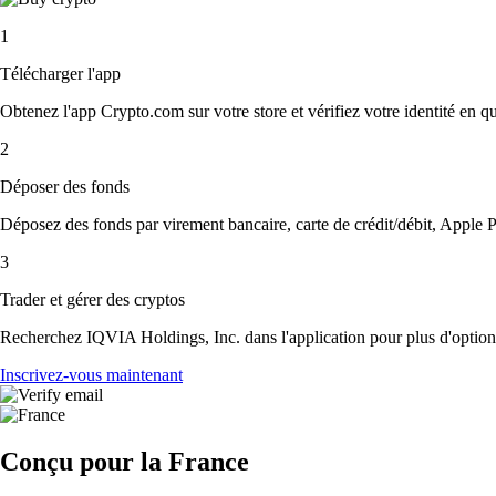
1
Télécharger l'app
Obtenez l'app Crypto.com sur votre store et vérifiez votre identité en 
2
Déposer des fonds
Déposez des fonds par virement bancaire, carte de crédit/débit, Apple P
3
Trader et gérer des cryptos
Recherchez IQVIA Holdings, Inc. dans l'application pour plus d'options
Inscrivez-vous maintenant
Conçu pour la France