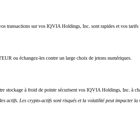
os transactions sur vos IQVIA Holdings, Inc. sont rapides et vos tarifs u
l'EUR ou échangez-les contre un large choix de jetons numériques.
notre stockage à froid de pointe sécurisent vos IQVIA Holdings, Inc. à ch
 actifs. Les crypto-actifs sont risqués et la volatilité peut impacter la 