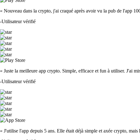
« Nouveau dans la crypto, j'ai craqué après avoir vu la pub de l'app 100 fois
-
Utilisateur vérifié
« Juste la meilleure app crypto. Simple, efficace et fun à utiliser. J'ai mi
-
Utilisateur vérifié
« J'utilise l'app depuis 5 ans. Elle était déjà simple et axée crypto, mais 