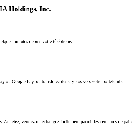
IA Holdings, Inc.
quelques minutes depuis votre téléphone.
ay ou Google Pay, ou transférez des cryptos vers votre portefeuille.
. Achetez, vendez ou échangez facilement parmi des centaines de paires 