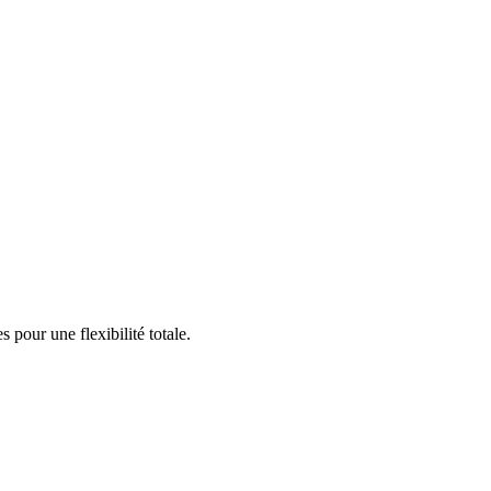
pour une flexibilité totale.