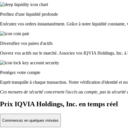
Profitez d'une liquidité profonde
Exécutez vos ordres instantanément. Grâce à notre liquidité constante, v
Diversifiez vos paires d'actifs
Ouvrez vos actifs sur le marché. Associez vos IQVIA Holdings, Inc. à 
Protégez votre compte
Esprit tranquille à chaque transaction. Notre vérification d'identité et 
Ces mesures de sécurité concernent l'accès au compte, pas la sécurité des
Prix IQVIA Holdings, Inc. en temps réel
Commencez en quelques minutes