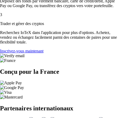
Déposez des fonds par virement bancaire, carte de crédit/débit, Apple
Pay ou Google Pay, ou transférez des cryptos vers votre portefeuille.
3
Trader et gérer des cryptos
Recherchez IoTeX dans l'application pour plus d'options. Achetez,
vendez ou échangez facilement parmi des centaines de paires pour une
flexibilité totale.
Inscrivez-vous maintenant
Conçu pour la France
Partenaires internationaux