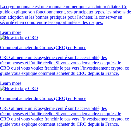
La cryptomonnaie est une monnaie numérique sans intermédiaire. Ce
guide explique son fonctionnement, ses principaux types, les raisons de
son adoption et les bonnes pratiques pour l'acheter, la conserver en
sécurité et en comprendre les opportunités et les risques.
Learn more
Comment acheter du Cronos (CRO) en France
CRO alimente un écosystème centré sur l’accessibilité, les
récompenses et l’utilité réelle. Si vous vous demandez ce qu’est le
CRO ou si vous voulez franchir le pas vers l’investissement crypto, ce
guide vous explique comment acheter du CRO depuis la France.
Learn more
Comment acheter du Cronos (CRO) en France
CRO alimente un écosystème centré sur l’accessibilité, les
récompenses et l’utilité réelle. Si vous vous demandez ce qu’est le
CRO ou si vous voulez franchir le pas vers l’investissement crypto, ce
guide vous explique comment acheter du CRO depuis la France.