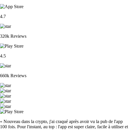
4.7
320k Reviews
4.5
660k Reviews
« Nouveau dans la crypto, j'ai craqué après avoir vu la pub de l'app
100 fois. Pour l'instant, au top : l'app est super claire, facile à utiliser et