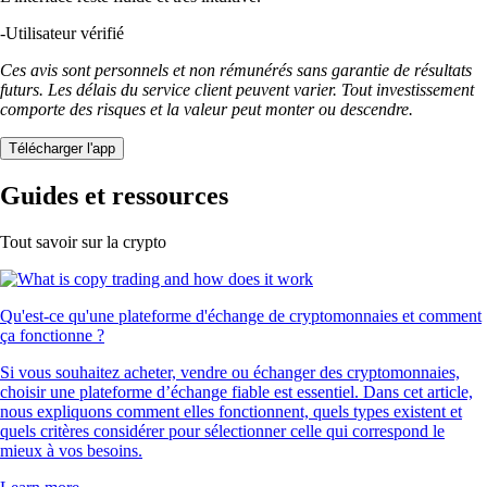
-
Utilisateur vérifié
Ces avis sont personnels et non rémunérés sans garantie de résultats
futurs. Les délais du service client peuvent varier. Tout investissement
comporte des risques et la valeur peut monter ou descendre.
Télécharger l'app
Guides et ressources
Tout savoir sur la crypto
Qu'est-ce qu'une plateforme d'échange de cryptomonnaies et comment
ça fonctionne ?
Si vous souhaitez acheter, vendre ou échanger des cryptomonnaies,
choisir une plateforme d’échange fiable est essentiel. Dans cet article,
nous expliquons comment elles fonctionnent, quels types existent et
quels critères considérer pour sélectionner celle qui correspond le
mieux à vos besoins.