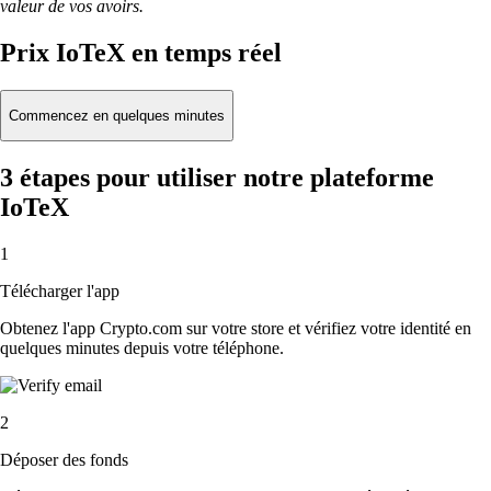
valeur de vos avoirs.
Prix IoTeX en temps réel
Commencez en quelques minutes
3 étapes pour utiliser notre plateforme
IoTeX
1
Télécharger l'app
Obtenez l'app Crypto.com sur votre store et vérifiez votre identité en
quelques minutes depuis votre téléphone.
2
Déposer des fonds