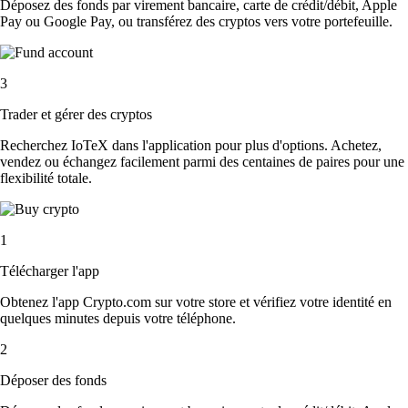
Déposez des fonds par virement bancaire, carte de crédit/débit, Apple
Pay ou Google Pay, ou transférez des cryptos vers votre portefeuille.
3
Trader et gérer des cryptos
Recherchez IoTeX dans l'application pour plus d'options. Achetez,
vendez ou échangez facilement parmi des centaines de paires pour une
flexibilité totale.
1
Télécharger l'app
Obtenez l'app Crypto.com sur votre store et vérifiez votre identité en
quelques minutes depuis votre téléphone.
2
Déposer des fonds