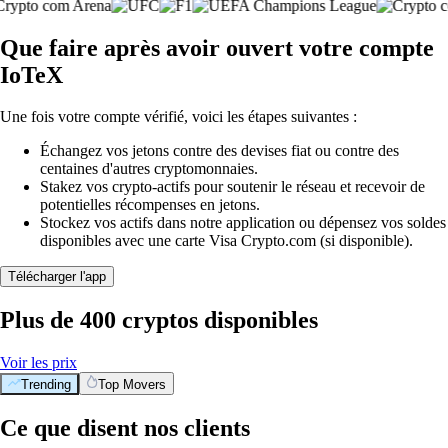
Que faire après avoir ouvert votre compte
IoTeX
Une fois votre compte vérifié, voici les étapes suivantes :
Échangez vos jetons contre des devises fiat ou contre des
centaines d'autres cryptomonnaies.
Stakez vos crypto-actifs pour soutenir le réseau et recevoir de
potentielles récompenses en jetons.
Stockez vos actifs dans notre application ou dépensez vos soldes
disponibles avec une carte Visa Crypto.com (si disponible).
Télécharger l'app
Plus de 400 cryptos disponibles
Voir les prix
Trending
Top Movers
Ce que disent nos clients