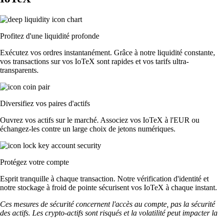
Profitez d'une liquidité profonde
Exécutez vos ordres instantanément. Grâce à notre liquidité constante,
vos transactions sur vos IoTeX sont rapides et vos tarifs ultra-
transparents.
Diversifiez vos paires d'actifs
Ouvrez vos actifs sur le marché. Associez vos IoTeX à l'EUR ou
échangez-les contre un large choix de jetons numériques.
Protégez votre compte
Esprit tranquille à chaque transaction. Notre vérification d'identité et
notre stockage à froid de pointe sécurisent vos IoTeX à chaque instant.
Ces mesures de sécurité concernent l'accès au compte, pas la sécurité
des actifs. Les crypto-actifs sont risqués et la volatilité peut impacter la