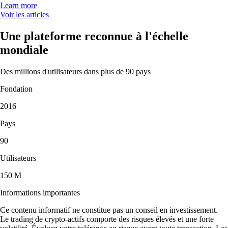
Learn more
Voir les articles
Une plateforme reconnue à l'échelle
mondiale
Des millions d'utilisateurs dans plus de 90 pays
Fondation
2016
Pays
90
Utilisateurs
150 M
Informations importantes
Ce contenu informatif ne constitue pas un conseil en investissement.
Le trading de crypto-actifs comporte des risques élevés et une forte