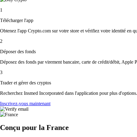
1
Télécharger l'app
Obtenez l'app Crypto.com sur votre store et vérifiez votre identité en 
2
Déposer des fonds
Déposez des fonds par virement bancaire, carte de crédit/débit, Apple P
3
Trader et gérer des cryptos
Recherchez Insmed Incorporated dans l'application pour plus d'options.
Inscrivez-vous maintenant
Conçu pour la France