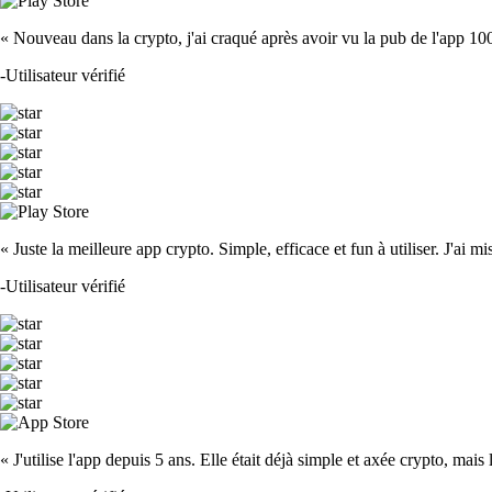
« Nouveau dans la crypto, j'ai craqué après avoir vu la pub de l'app 100 fois
-
Utilisateur vérifié
« Juste la meilleure app crypto. Simple, efficace et fun à utiliser. J'ai mi
-
Utilisateur vérifié
« J'utilise l'app depuis 5 ans. Elle était déjà simple et axée crypto, mais 