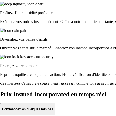
Profitez d'une liquidité profonde
Exécutez vos ordres instantanément. Grâce à notre liquidité constante, v
Diversifiez vos paires d'actifs
Ouvrez vos actifs sur le marché. Associez vos Insmed Incorporated à l
Protégez votre compte
Esprit tranquille à chaque transaction. Notre vérification d'identité et 
Ces mesures de sécurité concernent l'accès au compte, pas la sécurité des
Prix Insmed Incorporated en temps réel
Commencez en quelques minutes