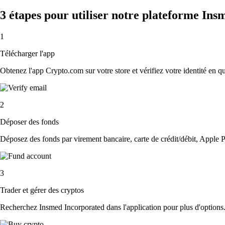
3 étapes pour utiliser notre plateforme In
1
Télécharger l'app
Obtenez l'app Crypto.com sur votre store et vérifiez votre identité en 
2
Déposer des fonds
Déposez des fonds par virement bancaire, carte de crédit/débit, Apple P
3
Trader et gérer des cryptos
Recherchez Insmed Incorporated dans l'application pour plus d'options.