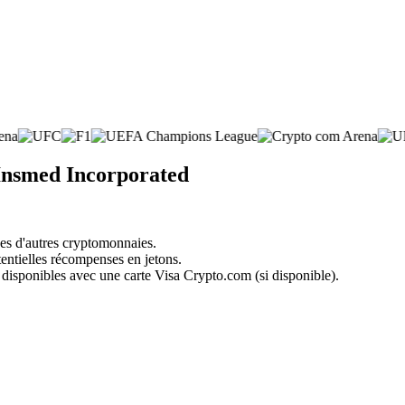
 Insmed Incorporated
nes d'autres cryptomonnaies.
tentielles récompenses en jetons.
 disponibles avec une carte Visa Crypto.com (si disponible).