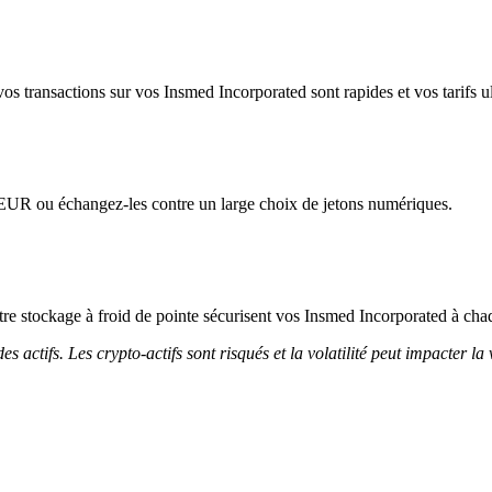
os transactions sur vos Insmed Incorporated sont rapides et vos tarifs ul
'EUR ou échangez-les contre un large choix de jetons numériques.
notre stockage à froid de pointe sécurisent vos Insmed Incorporated à cha
 actifs. Les crypto-actifs sont risqués et la volatilité peut impacter la 