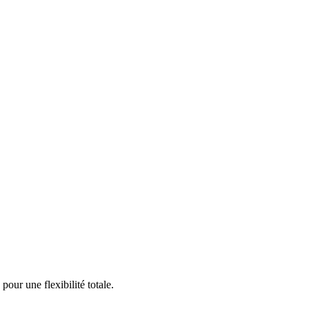
our une flexibilité totale.