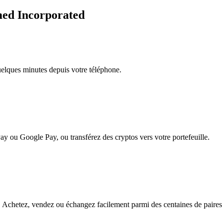
smed Incorporated
quelques minutes depuis votre téléphone.
ay ou Google Pay, ou transférez des cryptos vers votre portefeuille.
 Achetez, vendez ou échangez facilement parmi des centaines de paires p