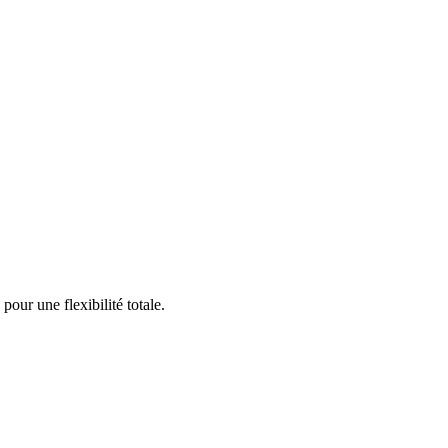
our une flexibilité totale.