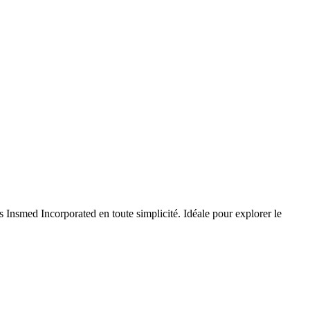
 Insmed Incorporated en toute simplicité. Idéale pour explorer le