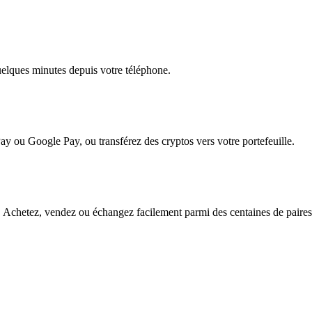
quelques minutes depuis votre téléphone.
ay ou Google Pay, ou transférez des cryptos vers votre portefeuille.
 Achetez, vendez ou échangez facilement parmi des centaines de paires p