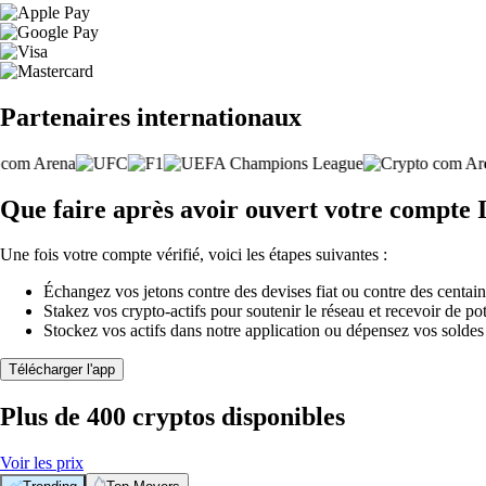
Partenaires internationaux
Que faire après avoir ouvert votre compte
Une fois votre compte vérifié, voici les étapes suivantes :
Échangez vos jetons contre des devises fiat ou contre des centai
Stakez vos crypto-actifs pour soutenir le réseau et recevoir de po
Stockez vos actifs dans notre application ou dépensez vos soldes
Télécharger l'app
Plus de 400 cryptos disponibles
Voir les prix