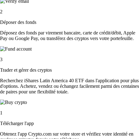
2
Déposer des fonds
Déposez des fonds par virement bancaire, carte de crédit/débit, Apple
Pay ou Google Pay, ou transférez des cryptos vers votre portefeuille.
3
Trader et gérer des cryptos
Recherchez iShares Latin America 40 ETF dans l'application pour plus
d'options. Achetez, vendez ou échangez facilement parmi des centaines
de paires pour une flexibilité totale.
1
Télécharger l'app
Obtenez l'app Crypto.com sur votre store et vérifiez votre identité en