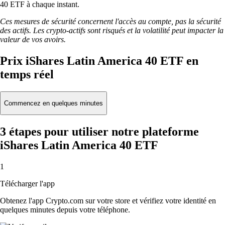
40 ETF à chaque instant.
Ces mesures de sécurité concernent l'accès au compte, pas la sécurité
des actifs. Les crypto-actifs sont risqués et la volatilité peut impacter la
valeur de vos avoirs.
Prix iShares Latin America 40 ETF en
temps réel
Commencez en quelques minutes
3 étapes pour utiliser notre plateforme
iShares Latin America 40 ETF
1
Télécharger l'app
Obtenez l'app Crypto.com sur votre store et vérifiez votre identité en
quelques minutes depuis votre téléphone.