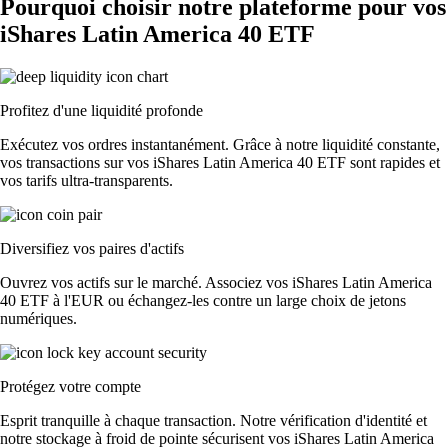
Pourquoi choisir notre plateforme pour vos
iShares Latin America 40 ETF
Profitez d'une liquidité profonde
Exécutez vos ordres instantanément. Grâce à notre liquidité constante,
vos transactions sur vos iShares Latin America 40 ETF sont rapides et
vos tarifs ultra-transparents.
Diversifiez vos paires d'actifs
Ouvrez vos actifs sur le marché. Associez vos iShares Latin America
40 ETF à l'EUR ou échangez-les contre un large choix de jetons
numériques.
Protégez votre compte
Esprit tranquille à chaque transaction. Notre vérification d'identité et
notre stockage à froid de pointe sécurisent vos iShares Latin America