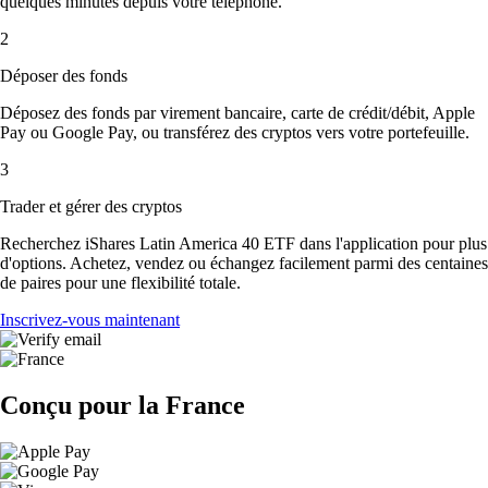
quelques minutes depuis votre téléphone.
2
Déposer des fonds
Déposez des fonds par virement bancaire, carte de crédit/débit, Apple
Pay ou Google Pay, ou transférez des cryptos vers votre portefeuille.
3
Trader et gérer des cryptos
Recherchez iShares Latin America 40 ETF dans l'application pour plus
d'options. Achetez, vendez ou échangez facilement parmi des centaines
de paires pour une flexibilité totale.
Inscrivez-vous maintenant
Conçu pour la France