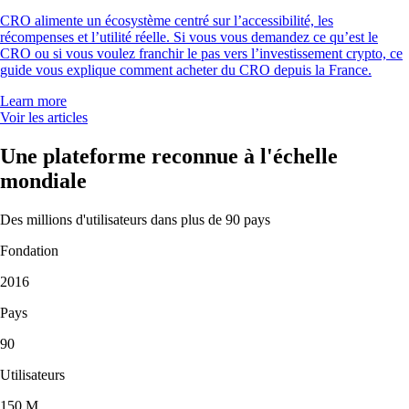
CRO alimente un écosystème centré sur l’accessibilité, les
récompenses et l’utilité réelle. Si vous vous demandez ce qu’est le
CRO ou si vous voulez franchir le pas vers l’investissement crypto, ce
guide vous explique comment acheter du CRO depuis la France.
Learn more
Voir les articles
Une plateforme reconnue à l'échelle
mondiale
Des millions d'utilisateurs dans plus de 90 pays
Fondation
2016
Pays
90
Utilisateurs
150 M