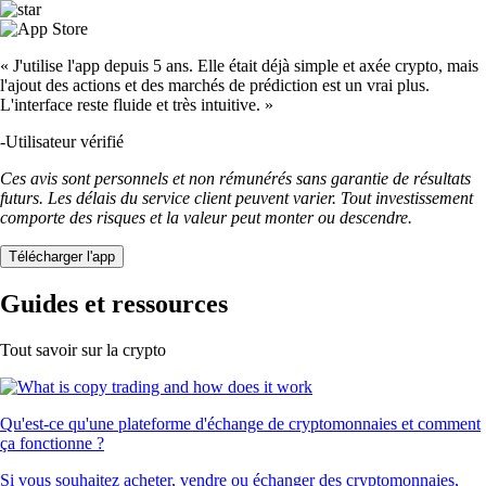
« J'utilise l'app depuis 5 ans. Elle était déjà simple et axée crypto, mais
l'ajout des actions et des marchés de prédiction est un vrai plus.
L'interface reste fluide et très intuitive. »
-
Utilisateur vérifié
Ces avis sont personnels et non rémunérés sans garantie de résultats
futurs. Les délais du service client peuvent varier. Tout investissement
comporte des risques et la valeur peut monter ou descendre.
Télécharger l'app
Guides et ressources
Tout savoir sur la crypto
Qu'est-ce qu'une plateforme d'échange de cryptomonnaies et comment
ça fonctionne ?
Si vous souhaitez acheter, vendre ou échanger des cryptomonnaies,