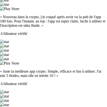
« Nouveau dans la crypto, j'ai craqué après avoir vu la pub de l'app
100 fois. Pour l'instant, au top : l'app est super claire, facile à utiliser et
l'inscription est ultra fluide. »
-
Utilisateur vérifié
« Juste la meilleure app crypto. Simple, efficace et fun à utiliser. J'ai
mis 5 étoiles, mais elle en mérite 10 ! »
-
Utilisateur vérifié