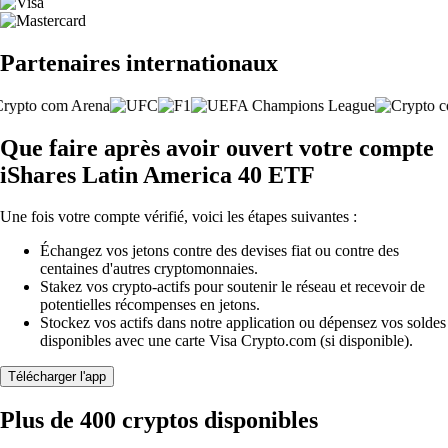
Partenaires internationaux
Que faire après avoir ouvert votre compte
iShares Latin America 40 ETF
Une fois votre compte vérifié, voici les étapes suivantes :
Échangez vos jetons contre des devises fiat ou contre des
centaines d'autres cryptomonnaies.
Stakez vos crypto-actifs pour soutenir le réseau et recevoir de
potentielles récompenses en jetons.
Stockez vos actifs dans notre application ou dépensez vos soldes
disponibles avec une carte Visa Crypto.com (si disponible).
Télécharger l'app
Plus de 400 cryptos disponibles