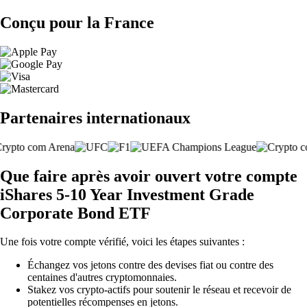
Conçu pour la France
Partenaires internationaux
Que faire après avoir ouvert votre compte
iShares 5-10 Year Investment Grade
Corporate Bond ETF
Une fois votre compte vérifié, voici les étapes suivantes :
Échangez vos jetons contre des devises fiat ou contre des
centaines d'autres cryptomonnaies.
Stakez vos crypto-actifs pour soutenir le réseau et recevoir de
potentielles récompenses en jetons.