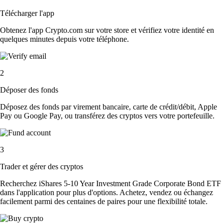
Télécharger l'app
Obtenez l'app Crypto.com sur votre store et vérifiez votre identité en
quelques minutes depuis votre téléphone.
2
Déposer des fonds
Déposez des fonds par virement bancaire, carte de crédit/débit, Apple
Pay ou Google Pay, ou transférez des cryptos vers votre portefeuille.
3
Trader et gérer des cryptos
Recherchez iShares 5-10 Year Investment Grade Corporate Bond ETF
dans l'application pour plus d'options. Achetez, vendez ou échangez
facilement parmi des centaines de paires pour une flexibilité totale.