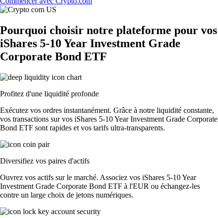
Commencer avec Crypto.com
Pourquoi choisir notre plateforme pour vos
iShares 5-10 Year Investment Grade
Corporate Bond ETF
Profitez d'une liquidité profonde
Exécutez vos ordres instantanément. Grâce à notre liquidité constante,
vos transactions sur vos iShares 5-10 Year Investment Grade Corporate
Bond ETF sont rapides et vos tarifs ultra-transparents.
Diversifiez vos paires d'actifs
Ouvrez vos actifs sur le marché. Associez vos iShares 5-10 Year
Investment Grade Corporate Bond ETF à l'EUR ou échangez-les
contre un large choix de jetons numériques.