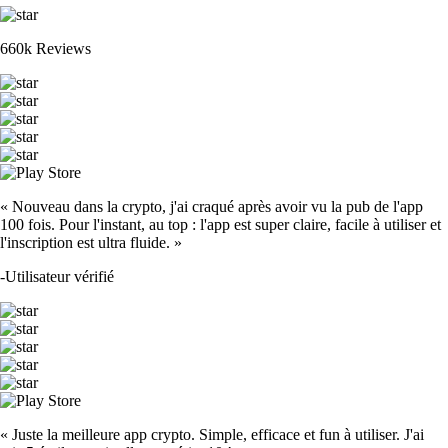
660k Reviews
« Nouveau dans la crypto, j'ai craqué après avoir vu la pub de l'app
100 fois. Pour l'instant, au top : l'app est super claire, facile à utiliser et
l'inscription est ultra fluide. »
-
Utilisateur vérifié
« Juste la meilleure app crypto. Simple, efficace et fun à utiliser. J'ai