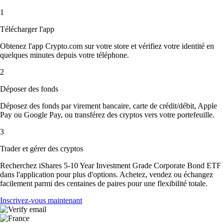
1
Télécharger l'app
Obtenez l'app Crypto.com sur votre store et vérifiez votre identité en
quelques minutes depuis votre téléphone.
2
Déposer des fonds
Déposez des fonds par virement bancaire, carte de crédit/débit, Apple
Pay ou Google Pay, ou transférez des cryptos vers votre portefeuille.
3
Trader et gérer des cryptos
Recherchez iShares 5-10 Year Investment Grade Corporate Bond ETF
dans l'application pour plus d'options. Achetez, vendez ou échangez
facilement parmi des centaines de paires pour une flexibilité totale.
Inscrivez-vous maintenant