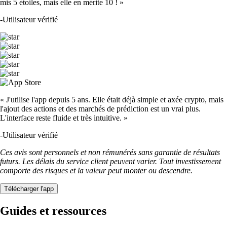
mis 5 étoiles, mais elle en mérite 10 ! »
-
Utilisateur vérifié
« J'utilise l'app depuis 5 ans. Elle était déjà simple et axée crypto, mais
l'ajout des actions et des marchés de prédiction est un vrai plus.
L'interface reste fluide et très intuitive. »
-
Utilisateur vérifié
Ces avis sont personnels et non rémunérés sans garantie de résultats
futurs. Les délais du service client peuvent varier. Tout investissement
comporte des risques et la valeur peut monter ou descendre.
Télécharger l'app
Guides et ressources