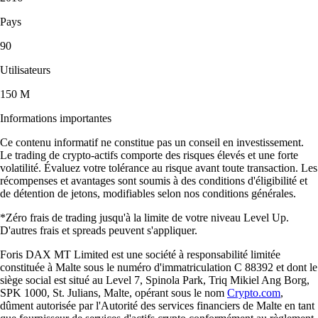
Pays
90
Utilisateurs
150 M
Informations importantes
Ce contenu informatif ne constitue pas un conseil en investissement.
Le trading de crypto-actifs comporte des risques élevés et une forte
volatilité. Évaluez votre tolérance au risque avant toute transaction. Les
récompenses et avantages sont soumis à des conditions d'éligibilité et
de détention de jetons, modifiables selon nos conditions générales.
*Zéro frais de trading jusqu'à la limite de votre niveau Level Up.
D'autres frais et spreads peuvent s'appliquer.
Foris DAX MT Limited est une société à responsabilité limitée
constituée à Malte sous le numéro d'immatriculation C 88392 et dont le
siège social est situé au Level 7, Spinola Park, Triq Mikiel Ang Borg,
SPK 1000, St. Julians, Malte, opérant sous le nom
Crypto.com
,
dûment autorisée par l'Autorité des services financiers de Malte en tant