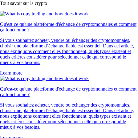
Tout savoir sur la crypto
Qu'est-ce qu'une plateforme d'échange de cryptomonnaies et comment
ça fonctionne ?
Si vous souhaitez acheter, vendre ou échanger des cryptomonnaies,
choisir une plateforme d’échange fiable est essentiel. Dans cet article,
nous expliquons comment elles fonctionnent, quels types existent et
quels critères considérer pour sélectionner celle qui correspond le
mieux à vos besoins.
Learn more
Qu'est-ce qu'une plateforme d'échange de cryptomonnaies et comment
ça fonctionne ?
Si vous souhaitez acheter, vendre ou échanger des cryptomonnaies,
choisir une plateforme d’échange fiable est essentiel. Dans cet article,
nous expliquons comment elles fonctionnent, quels types existent et
quels critères considérer pour sélectionner celle qui correspond le
mieux à vos besoins.
Learn more