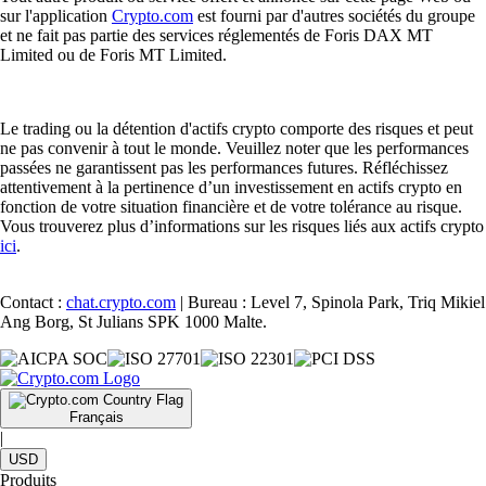
sur l'application
Crypto.com
est fourni par d'autres sociétés du groupe
et ne fait pas partie des services réglementés de Foris DAX MT
Limited ou de Foris MT Limited.
Le trading ou la détention d'actifs crypto comporte des risques et peut
ne pas convenir à tout le monde. Veuillez noter que les performances
passées ne garantissent pas les performances futures. Réfléchissez
attentivement à la pertinence d’un investissement en actifs crypto en
fonction de votre situation financière et de votre tolérance au risque.
Vous trouverez plus d’informations sur les risques liés aux actifs crypto
ici
.
Contact :
chat.crypto.com
| Bureau : Level 7, Spinola Park, Triq Mikiel
Ang Borg, St Julians SPK 1000 Malte.
Français
|
USD
Produits