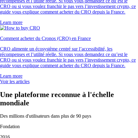
récompenses et l’utilité réelle. Si vous vous demandez ce qu’est le
CRO ou si vous voulez franchir le pas vers l’investissement crypto, ce
guide vous explique comment acheter du CRO depuis la France.
Learn more
Comment acheter du Cronos (CRO) en France
CRO alimente un écosystème centré sur l’accessibilité, les
récompenses et l’utilité réelle. Si vous vous demandez ce qu’est le
CRO ou si vous voulez franchir le pas vers l’investissement crypto, ce
guide vous explique comment acheter du CRO depuis la France.
Learn more
Voir les articles
Une plateforme reconnue à l'échelle
mondiale
Des millions d'utilisateurs dans plus de 90 pays
Fondation
2016