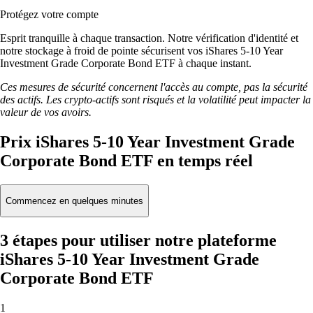
Protégez votre compte
Esprit tranquille à chaque transaction. Notre vérification d'identité et
notre stockage à froid de pointe sécurisent vos iShares 5-10 Year
Investment Grade Corporate Bond ETF à chaque instant.
Ces mesures de sécurité concernent l'accès au compte, pas la sécurité
des actifs. Les crypto-actifs sont risqués et la volatilité peut impacter la
valeur de vos avoirs.
Prix iShares 5-10 Year Investment Grade
Corporate Bond ETF en temps réel
Commencez en quelques minutes
3 étapes pour utiliser notre plateforme
iShares 5-10 Year Investment Grade
Corporate Bond ETF
1