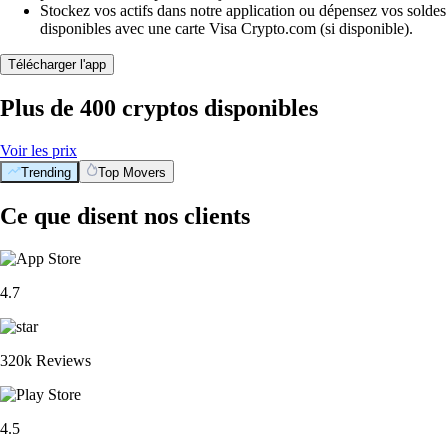
Stockez vos actifs dans notre application ou dépensez vos soldes
disponibles avec une carte Visa Crypto.com (si disponible).
Télécharger l'app
Plus de 400 cryptos disponibles
Voir les prix
Trending
Top Movers
Ce que disent nos clients
4.7
320k Reviews
4.5