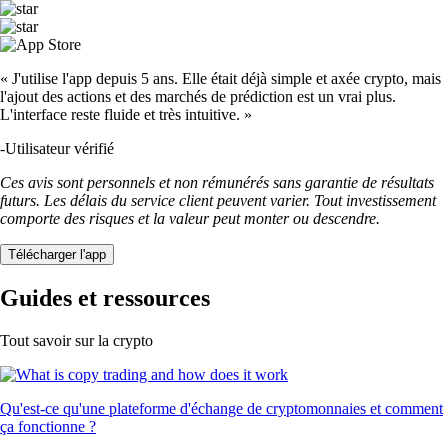
« J'utilise l'app depuis 5 ans. Elle était déjà simple et axée crypto, mais
l'ajout des actions et des marchés de prédiction est un vrai plus.
L'interface reste fluide et très intuitive. »
-
Utilisateur vérifié
Ces avis sont personnels et non rémunérés sans garantie de résultats
futurs. Les délais du service client peuvent varier. Tout investissement
comporte des risques et la valeur peut monter ou descendre.
Télécharger l'app
Guides et ressources
Tout savoir sur la crypto
Qu'est-ce qu'une plateforme d'échange de cryptomonnaies et comment
ça fonctionne ?