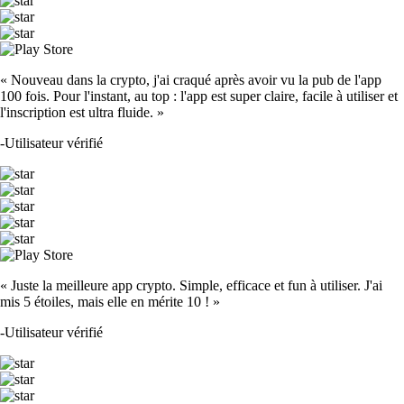
« Nouveau dans la crypto, j'ai craqué après avoir vu la pub de l'app
100 fois. Pour l'instant, au top : l'app est super claire, facile à utiliser et
l'inscription est ultra fluide. »
-
Utilisateur vérifié
« Juste la meilleure app crypto. Simple, efficace et fun à utiliser. J'ai
mis 5 étoiles, mais elle en mérite 10 ! »
-
Utilisateur vérifié