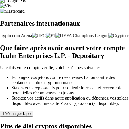
Partenaires internationaux
Que faire après avoir ouvert votre compte
Icahn Enterprises L.P. - Depositary
Une fois votre compte vérifié, voici les étapes suivantes :
Échangez vos jetons contre des devises fiat ou contre des
centaines d'autres cryptomonnaies.
Stakez vos crypto-actifs pour soutenir le réseau et recevoir de
potentielles récompenses en jetons.
Stockez vos actifs dans notre application ou dépensez vos soldes
disponibles avec une carte Visa Crypto.com (si disponible).
Télécharger l'app
Plus de 400 cryptos disponibles