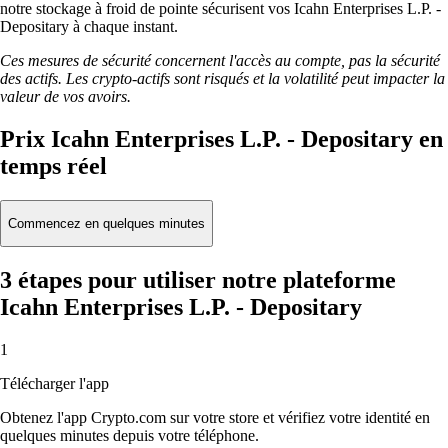
notre stockage à froid de pointe sécurisent vos Icahn Enterprises L.P. -
Depositary à chaque instant.
Ces mesures de sécurité concernent l'accès au compte, pas la sécurité
des actifs. Les crypto-actifs sont risqués et la volatilité peut impacter la
valeur de vos avoirs.
Prix Icahn Enterprises L.P. - Depositary en
temps réel
Commencez en quelques minutes
3 étapes pour utiliser notre plateforme
Icahn Enterprises L.P. - Depositary
1
Télécharger l'app
Obtenez l'app Crypto.com sur votre store et vérifiez votre identité en
quelques minutes depuis votre téléphone.