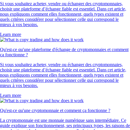
Si vous souhaitez acheter, vendre ou échanger des cryptomonnaies,
choisir une plateforme d’échange fiable est essentiel. Dans cet article,
nous expliquons comment elles fonctionnent, quels types existent et
quels critères considérer pour sélectionner celle qui correspond le
mieux à vos besoins.
Learn more
Qu'est-ce qu'une plateforme d'échange de cryptomonnaies et comment
ça fonctionne ?
Si vous souhaitez acheter, vendre ou échanger des cryptomonnaies,
choisir une plateforme d’échange fiable est essentiel. Dans cet article,
nous expliquons comment elles fonctionnent, quels types existent et
quels critères considérer pour sélectionner celle qui correspond le
mieux à vos besoins.
Learn more
Qu'est-ce qu'une cryptomonnaie et comment ça fonctionne ?
La cryptomonnaie est une monnaie numérique sans intermédiaire. Ce
guide explique son fonctionnement, ses principaux types, les raisons de