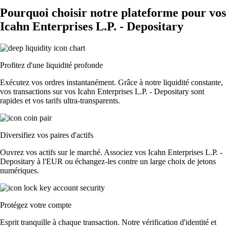
Pourquoi choisir notre plateforme pour vos
Icahn Enterprises L.P. - Depositary
Profitez d'une liquidité profonde
Exécutez vos ordres instantanément. Grâce à notre liquidité constante,
vos transactions sur vos Icahn Enterprises L.P. - Depositary sont
rapides et vos tarifs ultra-transparents.
Diversifiez vos paires d'actifs
Ouvrez vos actifs sur le marché. Associez vos Icahn Enterprises L.P. -
Depositary à l'EUR ou échangez-les contre un large choix de jetons
numériques.
Protégez votre compte
Esprit tranquille à chaque transaction. Notre vérification d'identité et