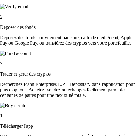
2
Déposer des fonds
Déposez des fonds par virement bancaire, carte de crédit/débit, Apple
Pay ou Google Pay, ou transférez des cryptos vers votre portefeuille.
3
Trader et gérer des cryptos
Recherchez Icahn Enterprises L.P. - Depositary dans l'application pour
plus d'options. Achetez, vendez ou échangez facilement parmi des
centaines de paires pour une flexibilité totale.
1
Télécharger l'app