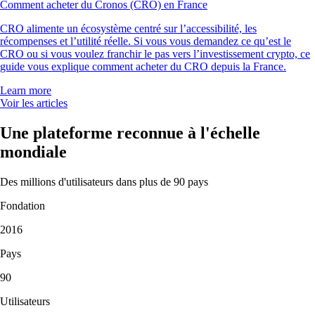
Comment acheter du Cronos (CRO) en France
CRO alimente un écosystème centré sur l’accessibilité, les
récompenses et l’utilité réelle. Si vous vous demandez ce qu’est le
CRO ou si vous voulez franchir le pas vers l’investissement crypto, ce
guide vous explique comment acheter du CRO depuis la France.
Learn more
Voir les articles
Une plateforme reconnue à l'échelle
mondiale
Des millions d'utilisateurs dans plus de 90 pays
Fondation
2016
Pays
90
Utilisateurs