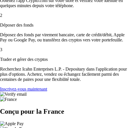
Obtenez l'app Crypto.com sur votre store et vérifiez votre identité en
quelques minutes depuis votre téléphone.
2
Déposer des fonds
Déposez des fonds par virement bancaire, carte de crédit/débit, Apple
Pay ou Google Pay, ou transférez des cryptos vers votre portefeuille.
3
Trader et gérer des cryptos
Recherchez Icahn Enterprises L.P. - Depositary dans l'application pour
plus d'options. Achetez, vendez ou échangez facilement parmi des
centaines de paires pour une flexibilité totale.
Inscrivez-vous maintenant
Conçu pour la France