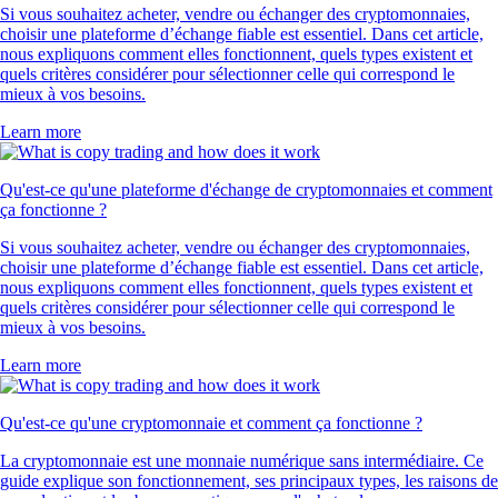
Si vous souhaitez acheter, vendre ou échanger des cryptomonnaies,
choisir une plateforme d’échange fiable est essentiel. Dans cet article,
nous expliquons comment elles fonctionnent, quels types existent et
quels critères considérer pour sélectionner celle qui correspond le
mieux à vos besoins.
Learn more
Qu'est-ce qu'une plateforme d'échange de cryptomonnaies et comment
ça fonctionne ?
Si vous souhaitez acheter, vendre ou échanger des cryptomonnaies,
choisir une plateforme d’échange fiable est essentiel. Dans cet article,
nous expliquons comment elles fonctionnent, quels types existent et
quels critères considérer pour sélectionner celle qui correspond le
mieux à vos besoins.
Learn more
Qu'est-ce qu'une cryptomonnaie et comment ça fonctionne ?
La cryptomonnaie est une monnaie numérique sans intermédiaire. Ce
guide explique son fonctionnement, ses principaux types, les raisons de