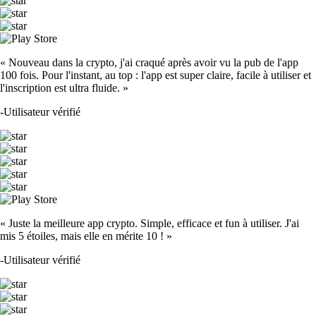
« Nouveau dans la crypto, j'ai craqué après avoir vu la pub de l'app
100 fois. Pour l'instant, au top : l'app est super claire, facile à utiliser et
l'inscription est ultra fluide. »
-
Utilisateur vérifié
« Juste la meilleure app crypto. Simple, efficace et fun à utiliser. J'ai
mis 5 étoiles, mais elle en mérite 10 ! »
-
Utilisateur vérifié