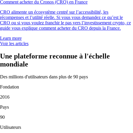
Comment acheter du Cronos (CRO) en France
CRO alimente un écosystème centré sur l’accessibilité, les
récompenses et l’utilité réelle. Si vous vous demandez ce qu’est le
CRO ou si vous voulez franchir le pas vers l’investissement crypto, ce
guide vous explique comment acheter du CRO depuis la France.
Learn more
Voir les articles
Une plateforme reconnue à l'échelle
mondiale
Des millions d'utilisateurs dans plus de 90 pays
Fondation
2016
Pays
90
Utilisateurs