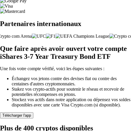
Partenaires internationaux
Que faire après avoir ouvert votre compte
iShares 3-7 Year Treasury Bond ETF
Une fois votre compte vérifié, voici les étapes suivantes :
Échangez vos jetons contre des devises fiat ou contre des
centaines d'autres cryptomonnaies.
Stakez vos crypto-actifs pour soutenir le réseau et recevoir de
potentielles récompenses en jetons.
Stockez vos actifs dans notre application ou dépensez vos soldes
disponibles avec une carte Visa Crypto.com (si disponible).
Télécharger l'app
Plus de 400 cryptos disponibles