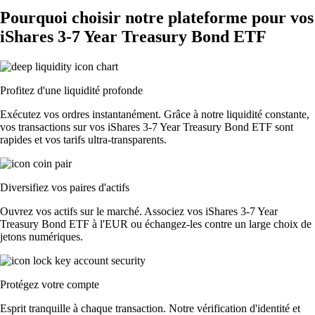
Pourquoi choisir notre plateforme pour vos
iShares 3-7 Year Treasury Bond ETF
Profitez d'une liquidité profonde
Exécutez vos ordres instantanément. Grâce à notre liquidité constante,
vos transactions sur vos iShares 3-7 Year Treasury Bond ETF sont
rapides et vos tarifs ultra-transparents.
Diversifiez vos paires d'actifs
Ouvrez vos actifs sur le marché. Associez vos iShares 3-7 Year
Treasury Bond ETF à l'EUR ou échangez-les contre un large choix de
jetons numériques.
Protégez votre compte
Esprit tranquille à chaque transaction. Notre vérification d'identité et