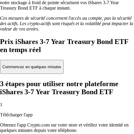
notre stockage à froid de pointe sécurisent vos iShares 3-7 Year
Treasury Bond ETF à chaque instant.
Ces mesures de sécurité concernent l'accès au compte, pas la sécurité
des actifs. Les crypto-actifs sont risqués et la volatilité peut impacter la
valeur de vos avoirs.
Prix iShares 3-7 Year Treasury Bond ETF
en temps réel
Commencez en quelques minutes
3 étapes pour utiliser notre plateforme
iShares 3-7 Year Treasury Bond ETF
1
Télécharger l'app
Obtenez l'app Crypto.com sur votre store et vérifiez votre identité en
quelques minutes depuis votre téléphone.