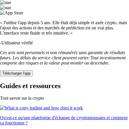
« J'utilise l'app depuis 5 ans. Elle était déjà simple et axée crypto, mais
l'ajout des actions et des marchés de prédiction est un vrai plus.
L'interface reste fluide et très intuitive. »
-
Utilisateur vérifié
Ces avis sont personnels et non rémunérés sans garantie de résultats
futurs. Les délais du service client peuvent varier. Tout investissement
comporte des risques et la valeur peut monter ou descendre.
Télécharger l'app
Guides et ressources
Tout savoir sur la crypto
Qu'est-ce qu'une plateforme d'échange de cryptomonnaies et comment
ça fonctionne ?