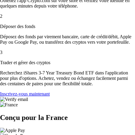
Obtenez l'app Crypto.com sur votre store et vérifiez votre identité en
quelques minutes depuis votre téléphone.
2
Déposer des fonds
Déposez des fonds par virement bancaire, carte de crédit/débit, Apple
Pay ou Google Pay, ou transférez des cryptos vers votre portefeuille.
3
Trader et gérer des cryptos
Recherchez iShares 3-7 Year Treasury Bond ETF dans l'application
pour plus d'options. Achetez, vendez ou échangez facilement parmi
des centaines de paires pour une flexibilité totale.
Inscrivez-vous maintenant
Conçu pour la France