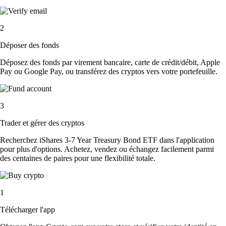
2
Déposer des fonds
Déposez des fonds par virement bancaire, carte de crédit/débit, Apple
Pay ou Google Pay, ou transférez des cryptos vers votre portefeuille.
3
Trader et gérer des cryptos
Recherchez iShares 3-7 Year Treasury Bond ETF dans l'application
pour plus d'options. Achetez, vendez ou échangez facilement parmi
des centaines de paires pour une flexibilité totale.
1
Télécharger l'app