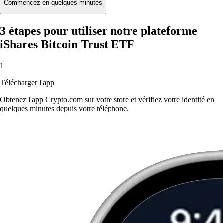
Commencez en quelques minutes
3 étapes pour utiliser notre plateforme
iShares Bitcoin Trust ETF
1
Télécharger l'app
Obtenez l'app Crypto.com sur votre store et vérifiez votre identité en
quelques minutes depuis votre téléphone.