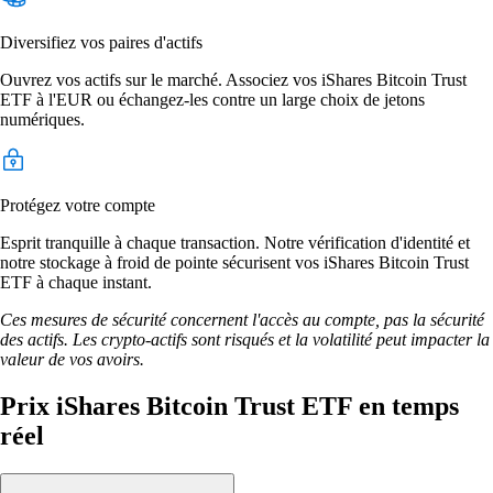
Diversifiez vos paires d'actifs
Ouvrez vos actifs sur le marché. Associez vos iShares Bitcoin Trust
ETF à l'EUR ou échangez-les contre un large choix de jetons
numériques.
Protégez votre compte
Esprit tranquille à chaque transaction. Notre vérification d'identité et
notre stockage à froid de pointe sécurisent vos iShares Bitcoin Trust
ETF à chaque instant.
Ces mesures de sécurité concernent l'accès au compte, pas la sécurité
des actifs. Les crypto-actifs sont risqués et la volatilité peut impacter la
valeur de vos avoirs.
Prix iShares Bitcoin Trust ETF en temps
réel