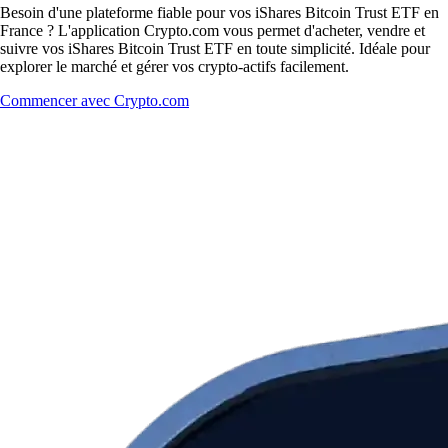
Besoin d'une plateforme fiable pour vos iShares Bitcoin Trust ETF en
France ? L'application Crypto.com vous permet d'acheter, vendre et
suivre vos iShares Bitcoin Trust ETF en toute simplicité. Idéale pour
explorer le marché et gérer vos crypto-actifs facilement.
Commencer avec Crypto.com