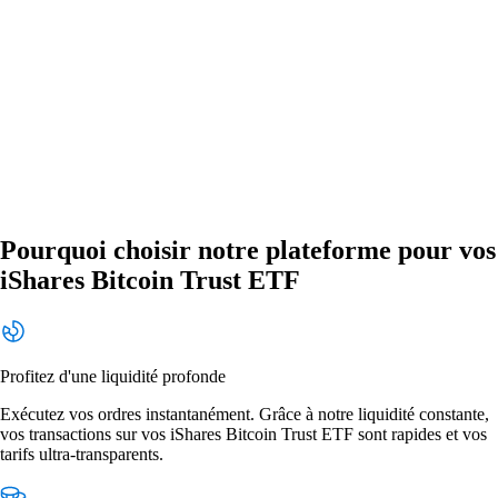
Pourquoi choisir notre plateforme pour vos
iShares Bitcoin Trust ETF
Profitez d'une liquidité profonde
Exécutez vos ordres instantanément. Grâce à notre liquidité constante,
vos transactions sur vos iShares Bitcoin Trust ETF sont rapides et vos
tarifs ultra-transparents.