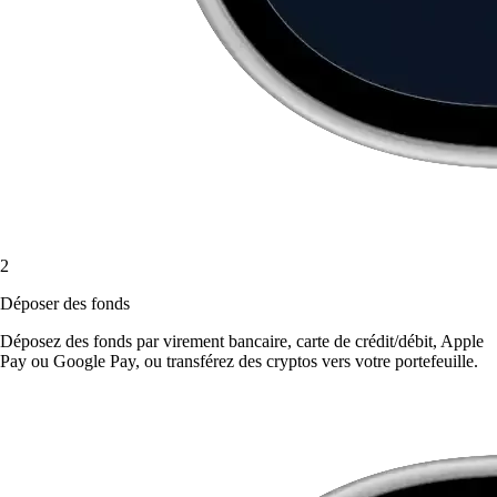
2
Déposer des fonds
Déposez des fonds par virement bancaire, carte de crédit/débit, Apple
Pay ou Google Pay, ou transférez des cryptos vers votre portefeuille.