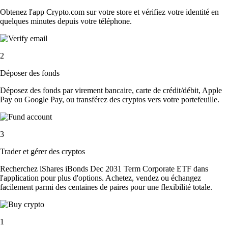
Obtenez l'app Crypto.com sur votre store et vérifiez votre identité en
quelques minutes depuis votre téléphone.
2
Déposer des fonds
Déposez des fonds par virement bancaire, carte de crédit/débit, Apple
Pay ou Google Pay, ou transférez des cryptos vers votre portefeuille.
3
Trader et gérer des cryptos
Recherchez iShares iBonds Dec 2031 Term Corporate ETF dans
l'application pour plus d'options. Achetez, vendez ou échangez
facilement parmi des centaines de paires pour une flexibilité totale.
1