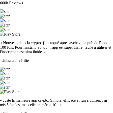
660k Reviews
« Nouveau dans la crypto, j'ai craqué après avoir vu la pub de l'app
100 fois. Pour l'instant, au top : l'app est super claire, facile à utiliser et
l'inscription est ultra fluide. »
-
Utilisateur vérifié
« Juste la meilleure app crypto. Simple, efficace et fun à utiliser. J'ai
mis 5 étoiles, mais elle en mérite 10 ! »