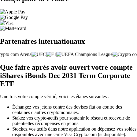
Partenaires internationaux
Que faire après avoir ouvert votre compte
iShares iBonds Dec 2031 Term Corporate
ETF
Une fois votre compte vérifié, voici les étapes suivantes :
Échangez vos jetons contre des devises fiat ou contre des
centaines d'autres cryptomonnaies.
Stakez vos crypto-actifs pour soutenir le réseau et recevoir de
potentielles récompenses en jetons.
Stockez vos actifs dans notre application ou dépensez vos soldes
disponibles avec une carte Visa Crypto.com (si disponible).