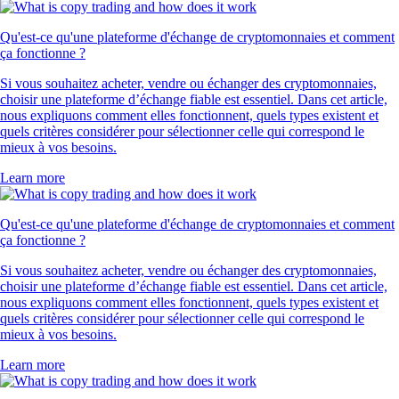
Qu'est-ce qu'une plateforme d'échange de cryptomonnaies et comment
ça fonctionne ?
Si vous souhaitez acheter, vendre ou échanger des cryptomonnaies,
choisir une plateforme d’échange fiable est essentiel. Dans cet article,
nous expliquons comment elles fonctionnent, quels types existent et
quels critères considérer pour sélectionner celle qui correspond le
mieux à vos besoins.
Learn more
Qu'est-ce qu'une plateforme d'échange de cryptomonnaies et comment
ça fonctionne ?
Si vous souhaitez acheter, vendre ou échanger des cryptomonnaies,
choisir une plateforme d’échange fiable est essentiel. Dans cet article,
nous expliquons comment elles fonctionnent, quels types existent et
quels critères considérer pour sélectionner celle qui correspond le
mieux à vos besoins.
Learn more