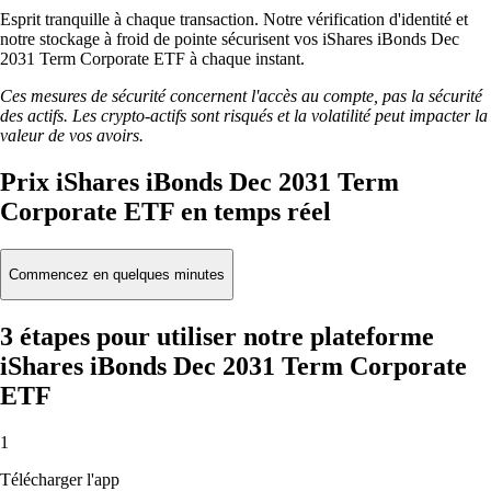
Esprit tranquille à chaque transaction. Notre vérification d'identité et
notre stockage à froid de pointe sécurisent vos iShares iBonds Dec
2031 Term Corporate ETF à chaque instant.
Ces mesures de sécurité concernent l'accès au compte, pas la sécurité
des actifs. Les crypto-actifs sont risqués et la volatilité peut impacter la
valeur de vos avoirs.
Prix iShares iBonds Dec 2031 Term
Corporate ETF en temps réel
Commencez en quelques minutes
3 étapes pour utiliser notre plateforme
iShares iBonds Dec 2031 Term Corporate
ETF
1
Télécharger l'app