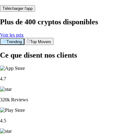
Télécharger l'app
Plus de 400 cryptos disponibles
Voir les prix
Trending
Top Movers
Ce que disent nos clients
4.7
320k Reviews
4.5