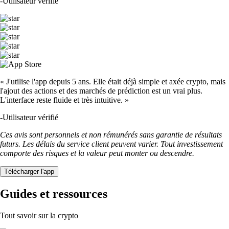
-
Utilisateur vérifié
« J'utilise l'app depuis 5 ans. Elle était déjà simple et axée crypto, mais
l'ajout des actions et des marchés de prédiction est un vrai plus.
L'interface reste fluide et très intuitive. »
-
Utilisateur vérifié
Ces avis sont personnels et non rémunérés sans garantie de résultats
futurs. Les délais du service client peuvent varier. Tout investissement
comporte des risques et la valeur peut monter ou descendre.
Télécharger l'app
Guides et ressources
Tout savoir sur la crypto