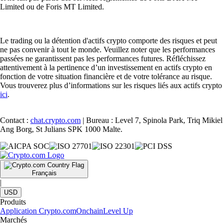
Limited ou de Foris MT Limited.
Le trading ou la détention d'actifs crypto comporte des risques et peut
ne pas convenir à tout le monde. Veuillez noter que les performances
passées ne garantissent pas les performances futures. Réfléchissez
attentivement à la pertinence d’un investissement en actifs crypto en
fonction de votre situation financière et de votre tolérance au risque.
Vous trouverez plus d’informations sur les risques liés aux actifs crypto
ici
.
Contact :
chat.crypto.com
| Bureau : Level 7, Spinola Park, Triq Mikiel
Ang Borg, St Julians SPK 1000 Malte.
Français
|
USD
Produits
Application Crypto.com
Onchain
Level Up
Marchés