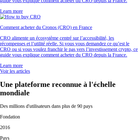
guide vous explique comment acheter du CRO depuis la France.
Learn more
Comment acheter du Cronos (CRO) en France
CRO alimente un écosystème centré sur l’accessibilité, les
récompenses et l’utilité réelle. Si vous vous demandez ce qu’est le
CRO ou si vous voulez franchir le pas vers l’investissement crypto, ce
guide vous explique comment acheter du CRO depuis la France.
Learn more
Voir les articles
Une plateforme reconnue à l'échelle
mondiale
Des millions d'utilisateurs dans plus de 90 pays
Fondation
2016
Pays