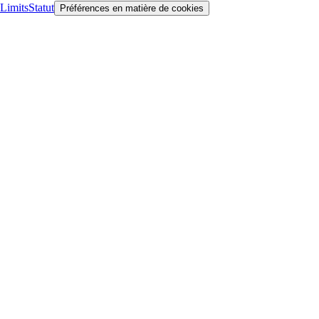
Limits
Statut
Préférences en matière de cookies