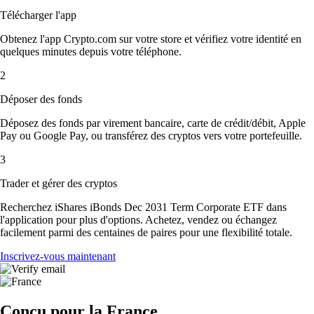
Télécharger l'app
Obtenez l'app Crypto.com sur votre store et vérifiez votre identité en
quelques minutes depuis votre téléphone.
2
Déposer des fonds
Déposez des fonds par virement bancaire, carte de crédit/débit, Apple
Pay ou Google Pay, ou transférez des cryptos vers votre portefeuille.
3
Trader et gérer des cryptos
Recherchez iShares iBonds Dec 2031 Term Corporate ETF dans
l'application pour plus d'options. Achetez, vendez ou échangez
facilement parmi des centaines de paires pour une flexibilité totale.
Inscrivez-vous maintenant
Conçu pour la France