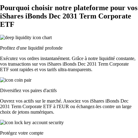
Pourquoi choisir notre plateforme pour vos
iShares iBonds Dec 2031 Term Corporate
ETF
Profitez d'une liquidité profonde
Exécutez vos ordres instantanément. Grâce à notre liquidité constante,
vos transactions sur vos iShares iBonds Dec 2031 Term Corporate
ETF sont rapides et vos tarifs ultra-transparents.
Diversifiez vos paires d'actifs
Ouvrez vos actifs sur le marché. Associez vos iShares iBonds Dec
2031 Term Corporate ETF à l'EUR ou échangez-les contre un large
choix de jetons numériques.
Protégez votre compte