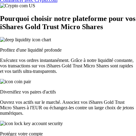
Commencer avec Crypto.com
Pourquoi choisir notre plateforme pour vos
iShares Gold Trust Micro Shares
Profitez d'une liquidité profonde
Exécutez vos ordres instantanément. Grâce à notre liquidité constante,
vos transactions sur vos iShares Gold Trust Micro Shares sont rapides
et vos tarifs ultra-transparents.
Diversifiez vos paires d'actifs
Ouvrez vos actifs sur le marché. Associez vos iShares Gold Trust
Micro Shares à l'EUR ou échangez-les contre un large choix de jetons
numériques.
Protégez votre compte