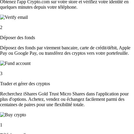
Obtenez l'app Crypto.com sur votre store et vérifiez votre identité en
quelques minutes depuis votre téléphone.
2
Déposer des fonds
Déposez des fonds par virement bancaire, carte de crédit/débit, Apple
Pay ou Google Pay, ou transférez des cryptos vers votre portefeuille.
3
Trader et gérer des cryptos
Recherchez iShares Gold Trust Micro Shares dans l'application pour
plus d'options. Achetez, vendez ou échangez facilement parmi des
centaines de paires pour une flexibilité totale.
1