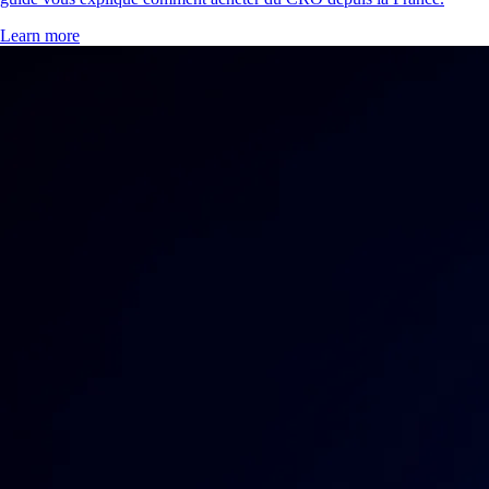
Learn more