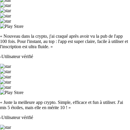
« Nouveau dans la crypto, j'ai craqué après avoir vu la pub de l'app
100 fois. Pour l'instant, au top : l'app est super claire, facile à utiliser et
l'inscription est ultra fluide. »
-
Utilisateur vérifié
« Juste la meilleure app crypto. Simple, efficace et fun à utiliser. J'ai
mis 5 étoiles, mais elle en mérite 10 ! »
-
Utilisateur vérifié