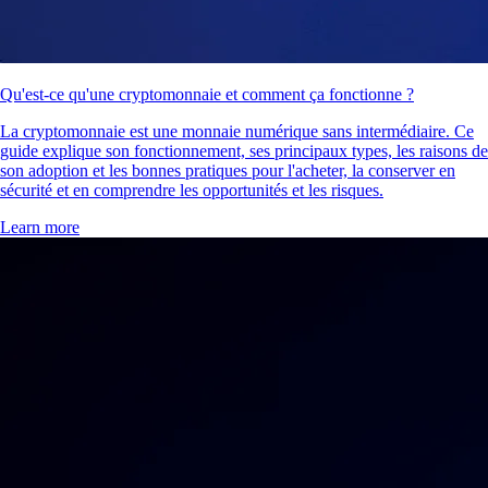
Qu'est-ce qu'une cryptomonnaie et comment ça fonctionne ?
La cryptomonnaie est une monnaie numérique sans intermédiaire. Ce
guide explique son fonctionnement, ses principaux types, les raisons de
son adoption et les bonnes pratiques pour l'acheter, la conserver en
sécurité et en comprendre les opportunités et les risques.
Learn more