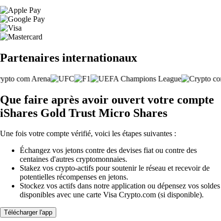
Partenaires internationaux
Que faire après avoir ouvert votre compte
iShares Gold Trust Micro Shares
Une fois votre compte vérifié, voici les étapes suivantes :
Échangez vos jetons contre des devises fiat ou contre des
centaines d'autres cryptomonnaies.
Stakez vos crypto-actifs pour soutenir le réseau et recevoir de
potentielles récompenses en jetons.
Stockez vos actifs dans notre application ou dépensez vos soldes
disponibles avec une carte Visa Crypto.com (si disponible).
Télécharger l'app