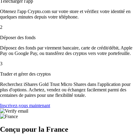
Télécharger l'app
Obtenez l'app Crypto.com sur votre store et vérifiez votre identité en
quelques minutes depuis votre téléphone.
2
Déposer des fonds
Déposez des fonds par virement bancaire, carte de crédit/débit, Apple
Pay ou Google Pay, ou transférez des cryptos vers votre portefeuille.
3
Trader et gérer des cryptos
Recherchez iShares Gold Trust Micro Shares dans l'application pour
plus d'options. Achetez, vendez ou échangez facilement parmi des
centaines de paires pour une flexibilité totale.
Inscrivez-vous maintenant
Conçu pour la France