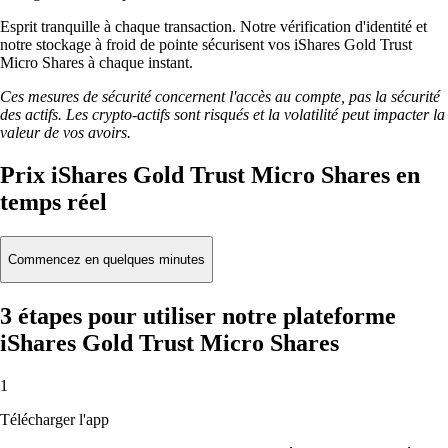
Esprit tranquille à chaque transaction. Notre vérification d'identité et
notre stockage à froid de pointe sécurisent vos iShares Gold Trust
Micro Shares à chaque instant.
Ces mesures de sécurité concernent l'accès au compte, pas la sécurité
des actifs. Les crypto-actifs sont risqués et la volatilité peut impacter la
valeur de vos avoirs.
Prix iShares Gold Trust Micro Shares en
temps réel
Commencez en quelques minutes
3 étapes pour utiliser notre plateforme
iShares Gold Trust Micro Shares
1
Télécharger l'app