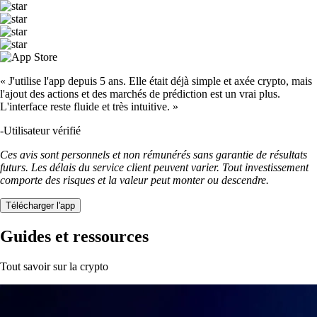
« J'utilise l'app depuis 5 ans. Elle était déjà simple et axée crypto, mais
l'ajout des actions et des marchés de prédiction est un vrai plus.
L'interface reste fluide et très intuitive. »
-
Utilisateur vérifié
Ces avis sont personnels et non rémunérés sans garantie de résultats
futurs. Les délais du service client peuvent varier. Tout investissement
comporte des risques et la valeur peut monter ou descendre.
Télécharger l'app
Guides et ressources
Tout savoir sur la crypto