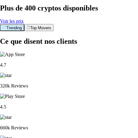
Plus de 400 cryptos disponibles
Voir les prix
Trending
Top Movers
Ce que disent nos clients
4.7
320k Reviews
4.5
660k Reviews