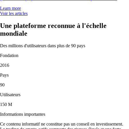
Learn more
Voir les articles
Une plateforme reconnue à l'échelle
mondiale
Des millions d'utilisateurs dans plus de 90 pays
Fondation
2016
Pays
90
Utilisateurs
150 M
Informations importantes
Ce contenu informatif ne constitue pas un conseil en investissement.