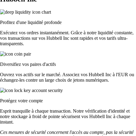
Profitez d'une liquidité profonde
Exécutez vos ordres instantanément. Grâce à notre liquidité constante,
vos transactions sur vos Hubbell Inc sont rapides et vos tarifs ultra-
transparents.
Diversifiez vos paires d'actifs
Ouvrez vos actifs sur le marché. Associez vos Hubbell Inc à l'EUR ou
échangez-les contre un large choix de jetons numériques.
Protégez votre compte
Esprit tranquille à chaque transaction. Notre vérification d'identité et
notre stockage à froid de pointe sécurisent vos Hubbell Inc à chaque
instant.
Ces mesures de sécurité concernent l'accès au compte, pas la sécurité