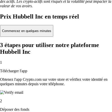
des actifs. Les crypto-actifs sont risqués et la volatilité peut impacter la
valeur de vos avoirs.
Prix Hubbell Inc en temps réel
Commencez en quelques minutes
3 étapes pour utiliser notre plateforme
Hubbell Inc
1
Télécharger l'app
Obtenez l'app Crypto.com sur votre store et vérifiez votre identité en
quelques minutes depuis votre téléphone.
2
Déposer des fonds