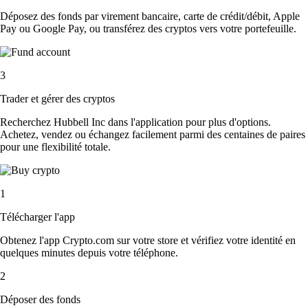
Déposez des fonds par virement bancaire, carte de crédit/débit, Apple
Pay ou Google Pay, ou transférez des cryptos vers votre portefeuille.
3
Trader et gérer des cryptos
Recherchez Hubbell Inc dans l'application pour plus d'options.
Achetez, vendez ou échangez facilement parmi des centaines de paires
pour une flexibilité totale.
1
Télécharger l'app
Obtenez l'app Crypto.com sur votre store et vérifiez votre identité en
quelques minutes depuis votre téléphone.
2
Déposer des fonds