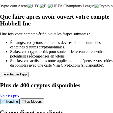
Que faire après avoir ouvert votre compte
Hubbell Inc
Une fois votre compte vérifié, voici les étapes suivantes :
Échangez vos jetons contre des devises fiat ou contre des
centaines d'autres cryptomonnaies.
Stakez vos crypto-actifs pour soutenir le réseau et recevoir de
potentielles récompenses en jetons.
Stockez vos actifs dans notre application ou dépensez vos soldes
disponibles avec une carte Visa Crypto.com (si disponible).
Télécharger l'app
Plus de 400 cryptos disponibles
Voir les prix
Trending
Top Movers
Ce que disent nos clients