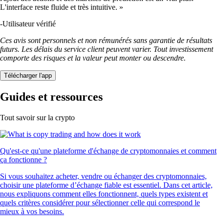
L'interface reste fluide et très intuitive. »
-
Utilisateur vérifié
Ces avis sont personnels et non rémunérés sans garantie de résultats
futurs. Les délais du service client peuvent varier. Tout investissement
comporte des risques et la valeur peut monter ou descendre.
Télécharger l'app
Guides et ressources
Tout savoir sur la crypto
Qu'est-ce qu'une plateforme d'échange de cryptomonnaies et comment
ça fonctionne ?
Si vous souhaitez acheter, vendre ou échanger des cryptomonnaies,
choisir une plateforme d’échange fiable est essentiel. Dans cet article,
nous expliquons comment elles fonctionnent, quels types existent et
quels critères considérer pour sélectionner celle qui correspond le
mieux à vos besoins.