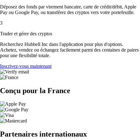
Déposez des fonds par virement bancaire, carte de crédit/débit, Apple
Pay ou Google Pay, ou transférez des cryptos vers votre portefeuille.
3
Trader et gérer des cryptos
Recherchez Hubbell Inc dans l'application pour plus d'options.
Achetez, vendez ou échangez facilement parmi des centaines de paires
pour une flexibilité totale.
Inscrivez-vous maintenant
Conçu pour la France
Partenaires internationaux