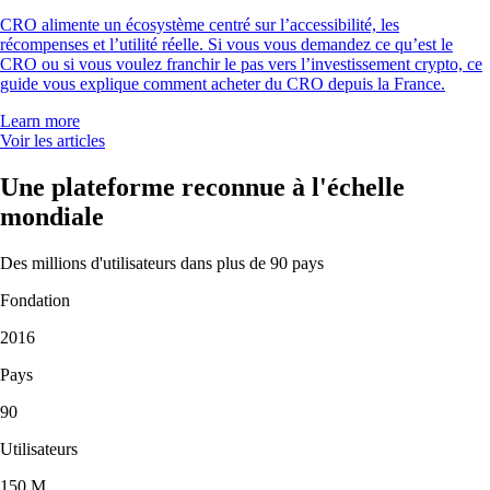
CRO alimente un écosystème centré sur l’accessibilité, les
récompenses et l’utilité réelle. Si vous vous demandez ce qu’est le
CRO ou si vous voulez franchir le pas vers l’investissement crypto, ce
guide vous explique comment acheter du CRO depuis la France.
Learn more
Voir les articles
Une plateforme reconnue à l'échelle
mondiale
Des millions d'utilisateurs dans plus de 90 pays
Fondation
2016
Pays
90
Utilisateurs
150 M