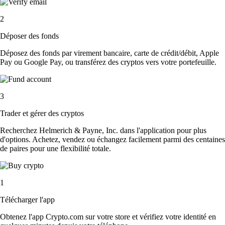
2
Déposer des fonds
Déposez des fonds par virement bancaire, carte de crédit/débit, Apple
Pay ou Google Pay, ou transférez des cryptos vers votre portefeuille.
3
Trader et gérer des cryptos
Recherchez Helmerich & Payne, Inc. dans l'application pour plus
d'options. Achetez, vendez ou échangez facilement parmi des centaines
de paires pour une flexibilité totale.
1
Télécharger l'app
Obtenez l'app Crypto.com sur votre store et vérifiez votre identité en