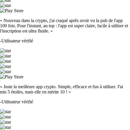
« Nouveau dans la crypto, j'ai craqué après avoir vu la pub de l'app
100 fois. Pour l'instant, au top : l'app est super claire, facile à utiliser et
l'inscription est ultra fluide. »
-
Utilisateur vérifié
« Juste la meilleure app crypto. Simple, efficace et fun à utiliser. J'ai
mis 5 étoiles, mais elle en mérite 10 ! »
-
Utilisateur vérifié