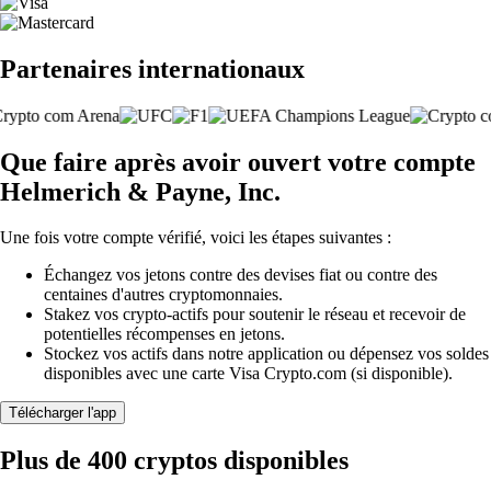
Partenaires internationaux
Que faire après avoir ouvert votre compte
Helmerich & Payne, Inc.
Une fois votre compte vérifié, voici les étapes suivantes :
Échangez vos jetons contre des devises fiat ou contre des
centaines d'autres cryptomonnaies.
Stakez vos crypto-actifs pour soutenir le réseau et recevoir de
potentielles récompenses en jetons.
Stockez vos actifs dans notre application ou dépensez vos soldes
disponibles avec une carte Visa Crypto.com (si disponible).
Télécharger l'app
Plus de 400 cryptos disponibles