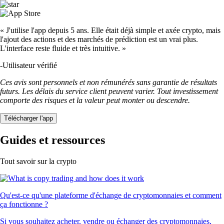
« J'utilise l'app depuis 5 ans. Elle était déjà simple et axée crypto, mais
l'ajout des actions et des marchés de prédiction est un vrai plus.
L'interface reste fluide et très intuitive. »
-
Utilisateur vérifié
Ces avis sont personnels et non rémunérés sans garantie de résultats
futurs. Les délais du service client peuvent varier. Tout investissement
comporte des risques et la valeur peut monter ou descendre.
Télécharger l'app
Guides et ressources
Tout savoir sur la crypto
Qu'est-ce qu'une plateforme d'échange de cryptomonnaies et comment
ça fonctionne ?
Si vous souhaitez acheter, vendre ou échanger des cryptomonnaies,