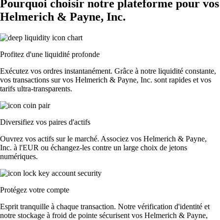
Pourquoi choisir notre plateforme pour vos
Helmerich & Payne, Inc.
Profitez d'une liquidité profonde
Exécutez vos ordres instantanément. Grâce à notre liquidité constante,
vos transactions sur vos Helmerich & Payne, Inc. sont rapides et vos
tarifs ultra-transparents.
Diversifiez vos paires d'actifs
Ouvrez vos actifs sur le marché. Associez vos Helmerich & Payne,
Inc. à l'EUR ou échangez-les contre un large choix de jetons
numériques.
Protégez votre compte
Esprit tranquille à chaque transaction. Notre vérification d'identité et
notre stockage à froid de pointe sécurisent vos Helmerich & Payne,