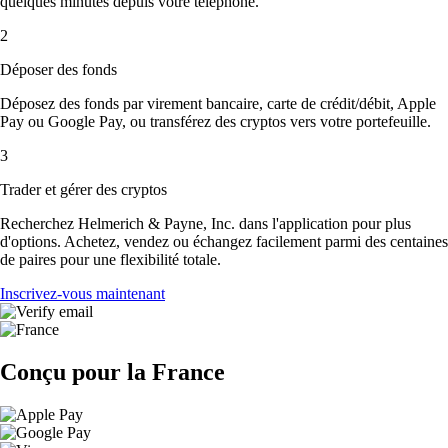
quelques minutes depuis votre téléphone.
2
Déposer des fonds
Déposez des fonds par virement bancaire, carte de crédit/débit, Apple
Pay ou Google Pay, ou transférez des cryptos vers votre portefeuille.
3
Trader et gérer des cryptos
Recherchez Helmerich & Payne, Inc. dans l'application pour plus
d'options. Achetez, vendez ou échangez facilement parmi des centaines
de paires pour une flexibilité totale.
Inscrivez-vous maintenant
Conçu pour la France