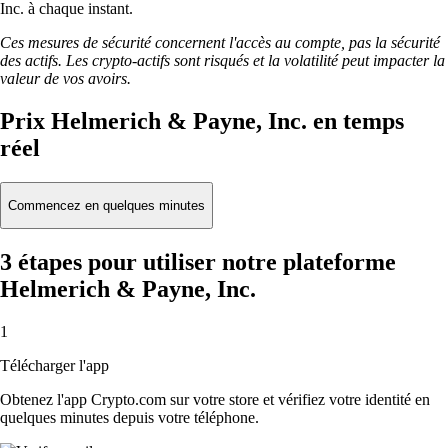
Inc. à chaque instant.
Ces mesures de sécurité concernent l'accès au compte, pas la sécurité
des actifs. Les crypto-actifs sont risqués et la volatilité peut impacter la
valeur de vos avoirs.
Prix Helmerich & Payne, Inc. en temps
réel
Commencez en quelques minutes
3 étapes pour utiliser notre plateforme
Helmerich & Payne, Inc.
1
Télécharger l'app
Obtenez l'app Crypto.com sur votre store et vérifiez votre identité en
quelques minutes depuis votre téléphone.