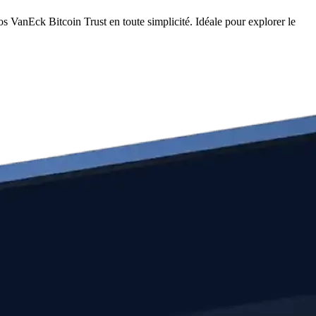
 VanEck Bitcoin Trust en toute simplicité. Idéale pour explorer le