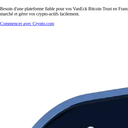
Besoin d'une plateforme fiable pour vos VanEck Bitcoin Trust en France
marché et gérer vos crypto-actifs facilement.
Commencer avec Crypto.com