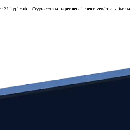
 ? L'application Crypto.com vous permet d'acheter, vendre et suivre vos