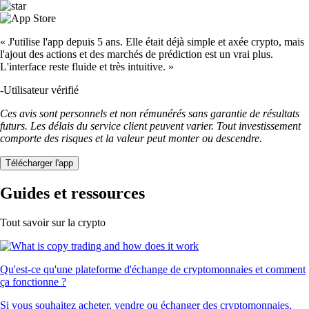
« J'utilise l'app depuis 5 ans. Elle était déjà simple et axée crypto, mais
l'ajout des actions et des marchés de prédiction est un vrai plus.
L'interface reste fluide et très intuitive. »
-
Utilisateur vérifié
Ces avis sont personnels et non rémunérés sans garantie de résultats
futurs. Les délais du service client peuvent varier. Tout investissement
comporte des risques et la valeur peut monter ou descendre.
Télécharger l'app
Guides et ressources
Tout savoir sur la crypto
Qu'est-ce qu'une plateforme d'échange de cryptomonnaies et comment
ça fonctionne ?
Si vous souhaitez acheter, vendre ou échanger des cryptomonnaies,