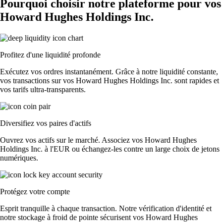
Pourquoi choisir notre plateforme pour vos
Howard Hughes Holdings Inc.
Profitez d'une liquidité profonde
Exécutez vos ordres instantanément. Grâce à notre liquidité constante,
vos transactions sur vos Howard Hughes Holdings Inc. sont rapides et
vos tarifs ultra-transparents.
Diversifiez vos paires d'actifs
Ouvrez vos actifs sur le marché. Associez vos Howard Hughes
Holdings Inc. à l'EUR ou échangez-les contre un large choix de jetons
numériques.
Protégez votre compte
Esprit tranquille à chaque transaction. Notre vérification d'identité et
notre stockage à froid de pointe sécurisent vos Howard Hughes