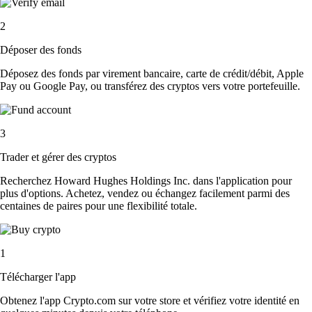
2
Déposer des fonds
Déposez des fonds par virement bancaire, carte de crédit/débit, Apple
Pay ou Google Pay, ou transférez des cryptos vers votre portefeuille.
3
Trader et gérer des cryptos
Recherchez Howard Hughes Holdings Inc. dans l'application pour
plus d'options. Achetez, vendez ou échangez facilement parmi des
centaines de paires pour une flexibilité totale.
1
Télécharger l'app
Obtenez l'app Crypto.com sur votre store et vérifiez votre identité en