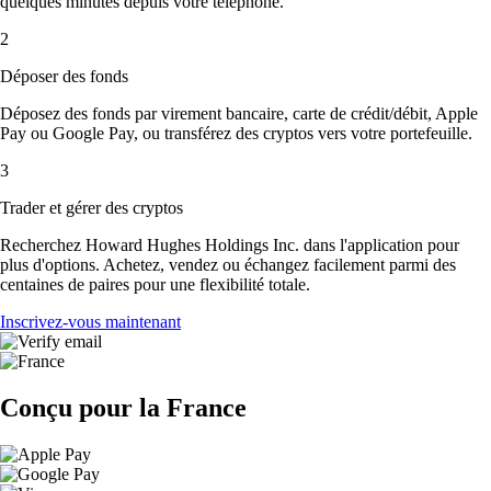
quelques minutes depuis votre téléphone.
2
Déposer des fonds
Déposez des fonds par virement bancaire, carte de crédit/débit, Apple
Pay ou Google Pay, ou transférez des cryptos vers votre portefeuille.
3
Trader et gérer des cryptos
Recherchez Howard Hughes Holdings Inc. dans l'application pour
plus d'options. Achetez, vendez ou échangez facilement parmi des
centaines de paires pour une flexibilité totale.
Inscrivez-vous maintenant
Conçu pour la France