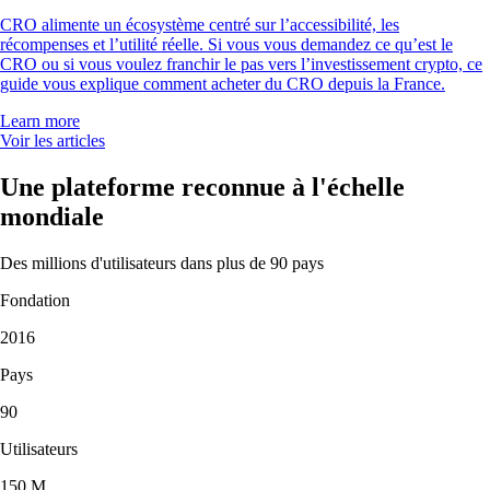
CRO alimente un écosystème centré sur l’accessibilité, les
récompenses et l’utilité réelle. Si vous vous demandez ce qu’est le
CRO ou si vous voulez franchir le pas vers l’investissement crypto, ce
guide vous explique comment acheter du CRO depuis la France.
Learn more
Voir les articles
Une plateforme reconnue à l'échelle
mondiale
Des millions d'utilisateurs dans plus de 90 pays
Fondation
2016
Pays
90
Utilisateurs
150 M