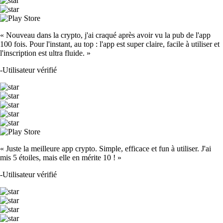
« Nouveau dans la crypto, j'ai craqué après avoir vu la pub de l'app
100 fois. Pour l'instant, au top : l'app est super claire, facile à utiliser et
l'inscription est ultra fluide. »
-
Utilisateur vérifié
« Juste la meilleure app crypto. Simple, efficace et fun à utiliser. J'ai
mis 5 étoiles, mais elle en mérite 10 ! »
-
Utilisateur vérifié