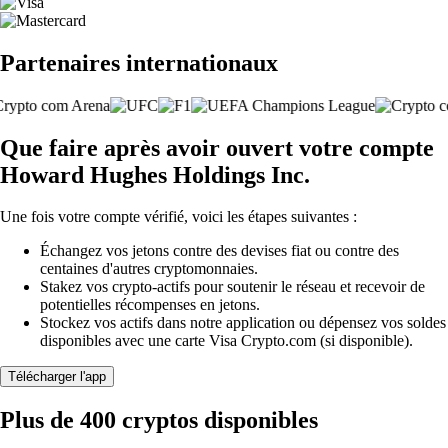
Partenaires internationaux
Que faire après avoir ouvert votre compte
Howard Hughes Holdings Inc.
Une fois votre compte vérifié, voici les étapes suivantes :
Échangez vos jetons contre des devises fiat ou contre des
centaines d'autres cryptomonnaies.
Stakez vos crypto-actifs pour soutenir le réseau et recevoir de
potentielles récompenses en jetons.
Stockez vos actifs dans notre application ou dépensez vos soldes
disponibles avec une carte Visa Crypto.com (si disponible).
Télécharger l'app
Plus de 400 cryptos disponibles