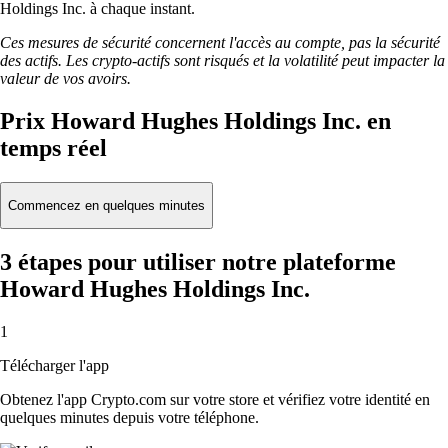
Holdings Inc. à chaque instant.
Ces mesures de sécurité concernent l'accès au compte, pas la sécurité
des actifs. Les crypto-actifs sont risqués et la volatilité peut impacter la
valeur de vos avoirs.
Prix Howard Hughes Holdings Inc. en
temps réel
Commencez en quelques minutes
3 étapes pour utiliser notre plateforme
Howard Hughes Holdings Inc.
1
Télécharger l'app
Obtenez l'app Crypto.com sur votre store et vérifiez votre identité en
quelques minutes depuis votre téléphone.