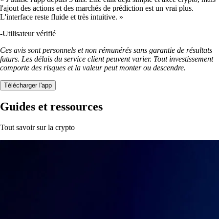
l'ajout des actions et des marchés de prédiction est un vrai plus.
L'interface reste fluide et très intuitive. »
-
Utilisateur vérifié
Ces avis sont personnels et non rémunérés sans garantie de résultats
futurs. Les délais du service client peuvent varier. Tout investissement
comporte des risques et la valeur peut monter ou descendre.
Télécharger l'app
Guides et ressources
Tout savoir sur la crypto