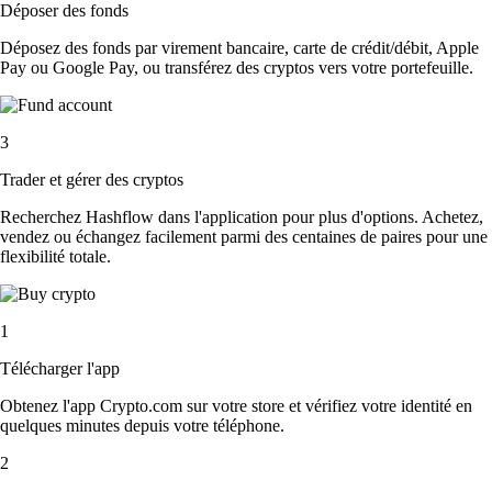
Déposer des fonds
Déposez des fonds par virement bancaire, carte de crédit/débit, Apple
Pay ou Google Pay, ou transférez des cryptos vers votre portefeuille.
3
Trader et gérer des cryptos
Recherchez Hashflow dans l'application pour plus d'options. Achetez,
vendez ou échangez facilement parmi des centaines de paires pour une
flexibilité totale.
1
Télécharger l'app
Obtenez l'app Crypto.com sur votre store et vérifiez votre identité en
quelques minutes depuis votre téléphone.
2