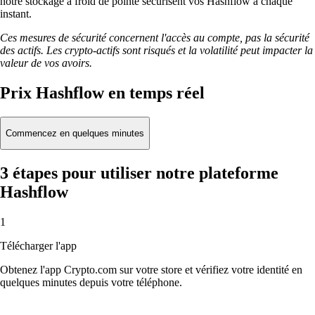
notre stockage à froid de pointe sécurisent vos Hashflow à chaque
instant.
Ces mesures de sécurité concernent l'accès au compte, pas la sécurité
des actifs. Les crypto-actifs sont risqués et la volatilité peut impacter la
valeur de vos avoirs.
Prix Hashflow en temps réel
Commencez en quelques minutes
3 étapes pour utiliser notre plateforme
Hashflow
1
Télécharger l'app
Obtenez l'app Crypto.com sur votre store et vérifiez votre identité en
quelques minutes depuis votre téléphone.