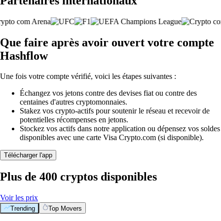
Partenaires internationaux
Que faire après avoir ouvert votre compte
Hashflow
Une fois votre compte vérifié, voici les étapes suivantes :
Échangez vos jetons contre des devises fiat ou contre des
centaines d'autres cryptomonnaies.
Stakez vos crypto-actifs pour soutenir le réseau et recevoir de
potentielles récompenses en jetons.
Stockez vos actifs dans notre application ou dépensez vos soldes
disponibles avec une carte Visa Crypto.com (si disponible).
Télécharger l'app
Plus de 400 cryptos disponibles
Voir les prix
Trending
Top Movers