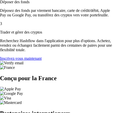
Déposer des fonds
Déposez des fonds par virement bancaire, carte de crédit/débit, Apple
Pay ou Google Pay, ou transférez des cryptos vers votre portefeuille.
3
Trader et gérer des cryptos
Recherchez Hashflow dans l'application pour plus d'options. Achetez,
vendez ou échangez facilement parmi des centaines de paires pour une
flexibilité totale.
Inscrivez-vous maintenant
Conçu pour la France