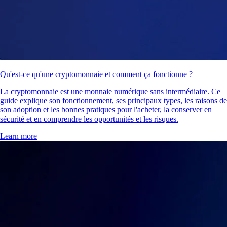
Qu'est-ce qu'une cryptomonnaie et comment ça fonctionne ?
La cryptomonnaie est une monnaie numérique sans intermédiaire. Ce
guide explique son fonctionnement, ses principaux types, les raisons de
son adoption et les bonnes pratiques pour l'acheter, la conserver en
sécurité et en comprendre les opportunités et les risques.
Learn more