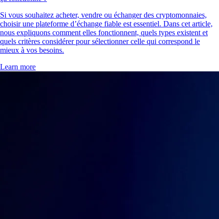
Si vous souhaitez acheter, vendre ou échanger des cryptomonnaies,
choisir une plateforme d’échange fiable est essentiel. Dans cet article,
nous expliquons comment elles fonctionnent, quels types existent et
quels critères considérer pour sélectionner celle qui correspond le
mieux à vos besoins.
Learn more