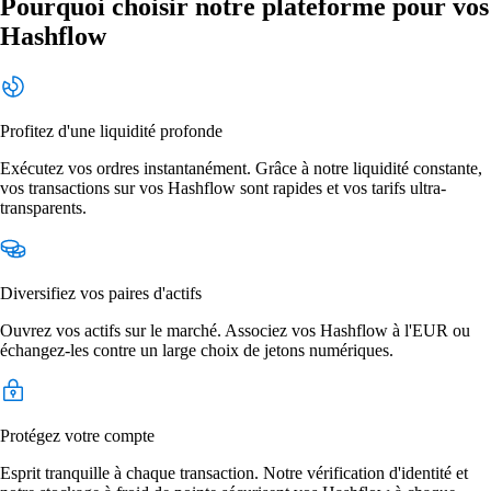
Pourquoi choisir notre plateforme pour vos
Hashflow
Profitez d'une liquidité profonde
Exécutez vos ordres instantanément. Grâce à notre liquidité constante,
vos transactions sur vos Hashflow sont rapides et vos tarifs ultra-
transparents.
Diversifiez vos paires d'actifs
Ouvrez vos actifs sur le marché. Associez vos Hashflow à l'EUR ou
échangez-les contre un large choix de jetons numériques.
Protégez votre compte
Esprit tranquille à chaque transaction. Notre vérification d'identité et