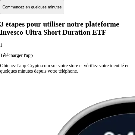
Commencez en quelques minutes
3 étapes pour utiliser notre plateforme
Invesco Ultra Short Duration ETF
1
Télécharger l'app
Obtenez l'app Crypto.com sur votre store et vérifiez votre identité en
quelques minutes depuis votre téléphone.