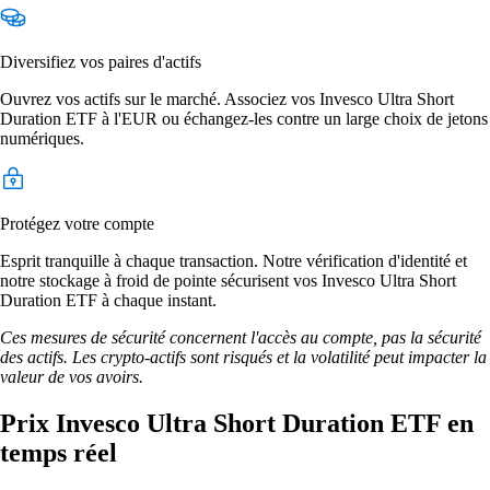
Diversifiez vos paires d'actifs
Ouvrez vos actifs sur le marché. Associez vos Invesco Ultra Short
Duration ETF à l'EUR ou échangez-les contre un large choix de jetons
numériques.
Protégez votre compte
Esprit tranquille à chaque transaction. Notre vérification d'identité et
notre stockage à froid de pointe sécurisent vos Invesco Ultra Short
Duration ETF à chaque instant.
Ces mesures de sécurité concernent l'accès au compte, pas la sécurité
des actifs. Les crypto-actifs sont risqués et la volatilité peut impacter la
valeur de vos avoirs.
Prix Invesco Ultra Short Duration ETF en
temps réel