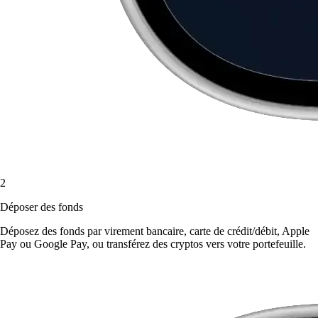
2
Déposer des fonds
Déposez des fonds par virement bancaire, carte de crédit/débit, Apple
Pay ou Google Pay, ou transférez des cryptos vers votre portefeuille.