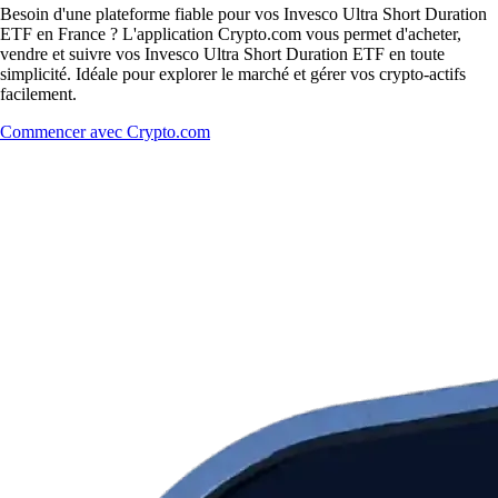
Besoin d'une plateforme fiable pour vos Invesco Ultra Short Duration
ETF en France ? L'application Crypto.com vous permet d'acheter,
vendre et suivre vos Invesco Ultra Short Duration ETF en toute
simplicité. Idéale pour explorer le marché et gérer vos crypto-actifs
facilement.
Commencer avec Crypto.com