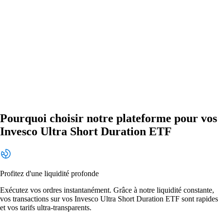
Pourquoi choisir notre plateforme pour vos
Invesco Ultra Short Duration ETF
Profitez d'une liquidité profonde
Exécutez vos ordres instantanément. Grâce à notre liquidité constante,
vos transactions sur vos Invesco Ultra Short Duration ETF sont rapides
et vos tarifs ultra-transparents.