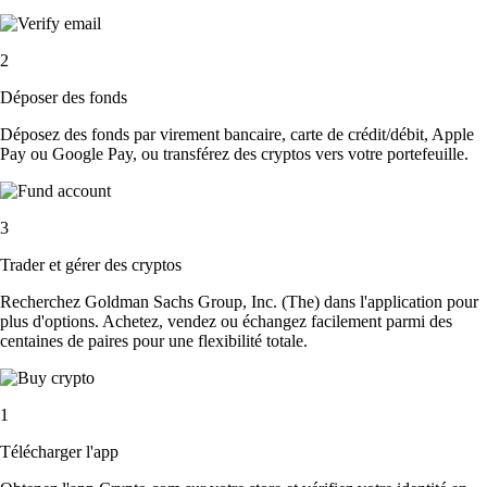
2
Déposer des fonds
Déposez des fonds par virement bancaire, carte de crédit/débit, Apple
Pay ou Google Pay, ou transférez des cryptos vers votre portefeuille.
3
Trader et gérer des cryptos
Recherchez Goldman Sachs Group, Inc. (The) dans l'application pour
plus d'options. Achetez, vendez ou échangez facilement parmi des
centaines de paires pour une flexibilité totale.
1
Télécharger l'app