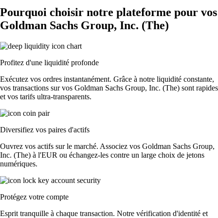
Pourquoi choisir notre plateforme pour vos
Goldman Sachs Group, Inc. (The)
Profitez d'une liquidité profonde
Exécutez vos ordres instantanément. Grâce à notre liquidité constante,
vos transactions sur vos Goldman Sachs Group, Inc. (The) sont rapides
et vos tarifs ultra-transparents.
Diversifiez vos paires d'actifs
Ouvrez vos actifs sur le marché. Associez vos Goldman Sachs Group,
Inc. (The) à l'EUR ou échangez-les contre un large choix de jetons
numériques.
Protégez votre compte
Esprit tranquille à chaque transaction. Notre vérification d'identité et