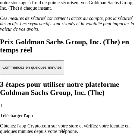
notre stockage à froid de pointe sécurisent vos Goldman Sachs Group,
Inc. (The) à chaque instant.
Ces mesures de sécurité concernent l'accès au compte, pas la sécurité
des actifs. Les crypto-actifs sont risqués et la volatilité peut impacter la
valeur de vos avoirs.
Prix Goldman Sachs Group, Inc. (The) en
temps réel
Commencez en quelques minutes
3 étapes pour utiliser notre plateforme
Goldman Sachs Group, Inc. (The)
1
Télécharger l'app
Obtenez l'app Crypto.com sur votre store et vérifiez votre identité en
quelques minutes depuis votre téléphone.