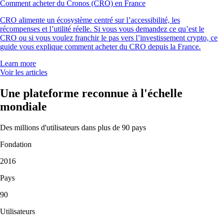
Comment acheter du Cronos (CRO) en France
CRO alimente un écosystème centré sur l’accessibilité, les
récompenses et l’utilité réelle. Si vous vous demandez ce qu’est le
CRO ou si vous voulez franchir le pas vers l’investissement crypto, ce
guide vous explique comment acheter du CRO depuis la France.
Learn more
Voir les articles
Une plateforme reconnue à l'échelle
mondiale
Des millions d'utilisateurs dans plus de 90 pays
Fondation
2016
Pays
90
Utilisateurs