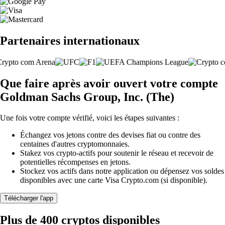
Partenaires internationaux
Que faire après avoir ouvert votre compte
Goldman Sachs Group, Inc. (The)
Une fois votre compte vérifié, voici les étapes suivantes :
Échangez vos jetons contre des devises fiat ou contre des
centaines d'autres cryptomonnaies.
Stakez vos crypto-actifs pour soutenir le réseau et recevoir de
potentielles récompenses en jetons.
Stockez vos actifs dans notre application ou dépensez vos soldes
disponibles avec une carte Visa Crypto.com (si disponible).
Télécharger l'app
Plus de 400 cryptos disponibles