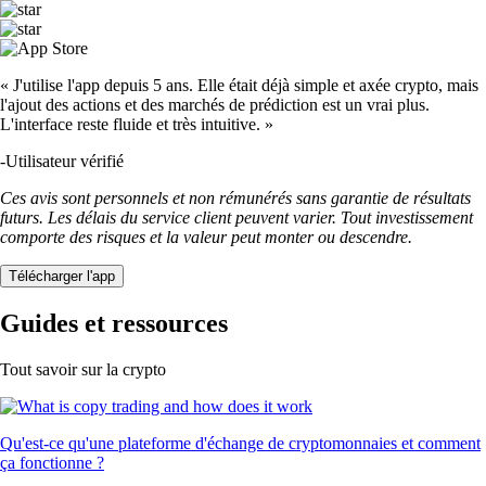
« J'utilise l'app depuis 5 ans. Elle était déjà simple et axée crypto, mais
l'ajout des actions et des marchés de prédiction est un vrai plus.
L'interface reste fluide et très intuitive. »
-
Utilisateur vérifié
Ces avis sont personnels et non rémunérés sans garantie de résultats
futurs. Les délais du service client peuvent varier. Tout investissement
comporte des risques et la valeur peut monter ou descendre.
Télécharger l'app
Guides et ressources
Tout savoir sur la crypto
Qu'est-ce qu'une plateforme d'échange de cryptomonnaies et comment
ça fonctionne ?