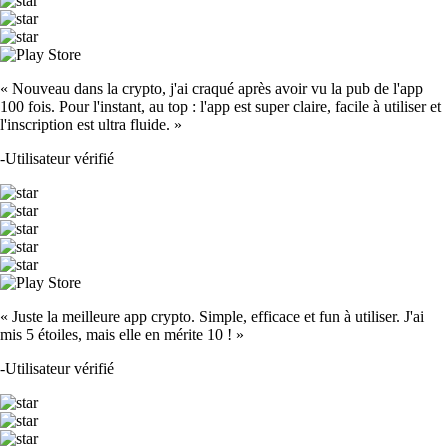
« Nouveau dans la crypto, j'ai craqué après avoir vu la pub de l'app
100 fois. Pour l'instant, au top : l'app est super claire, facile à utiliser et
l'inscription est ultra fluide. »
-
Utilisateur vérifié
« Juste la meilleure app crypto. Simple, efficace et fun à utiliser. J'ai
mis 5 étoiles, mais elle en mérite 10 ! »
-
Utilisateur vérifié