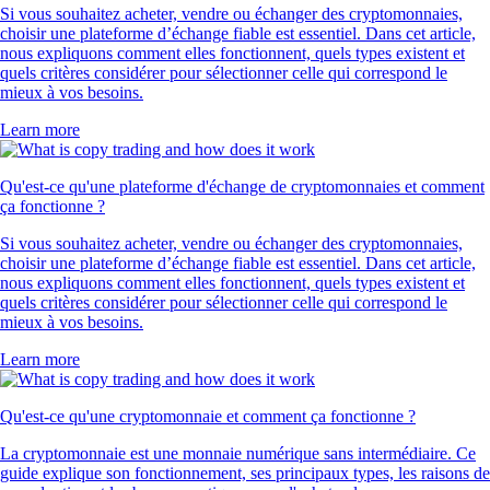
Si vous souhaitez acheter, vendre ou échanger des cryptomonnaies,
choisir une plateforme d’échange fiable est essentiel. Dans cet article,
nous expliquons comment elles fonctionnent, quels types existent et
quels critères considérer pour sélectionner celle qui correspond le
mieux à vos besoins.
Learn more
Qu'est-ce qu'une plateforme d'échange de cryptomonnaies et comment
ça fonctionne ?
Si vous souhaitez acheter, vendre ou échanger des cryptomonnaies,
choisir une plateforme d’échange fiable est essentiel. Dans cet article,
nous expliquons comment elles fonctionnent, quels types existent et
quels critères considérer pour sélectionner celle qui correspond le
mieux à vos besoins.
Learn more
Qu'est-ce qu'une cryptomonnaie et comment ça fonctionne ?
La cryptomonnaie est une monnaie numérique sans intermédiaire. Ce
guide explique son fonctionnement, ses principaux types, les raisons de