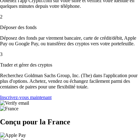
Obtenez l'app Crypto.com sur votre store et vérifiez votre identité en
quelques minutes depuis votre téléphone.
2
Déposer des fonds
Déposez des fonds par virement bancaire, carte de crédit/débit, Apple
Pay ou Google Pay, ou transférez des cryptos vers votre portefeuille.
3
Trader et gérer des cryptos
Recherchez Goldman Sachs Group, Inc. (The) dans l'application pour
plus d'options. Achetez, vendez ou échangez facilement parmi des
centaines de paires pour une flexibilité totale.
Inscrivez-vous maintenant
Conçu pour la France