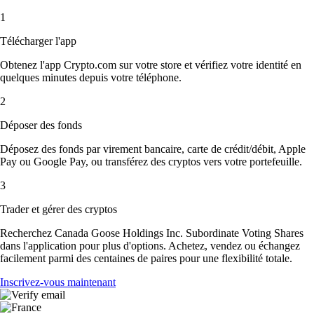
1
Télécharger l'app
Obtenez l'app Crypto.com sur votre store et vérifiez votre identité en
quelques minutes depuis votre téléphone.
2
Déposer des fonds
Déposez des fonds par virement bancaire, carte de crédit/débit, Apple
Pay ou Google Pay, ou transférez des cryptos vers votre portefeuille.
3
Trader et gérer des cryptos
Recherchez Canada Goose Holdings Inc. Subordinate Voting Shares
dans l'application pour plus d'options. Achetez, vendez ou échangez
facilement parmi des centaines de paires pour une flexibilité totale.
Inscrivez-vous maintenant