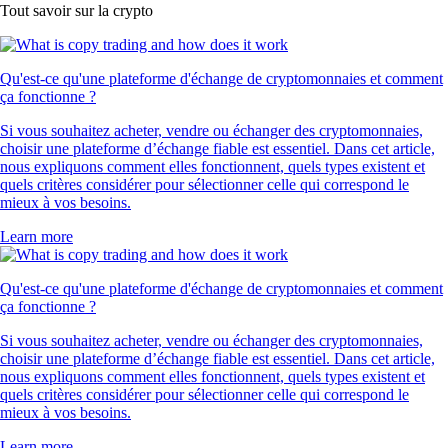
Tout savoir sur la crypto
Qu'est-ce qu'une plateforme d'échange de cryptomonnaies et comment
ça fonctionne ?
Si vous souhaitez acheter, vendre ou échanger des cryptomonnaies,
choisir une plateforme d’échange fiable est essentiel. Dans cet article,
nous expliquons comment elles fonctionnent, quels types existent et
quels critères considérer pour sélectionner celle qui correspond le
mieux à vos besoins.
Learn more
Qu'est-ce qu'une plateforme d'échange de cryptomonnaies et comment
ça fonctionne ?
Si vous souhaitez acheter, vendre ou échanger des cryptomonnaies,
choisir une plateforme d’échange fiable est essentiel. Dans cet article,
nous expliquons comment elles fonctionnent, quels types existent et
quels critères considérer pour sélectionner celle qui correspond le
mieux à vos besoins.
Learn more