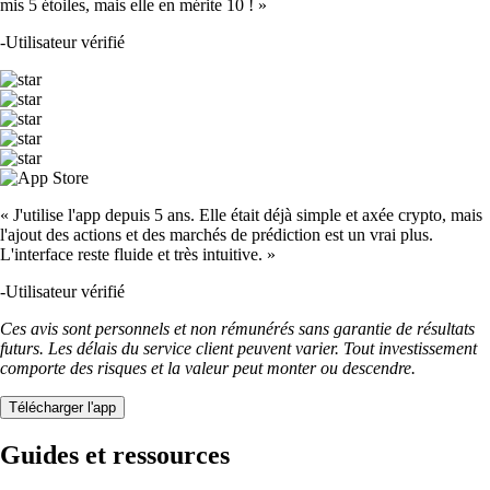
mis 5 étoiles, mais elle en mérite 10 ! »
-
Utilisateur vérifié
« J'utilise l'app depuis 5 ans. Elle était déjà simple et axée crypto, mais
l'ajout des actions et des marchés de prédiction est un vrai plus.
L'interface reste fluide et très intuitive. »
-
Utilisateur vérifié
Ces avis sont personnels et non rémunérés sans garantie de résultats
futurs. Les délais du service client peuvent varier. Tout investissement
comporte des risques et la valeur peut monter ou descendre.
Télécharger l'app
Guides et ressources