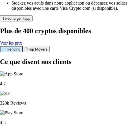
Stockez vos actifs dans notre application ou dépensez vos soldes
disponibles avec une carte Visa Crypto.com (si disponible).
Télécharger l'app
Plus de 400 cryptos disponibles
Voir les prix
Trending
Top Movers
Ce que disent nos clients
4.7
320k Reviews
4.5