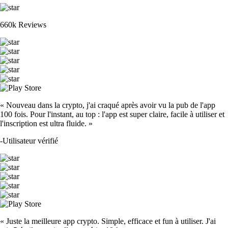
660k Reviews
« Nouveau dans la crypto, j'ai craqué après avoir vu la pub de l'app
100 fois. Pour l'instant, au top : l'app est super claire, facile à utiliser et
l'inscription est ultra fluide. »
-
Utilisateur vérifié
« Juste la meilleure app crypto. Simple, efficace et fun à utiliser. J'ai