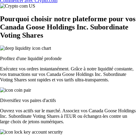
Commencer avec Crypto.com
Pourquoi choisir notre plateforme pour vos
Canada Goose Holdings Inc. Subordinate
Voting Shares
Profitez d'une liquidité profonde
Exécutez vos ordres instantanément. Grâce à notre liquidité constante,
vos transactions sur vos Canada Goose Holdings Inc. Subordinate
Voting Shares sont rapides et vos tarifs ultra-transparents.
Diversifiez vos paires d'actifs
Ouvrez vos actifs sur le marché. Associez vos Canada Goose Holdings
Inc. Subordinate Voting Shares à l'EUR ou échangez-les contre un
large choix de jetons numériques.