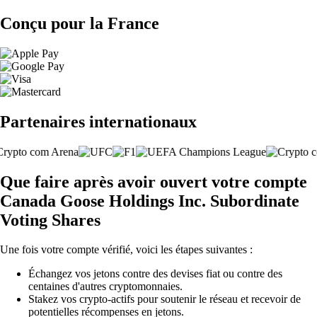
Conçu pour la France
Partenaires internationaux
Que faire après avoir ouvert votre compte
Canada Goose Holdings Inc. Subordinate
Voting Shares
Une fois votre compte vérifié, voici les étapes suivantes :
Échangez vos jetons contre des devises fiat ou contre des
centaines d'autres cryptomonnaies.
Stakez vos crypto-actifs pour soutenir le réseau et recevoir de
potentielles récompenses en jetons.