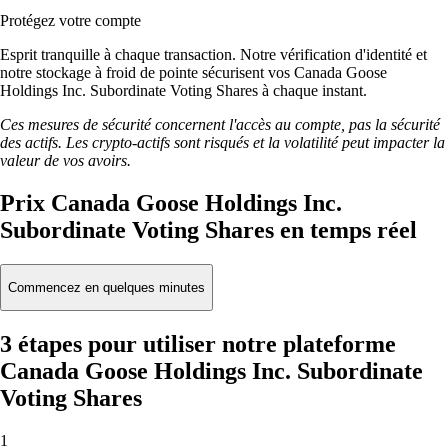
Protégez votre compte
Esprit tranquille à chaque transaction. Notre vérification d'identité et
notre stockage à froid de pointe sécurisent vos Canada Goose
Holdings Inc. Subordinate Voting Shares à chaque instant.
Ces mesures de sécurité concernent l'accès au compte, pas la sécurité
des actifs. Les crypto-actifs sont risqués et la volatilité peut impacter la
valeur de vos avoirs.
Prix Canada Goose Holdings Inc.
Subordinate Voting Shares en temps réel
Commencez en quelques minutes
3 étapes pour utiliser notre plateforme
Canada Goose Holdings Inc. Subordinate
Voting Shares
1