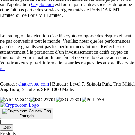
sur l'application
Crypto.com
est fourni par d'autres sociétés du groupe
et ne fait pas partie des services réglementés de Foris DAX MT
Limited ou de Foris MT Limited.
Le trading ou la détention d'actifs crypto comporte des risques et peut
ne pas convenir à tout le monde. Veuillez noter que les performances
passées ne garantissent pas les performances futures. Réfléchissez
attentivement à la pertinence d’un investissement en actifs crypto en
fonction de votre situation financière et de votre tolérance au risque.
Vous trouverez plus d’informations sur les risques liés aux actifs crypto
ici
.
Contact :
chat.crypto.com
| Bureau : Level 7, Spinola Park, Triq Mikiel
Ang Borg, St Julians SPK 1000 Malte.
Français
|
USD
Produits