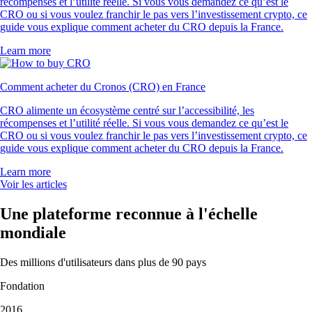
récompenses et l’utilité réelle. Si vous vous demandez ce qu’est le
CRO ou si vous voulez franchir le pas vers l’investissement crypto, ce
guide vous explique comment acheter du CRO depuis la France.
Learn more
Comment acheter du Cronos (CRO) en France
CRO alimente un écosystème centré sur l’accessibilité, les
récompenses et l’utilité réelle. Si vous vous demandez ce qu’est le
CRO ou si vous voulez franchir le pas vers l’investissement crypto, ce
guide vous explique comment acheter du CRO depuis la France.
Learn more
Voir les articles
Une plateforme reconnue à l'échelle
mondiale
Des millions d'utilisateurs dans plus de 90 pays
Fondation
2016