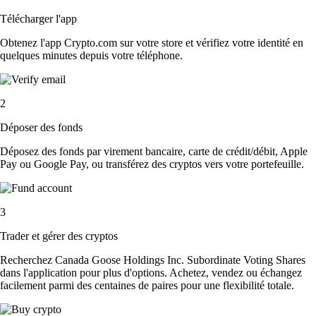
Télécharger l'app
Obtenez l'app Crypto.com sur votre store et vérifiez votre identité en
quelques minutes depuis votre téléphone.
2
Déposer des fonds
Déposez des fonds par virement bancaire, carte de crédit/débit, Apple
Pay ou Google Pay, ou transférez des cryptos vers votre portefeuille.
3
Trader et gérer des cryptos
Recherchez Canada Goose Holdings Inc. Subordinate Voting Shares
dans l'application pour plus d'options. Achetez, vendez ou échangez
facilement parmi des centaines de paires pour une flexibilité totale.