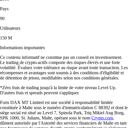
Pays
90
Utilisateurs
150 M
Informations importantes
Ce contenu informatif ne constitue pas un conseil en investissement.
Le trading de crypto-actifs comporte des risques élevés et une forte
volatilité. Évaluez votre tolérance au risque avant toute transaction. Les
récompenses et avantages sont soumis à des conditions d'éligibilité et
de détention de jetons, modifiables selon nos conditions générales.
*Zéro frais de trading jusqu'à la limite de votre niveau Level Up.
D'autres frais et spreads peuvent s'appliquer.
Foris DAX MT Limited est une société à responsabilité limitée
constituée à Malte sous le numéro d'immatriculation C 88392 et dont le
siège social est situé au Level 7, Spinola Park, Triq Mikiel Ang Borg,
SPK 1000, St. Julians, Malte, opérant sous le nom
Crypto.com
,
dûment autorisée par l'Autorité des services financiers de Malte en tant