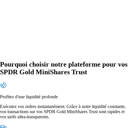
Pourquoi choisir notre plateforme pour vos
SPDR Gold MiniShares Trust
Profitez d'une liquidité profonde
Exécutez vos ordres instantanément. Grâce à notre liquidité constante,
vos transactions sur vos SPDR Gold MiniShares Trust sont rapides et
vos tarifs ultra-transparents.