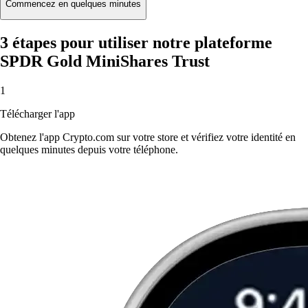
Commencez en quelques minutes
3 étapes pour utiliser notre plateforme
SPDR Gold MiniShares Trust
1
Télécharger l'app
Obtenez l'app Crypto.com sur votre store et vérifiez votre identité en
quelques minutes depuis votre téléphone.