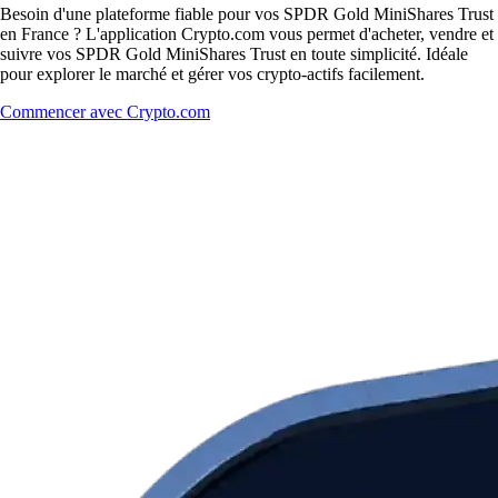
Besoin d'une plateforme fiable pour vos SPDR Gold MiniShares Trust
en France ? L'application Crypto.com vous permet d'acheter, vendre et
suivre vos SPDR Gold MiniShares Trust en toute simplicité. Idéale
pour explorer le marché et gérer vos crypto-actifs facilement.
Commencer avec Crypto.com