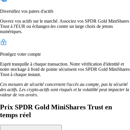
Diversifiez vos paires d'actifs
Ouvrez vos actifs sur le marché. Associez vos SPDR Gold MiniShares
Trust à l'EUR ou échangez-les contre un large choix de jetons
numériques.
Protégez votre compte
Esprit tranquille à chaque transaction. Notre vérification d'identité et
notre stockage à froid de pointe sécurisent vos SPDR Gold MiniShares
Trust à chaque instant.
Ces mesures de sécurité concernent l'accès au compte, pas la sécurité
des actifs. Les crypto-actifs sont risqués et la volatilité peut impacter la
valeur de vos avoirs.
Prix SPDR Gold MiniShares Trust en
temps réel