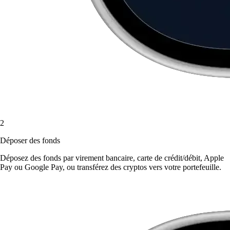
2
Déposer des fonds
Déposez des fonds par virement bancaire, carte de crédit/débit, Apple
Pay ou Google Pay, ou transférez des cryptos vers votre portefeuille.