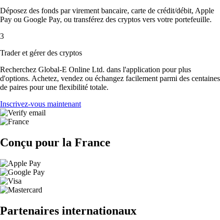
Déposez des fonds par virement bancaire, carte de crédit/débit, Apple
Pay ou Google Pay, ou transférez des cryptos vers votre portefeuille.
3
Trader et gérer des cryptos
Recherchez Global-E Online Ltd. dans l'application pour plus
d'options. Achetez, vendez ou échangez facilement parmi des centaines
de paires pour une flexibilité totale.
Inscrivez-vous maintenant
Conçu pour la France
Partenaires internationaux