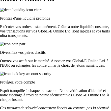
Profitez d'une liquidité profonde
Exécutez vos ordres instantanément. Grâce à notre liquidité constante,
vos transactions sur vos Global-E Online Ltd. sont rapides et vos tarifs
ultra-transparents.
Diversifiez vos paires d'actifs
Ouvrez vos actifs sur le marché. Associez vos Global-E Online Ltd. à
l'EUR ou échangez-les contre un large choix de jetons numériques.
Protégez votre compte
Esprit tranquille à chaque transaction. Notre vérification d'identité et
notre stockage à froid de pointe sécurisent vos Global-E Online Ltd. à
chaque instant.
Ces mesures de sécurité concernent l'accès au compte, pas la sécurité