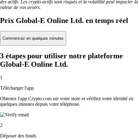
des actifs. Les crypto-actifs sont risqués et la volatilité peut impacter la
valeur de vos avoirs.
Prix Global-E Online Ltd. en temps réel
Commencez en quelques minutes
3 étapes pour utiliser notre plateforme
Global-E Online Ltd.
1
Télécharger l'app
Obtenez l'app Crypto.com sur votre store et vérifiez votre identité en
quelques minutes depuis votre téléphone.
2
Déposer des fonds