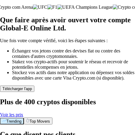
Que faire après avoir ouvert votre compte
Global-E Online Ltd.
Une fois votre compte vérifié, voici les étapes suivantes :
Échangez vos jetons contre des devises fiat ou contre des
centaines d'autres cryptomonnaies.
Stakez vos crypto-actifs pour soutenir le réseau et recevoir de
potentielles récompenses en jetons.
Stockez vos actifs dans notre application ou dépensez vos soldes
disponibles avec une carte Visa Crypto.com (si disponible).
Télécharger l'app
Plus de 400 cryptos disponibles
Voir les prix
Trending
Top Movers
Ce que disent nos clients