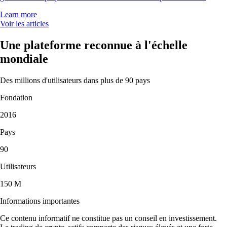
Learn more
Voir les articles
Une plateforme reconnue à l'échelle
mondiale
Des millions d'utilisateurs dans plus de 90 pays
Fondation
2016
Pays
90
Utilisateurs
150 M
Informations importantes
Ce contenu informatif ne constitue pas un conseil en investissement.