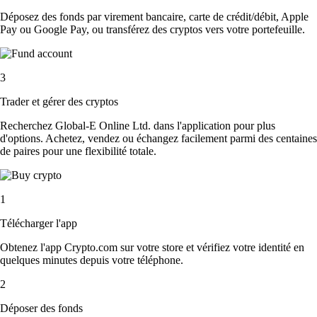
Déposez des fonds par virement bancaire, carte de crédit/débit, Apple
Pay ou Google Pay, ou transférez des cryptos vers votre portefeuille.
3
Trader et gérer des cryptos
Recherchez Global-E Online Ltd. dans l'application pour plus
d'options. Achetez, vendez ou échangez facilement parmi des centaines
de paires pour une flexibilité totale.
1
Télécharger l'app
Obtenez l'app Crypto.com sur votre store et vérifiez votre identité en
quelques minutes depuis votre téléphone.
2
Déposer des fonds