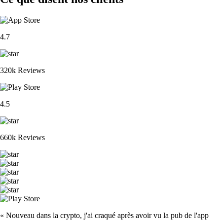
4.7
320k Reviews
4.5
660k Reviews
« Nouveau dans la crypto, j'ai craqué après avoir vu la pub de l'app