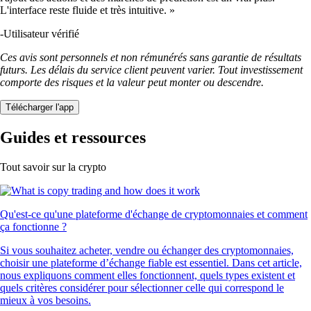
L'interface reste fluide et très intuitive. »
-
Utilisateur vérifié
Ces avis sont personnels et non rémunérés sans garantie de résultats
futurs. Les délais du service client peuvent varier. Tout investissement
comporte des risques et la valeur peut monter ou descendre.
Télécharger l'app
Guides et ressources
Tout savoir sur la crypto
Qu'est-ce qu'une plateforme d'échange de cryptomonnaies et comment
ça fonctionne ?
Si vous souhaitez acheter, vendre ou échanger des cryptomonnaies,
choisir une plateforme d’échange fiable est essentiel. Dans cet article,
nous expliquons comment elles fonctionnent, quels types existent et
quels critères considérer pour sélectionner celle qui correspond le
mieux à vos besoins.