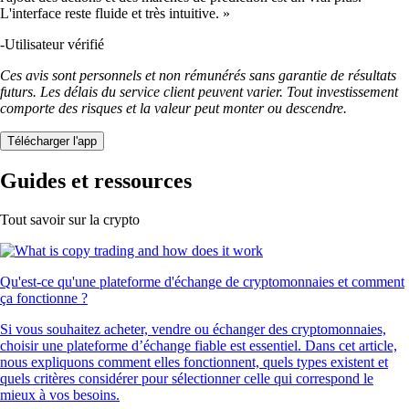
L'interface reste fluide et très intuitive. »
-
Utilisateur vérifié
Ces avis sont personnels et non rémunérés sans garantie de résultats
futurs. Les délais du service client peuvent varier. Tout investissement
comporte des risques et la valeur peut monter ou descendre.
Télécharger l'app
Guides et ressources
Tout savoir sur la crypto
Qu'est-ce qu'une plateforme d'échange de cryptomonnaies et comment
ça fonctionne ?
Si vous souhaitez acheter, vendre ou échanger des cryptomonnaies,
choisir une plateforme d’échange fiable est essentiel. Dans cet article,
nous expliquons comment elles fonctionnent, quels types existent et
quels critères considérer pour sélectionner celle qui correspond le
mieux à vos besoins.