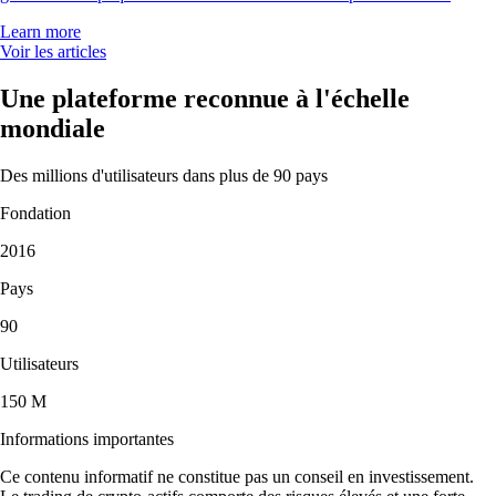
Learn more
Voir les articles
Une plateforme reconnue à l'échelle
mondiale
Des millions d'utilisateurs dans plus de 90 pays
Fondation
2016
Pays
90
Utilisateurs
150 M
Informations importantes
Ce contenu informatif ne constitue pas un conseil en investissement.