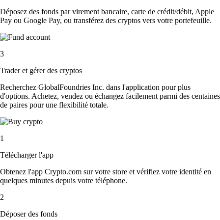
Déposez des fonds par virement bancaire, carte de crédit/débit, Apple
Pay ou Google Pay, ou transférez des cryptos vers votre portefeuille.
3
Trader et gérer des cryptos
Recherchez GlobalFoundries Inc. dans l'application pour plus
d'options. Achetez, vendez ou échangez facilement parmi des centaines
de paires pour une flexibilité totale.
1
Télécharger l'app
Obtenez l'app Crypto.com sur votre store et vérifiez votre identité en
quelques minutes depuis votre téléphone.
2
Déposer des fonds