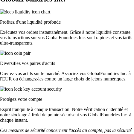
Profitez d'une liquidité profonde
Exécutez vos ordres instantanément. Grâce à notre liquidité constante,
vos transactions sur vos GlobalFoundries Inc. sont rapides et vos tarifs
ultra-transparents.
Diversifiez vos paires d'actifs
Ouvrez vos actifs sur le marché. Associez vos GlobalFoundries Inc. à
l'EUR ou échangez-les contre un large choix de jetons numériques.
Protégez votre compte
Esprit tranquille à chaque transaction. Notre vérification d'identité et
notre stockage à froid de pointe sécurisent vos GlobalFoundries Inc. à
chaque instant.
Ces mesures de sécurité concernent l'accès au compte, pas la sécurité