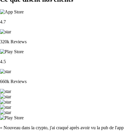
4.7
320k Reviews
4.5
660k Reviews
« Nouveau dans la crypto, j'ai craqué après avoir vu la pub de l'app