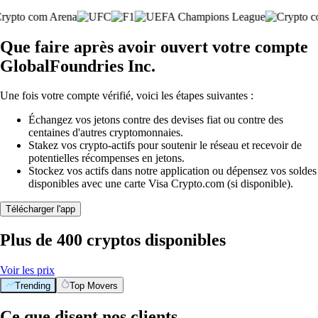
Que faire après avoir ouvert votre compte
GlobalFoundries Inc.
Une fois votre compte vérifié, voici les étapes suivantes :
Échangez vos jetons contre des devises fiat ou contre des
centaines d'autres cryptomonnaies.
Stakez vos crypto-actifs pour soutenir le réseau et recevoir de
potentielles récompenses en jetons.
Stockez vos actifs dans notre application ou dépensez vos soldes
disponibles avec une carte Visa Crypto.com (si disponible).
Télécharger l'app
Plus de 400 cryptos disponibles
Voir les prix
Trending
Top Movers
Ce que disent nos clients