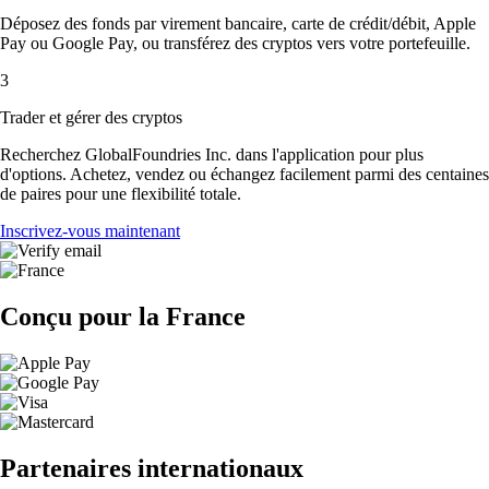
Déposez des fonds par virement bancaire, carte de crédit/débit, Apple
Pay ou Google Pay, ou transférez des cryptos vers votre portefeuille.
3
Trader et gérer des cryptos
Recherchez GlobalFoundries Inc. dans l'application pour plus
d'options. Achetez, vendez ou échangez facilement parmi des centaines
de paires pour une flexibilité totale.
Inscrivez-vous maintenant
Conçu pour la France
Partenaires internationaux