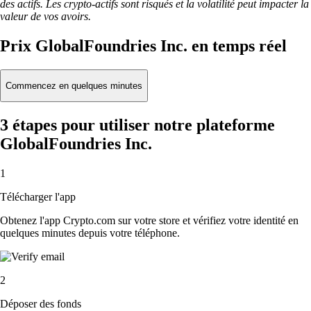
des actifs. Les crypto-actifs sont risqués et la volatilité peut impacter la
valeur de vos avoirs.
Prix GlobalFoundries Inc. en temps réel
Commencez en quelques minutes
3 étapes pour utiliser notre plateforme
GlobalFoundries Inc.
1
Télécharger l'app
Obtenez l'app Crypto.com sur votre store et vérifiez votre identité en
quelques minutes depuis votre téléphone.
2
Déposer des fonds