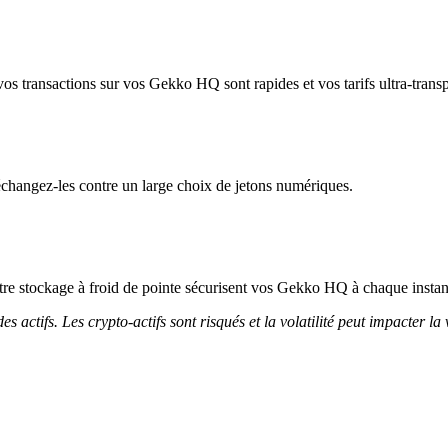
os transactions sur vos Gekko HQ sont rapides et vos tarifs ultra-transp
hangez-les contre un large choix de jetons numériques.
 notre stockage à froid de pointe sécurisent vos Gekko HQ à chaque instan
 actifs. Les crypto-actifs sont risqués et la volatilité peut impacter la 