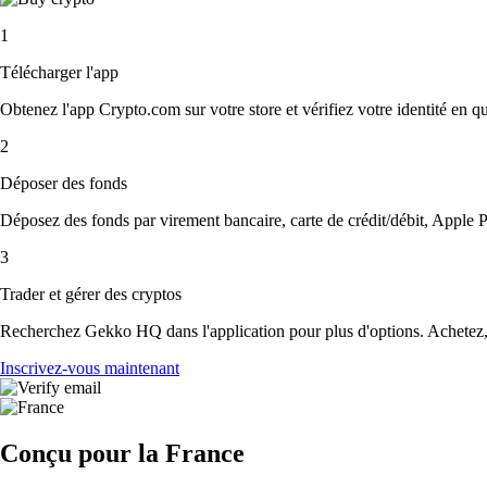
1
Télécharger l'app
Obtenez l'app Crypto.com sur votre store et vérifiez votre identité en 
2
Déposer des fonds
Déposez des fonds par virement bancaire, carte de crédit/débit, Apple P
3
Trader et gérer des cryptos
Recherchez Gekko HQ dans l'application pour plus d'options. Achetez, v
Inscrivez-vous maintenant
Conçu pour la France