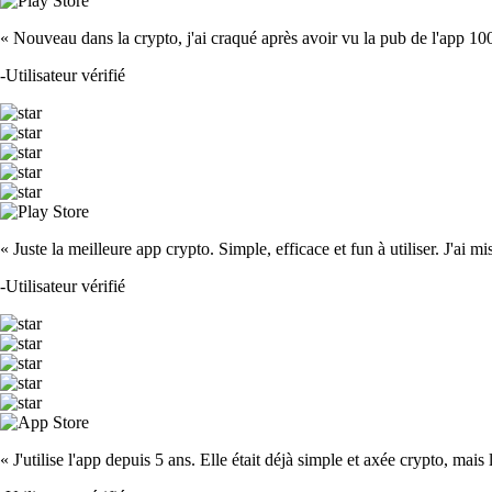
« Nouveau dans la crypto, j'ai craqué après avoir vu la pub de l'app 100 fois
-
Utilisateur vérifié
« Juste la meilleure app crypto. Simple, efficace et fun à utiliser. J'ai mi
-
Utilisateur vérifié
« J'utilise l'app depuis 5 ans. Elle était déjà simple et axée crypto, mais 