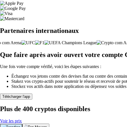
Partenaires internationaux
Que faire après avoir ouvert votre compt
Une fois votre compte vérifié, voici les étapes suivantes :
Échangez vos jetons contre des devises fiat ou contre des centai
Stakez vos crypto-actifs pour soutenir le réseau et recevoir de po
Stockez vos actifs dans notre application ou dépensez vos soldes
Télécharger l'app
Plus de 400 cryptos disponibles
Voir les prix