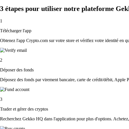
3 étapes pour utiliser notre plateforme G
1
Télécharger l'app
Obtenez l'app Crypto.com sur votre store et vérifiez votre identité en 
2
Déposer des fonds
Déposez des fonds par virement bancaire, carte de crédit/débit, Apple P
3
Trader et gérer des cryptos
Recherchez Gekko HQ dans l'application pour plus d'options. Achetez, v