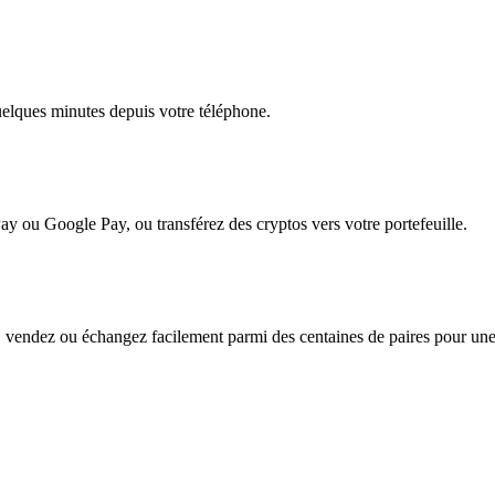
quelques minutes depuis votre téléphone.
ay ou Google Pay, ou transférez des cryptos vers votre portefeuille.
endez ou échangez facilement parmi des centaines de paires pour une fl