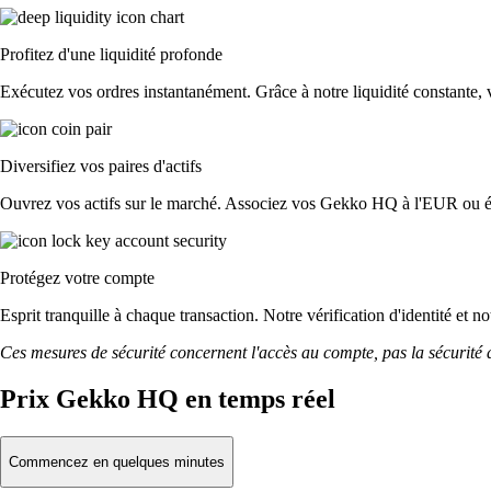
Profitez d'une liquidité profonde
Exécutez vos ordres instantanément. Grâce à notre liquidité constante, v
Diversifiez vos paires d'actifs
Ouvrez vos actifs sur le marché. Associez vos Gekko HQ à l'EUR ou éc
Protégez votre compte
Esprit tranquille à chaque transaction. Notre vérification d'identité et
Ces mesures de sécurité concernent l'accès au compte, pas la sécurité des
Prix Gekko HQ en temps réel
Commencez en quelques minutes