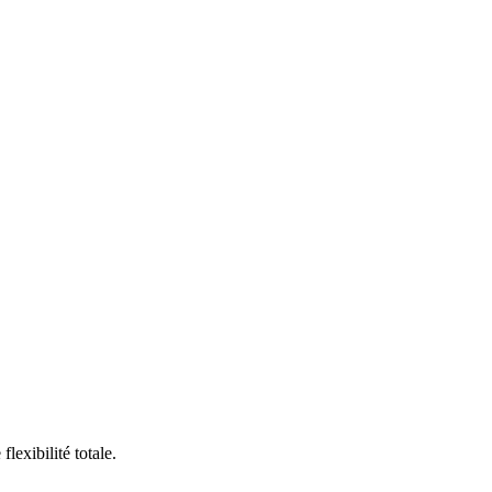
exibilité totale.