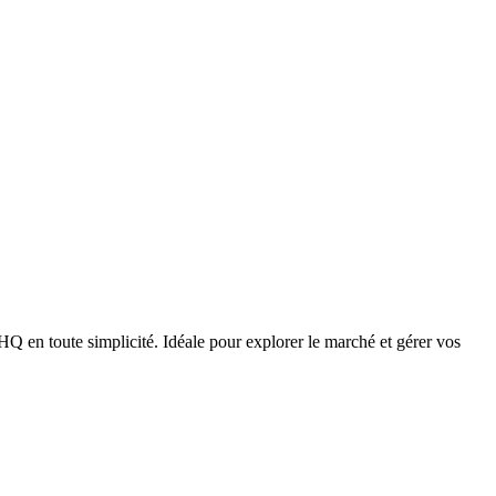
 en toute simplicité. Idéale pour explorer le marché et gérer vos