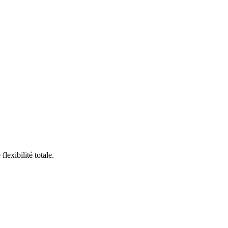
exibilité totale.