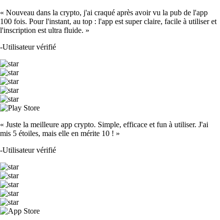
« Nouveau dans la crypto, j'ai craqué après avoir vu la pub de l'app
100 fois. Pour l'instant, au top : l'app est super claire, facile à utiliser et
l'inscription est ultra fluide. »
-
Utilisateur vérifié
« Juste la meilleure app crypto. Simple, efficace et fun à utiliser. J'ai
mis 5 étoiles, mais elle en mérite 10 ! »
-
Utilisateur vérifié