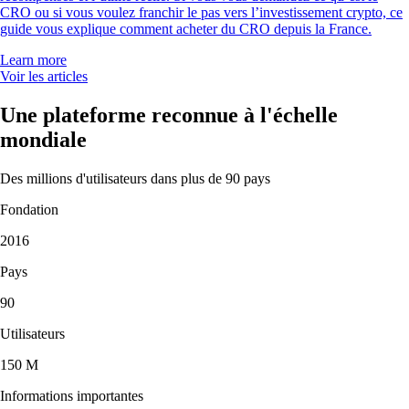
CRO ou si vous voulez franchir le pas vers l’investissement crypto, ce
guide vous explique comment acheter du CRO depuis la France.
Learn more
Voir les articles
Une plateforme reconnue à l'échelle
mondiale
Des millions d'utilisateurs dans plus de 90 pays
Fondation
2016
Pays
90
Utilisateurs
150 M
Informations importantes