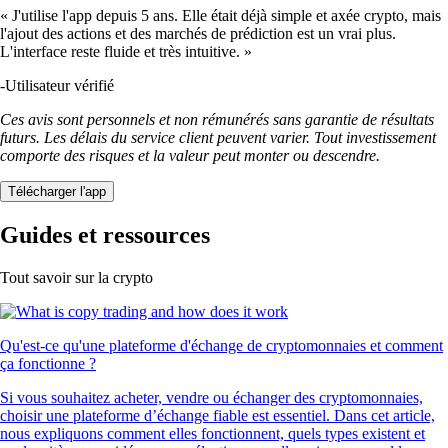
« J'utilise l'app depuis 5 ans. Elle était déjà simple et axée crypto, mais
l'ajout des actions et des marchés de prédiction est un vrai plus.
L'interface reste fluide et très intuitive. »
-
Utilisateur vérifié
Ces avis sont personnels et non rémunérés sans garantie de résultats
futurs. Les délais du service client peuvent varier. Tout investissement
comporte des risques et la valeur peut monter ou descendre.
Télécharger l'app
Guides et ressources
Tout savoir sur la crypto
Qu'est-ce qu'une plateforme d'échange de cryptomonnaies et comment
ça fonctionne ?
Si vous souhaitez acheter, vendre ou échanger des cryptomonnaies,
choisir une plateforme d’échange fiable est essentiel. Dans cet article,
nous expliquons comment elles fonctionnent, quels types existent et