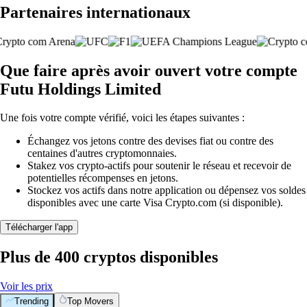
Partenaires internationaux
Que faire après avoir ouvert votre compte
Futu Holdings Limited
Une fois votre compte vérifié, voici les étapes suivantes :
Échangez vos jetons contre des devises fiat ou contre des
centaines d'autres cryptomonnaies.
Stakez vos crypto-actifs pour soutenir le réseau et recevoir de
potentielles récompenses en jetons.
Stockez vos actifs dans notre application ou dépensez vos soldes
disponibles avec une carte Visa Crypto.com (si disponible).
Télécharger l'app
Plus de 400 cryptos disponibles
Voir les prix
Trending
Top Movers