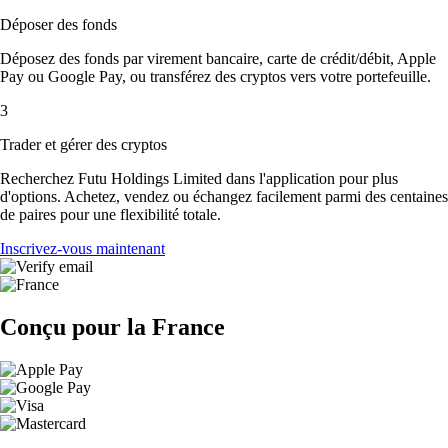
Déposer des fonds
Déposez des fonds par virement bancaire, carte de crédit/débit, Apple
Pay ou Google Pay, ou transférez des cryptos vers votre portefeuille.
3
Trader et gérer des cryptos
Recherchez Futu Holdings Limited dans l'application pour plus
d'options. Achetez, vendez ou échangez facilement parmi des centaines
de paires pour une flexibilité totale.
Inscrivez-vous maintenant
Conçu pour la France