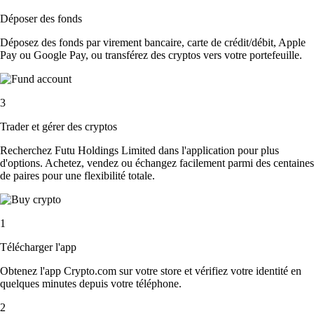
Déposer des fonds
Déposez des fonds par virement bancaire, carte de crédit/débit, Apple
Pay ou Google Pay, ou transférez des cryptos vers votre portefeuille.
3
Trader et gérer des cryptos
Recherchez Futu Holdings Limited dans l'application pour plus
d'options. Achetez, vendez ou échangez facilement parmi des centaines
de paires pour une flexibilité totale.
1
Télécharger l'app
Obtenez l'app Crypto.com sur votre store et vérifiez votre identité en
quelques minutes depuis votre téléphone.
2