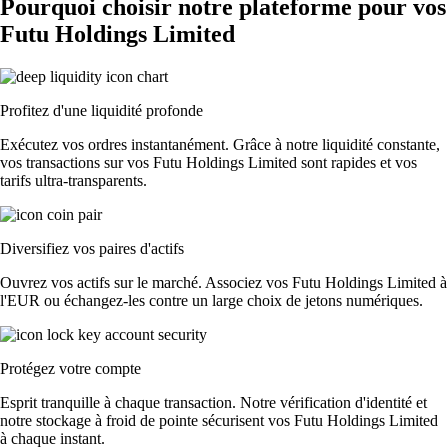
Pourquoi choisir notre plateforme pour vos
Futu Holdings Limited
Profitez d'une liquidité profonde
Exécutez vos ordres instantanément. Grâce à notre liquidité constante,
vos transactions sur vos Futu Holdings Limited sont rapides et vos
tarifs ultra-transparents.
Diversifiez vos paires d'actifs
Ouvrez vos actifs sur le marché. Associez vos Futu Holdings Limited à
l'EUR ou échangez-les contre un large choix de jetons numériques.
Protégez votre compte
Esprit tranquille à chaque transaction. Notre vérification d'identité et
notre stockage à froid de pointe sécurisent vos Futu Holdings Limited
à chaque instant.