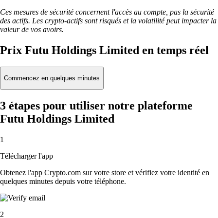
Ces mesures de sécurité concernent l'accès au compte, pas la sécurité
des actifs. Les crypto-actifs sont risqués et la volatilité peut impacter la
valeur de vos avoirs.
Prix Futu Holdings Limited en temps réel
Commencez en quelques minutes
3 étapes pour utiliser notre plateforme
Futu Holdings Limited
1
Télécharger l'app
Obtenez l'app Crypto.com sur votre store et vérifiez votre identité en
quelques minutes depuis votre téléphone.
2