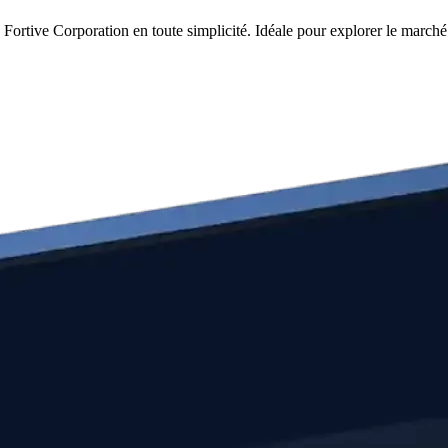
Fortive Corporation en toute simplicité. Idéale pour explorer le marché