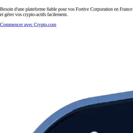
Besoin d'une plateforme fiable pour vos Fortive Corporation en France 
et gérer vos crypto-actifs facilement.
Commencer avec Crypto.com