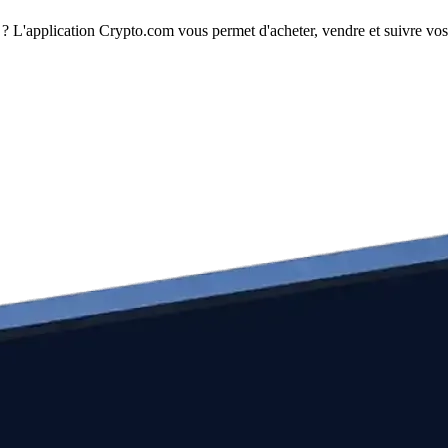
? L'application Crypto.com vous permet d'acheter, vendre et suivre vos 