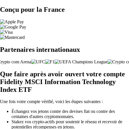
Conçu pour la France
Partenaires internationaux
Que faire après avoir ouvert votre compte
Fidelity MSCI Information Technology
Index ETF
Une fois votre compte vérifié, voici les étapes suivantes :
Échangez vos jetons contre des devises fiat ou contre des
centaines d'autres cryptomonnaies.
Stakez vos crypto-actifs pour soutenir le réseau et recevoir de
potentielles récompenses en jetons.