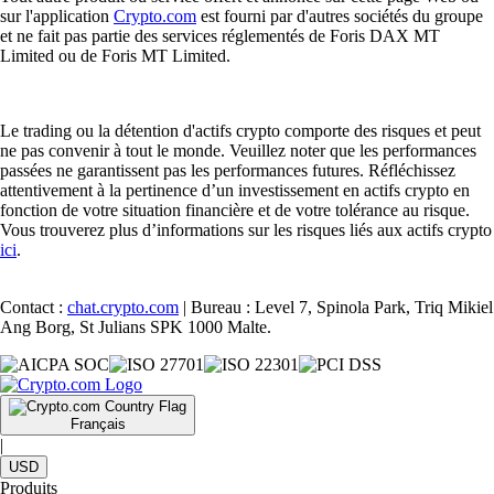
sur l'application
Crypto.com
est fourni par d'autres sociétés du groupe
et ne fait pas partie des services réglementés de Foris DAX MT
Limited ou de Foris MT Limited.
Le trading ou la détention d'actifs crypto comporte des risques et peut
ne pas convenir à tout le monde. Veuillez noter que les performances
passées ne garantissent pas les performances futures. Réfléchissez
attentivement à la pertinence d’un investissement en actifs crypto en
fonction de votre situation financière et de votre tolérance au risque.
Vous trouverez plus d’informations sur les risques liés aux actifs crypto
ici
.
Contact :
chat.crypto.com
| Bureau : Level 7, Spinola Park, Triq Mikiel
Ang Borg, St Julians SPK 1000 Malte.
Français
|
USD
Produits