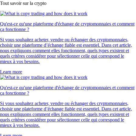
Tout savoir sur la crypto
Qu'est-ce qu'une plateforme d'échange de cryptomonnaies et comment
ça fonctionne ?
Si vous souhaitez acheter, vendre ou échanger des cryptomonnaies,
choisir une plateforme d’échange fiable est essentiel. Dans cet article,
nous expliquons comment elles fonctionnent, quels types existent et
quels critères considérer pour sélectionner celle qui correspond le
mieux à vos besoins.
Learn more
Qu'est-ce qu'une plateforme d'échange de cryptomonnaies et comment
ça fonctionne ?
Si vous souhaitez acheter, vendre ou échanger des cryptomonnaies,
choisir une plateforme d’échange fiable est essentiel. Dans cet article,
nous expliquons comment elles fonctionnent, quels types existent et
quels critères considérer pour sélectionner celle qui correspond le
mieux à vos besoins.
Learn more