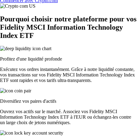
Commencer avec Crypto.com
Pourquoi choisir notre plateforme pour vos
Fidelity MSCI Information Technology
Index ETF
Profitez d'une liquidité profonde
Exécutez vos ordres instantanément. Grâce à notre liquidité constante,
vos transactions sur vos Fidelity MSCI Information Technology Index
ETF sont rapides et vos tarifs ultra-transparents.
Diversifiez vos paires d'actifs
Ouvrez vos actifs sur le marché. Associez vos Fidelity MSCI
Information Technology Index ETF à l'EUR ou échangez-les contre
un large choix de jetons numériques.