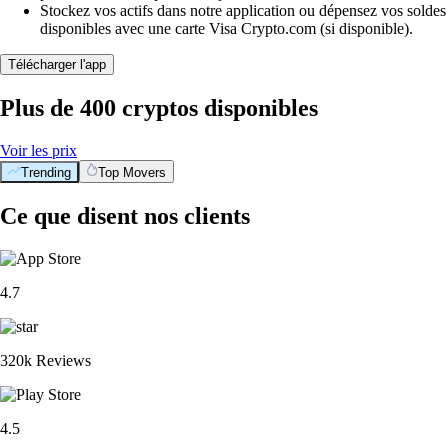
Stockez vos actifs dans notre application ou dépensez vos soldes
disponibles avec une carte Visa Crypto.com (si disponible).
Télécharger l'app
Plus de 400 cryptos disponibles
Voir les prix
Trending
Top Movers
Ce que disent nos clients
4.7
320k Reviews
4.5