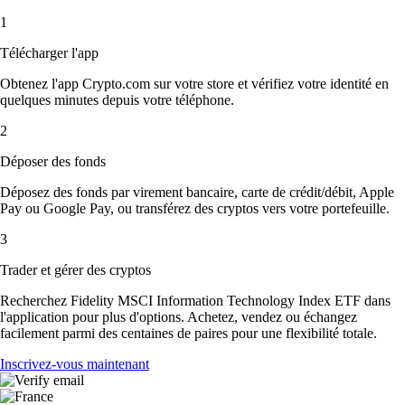
1
Télécharger l'app
Obtenez l'app Crypto.com sur votre store et vérifiez votre identité en
quelques minutes depuis votre téléphone.
2
Déposer des fonds
Déposez des fonds par virement bancaire, carte de crédit/débit, Apple
Pay ou Google Pay, ou transférez des cryptos vers votre portefeuille.
3
Trader et gérer des cryptos
Recherchez Fidelity MSCI Information Technology Index ETF dans
l'application pour plus d'options. Achetez, vendez ou échangez
facilement parmi des centaines de paires pour une flexibilité totale.
Inscrivez-vous maintenant