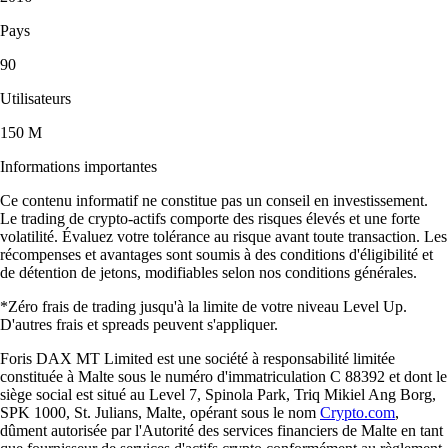
Pays
90
Utilisateurs
150 M
Informations importantes
Ce contenu informatif ne constitue pas un conseil en investissement.
Le trading de crypto-actifs comporte des risques élevés et une forte
volatilité. Évaluez votre tolérance au risque avant toute transaction. Les
récompenses et avantages sont soumis à des conditions d'éligibilité et
de détention de jetons, modifiables selon nos conditions générales.
*Zéro frais de trading jusqu'à la limite de votre niveau Level Up.
D'autres frais et spreads peuvent s'appliquer.
Foris DAX MT Limited est une société à responsabilité limitée
constituée à Malte sous le numéro d'immatriculation C 88392 et dont le
siège social est situé au Level 7, Spinola Park, Triq Mikiel Ang Borg,
SPK 1000, St. Julians, Malte, opérant sous le nom
Crypto.com
,
dûment autorisée par l'Autorité des services financiers de Malte en tant