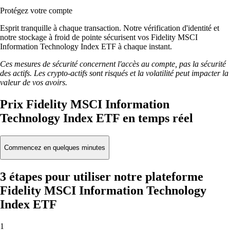
Protégez votre compte
Esprit tranquille à chaque transaction. Notre vérification d'identité et
notre stockage à froid de pointe sécurisent vos Fidelity MSCI
Information Technology Index ETF à chaque instant.
Ces mesures de sécurité concernent l'accès au compte, pas la sécurité
des actifs. Les crypto-actifs sont risqués et la volatilité peut impacter la
valeur de vos avoirs.
Prix Fidelity MSCI Information
Technology Index ETF en temps réel
Commencez en quelques minutes
3 étapes pour utiliser notre plateforme
Fidelity MSCI Information Technology
Index ETF
1