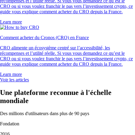
récompenses et l’utilité réelle. Si vous vous demandez ce qu’est le
CRO ou si vous voulez franchir le pas vers l’investissement crypto, ce
guide vous explique comment acheter du CRO depuis la France.
Learn more
Comment acheter du Cronos (CRO) en France
CRO alimente un écosystème centré sur l’accessibilité, les
récompenses et l’utilité réelle. Si vous vous demandez ce qu’est le
CRO ou si vous voulez franchir le pas vers l’investissement crypto, ce
guide vous explique comment acheter du CRO depuis la France.
Learn more
Voir les articles
Une plateforme reconnue à l'échelle
mondiale
Des millions d'utilisateurs dans plus de 90 pays
Fondation
2016