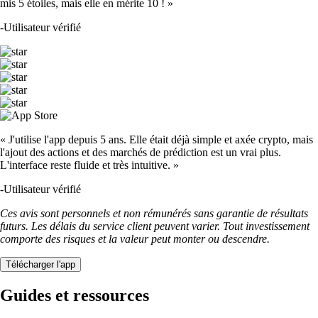
mis 5 étoiles, mais elle en mérite 10 ! »
-
Utilisateur vérifié
« J'utilise l'app depuis 5 ans. Elle était déjà simple et axée crypto, mais
l'ajout des actions et des marchés de prédiction est un vrai plus.
L'interface reste fluide et très intuitive. »
-
Utilisateur vérifié
Ces avis sont personnels et non rémunérés sans garantie de résultats
futurs. Les délais du service client peuvent varier. Tout investissement
comporte des risques et la valeur peut monter ou descendre.
Télécharger l'app
Guides et ressources