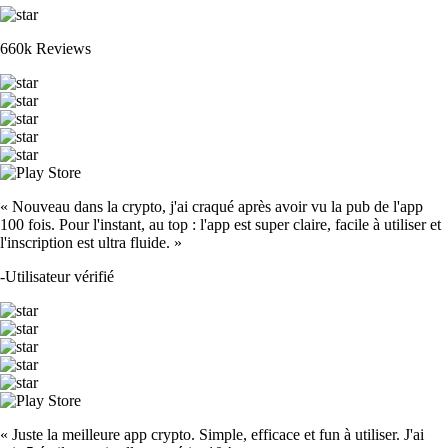
660k Reviews
« Nouveau dans la crypto, j'ai craqué après avoir vu la pub de l'app
100 fois. Pour l'instant, au top : l'app est super claire, facile à utiliser et
l'inscription est ultra fluide. »
-
Utilisateur vérifié
« Juste la meilleure app crypto. Simple, efficace et fun à utiliser. J'ai