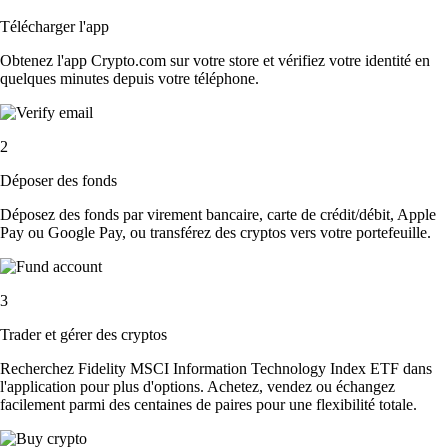
Télécharger l'app
Obtenez l'app Crypto.com sur votre store et vérifiez votre identité en
quelques minutes depuis votre téléphone.
2
Déposer des fonds
Déposez des fonds par virement bancaire, carte de crédit/débit, Apple
Pay ou Google Pay, ou transférez des cryptos vers votre portefeuille.
3
Trader et gérer des cryptos
Recherchez Fidelity MSCI Information Technology Index ETF dans
l'application pour plus d'options. Achetez, vendez ou échangez
facilement parmi des centaines de paires pour une flexibilité totale.