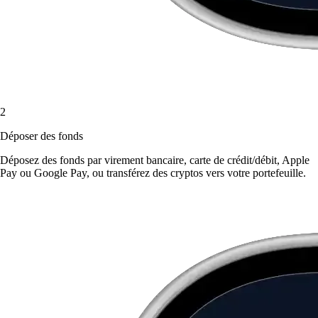
2
Déposer des fonds
Déposez des fonds par virement bancaire, carte de crédit/débit, Apple
Pay ou Google Pay, ou transférez des cryptos vers votre portefeuille.