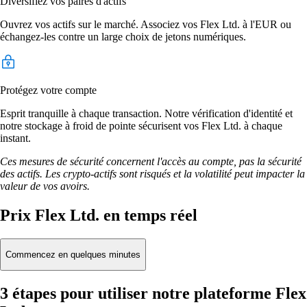
Diversifiez vos paires d'actifs
Ouvrez vos actifs sur le marché. Associez vos Flex Ltd. à l'EUR ou
échangez-les contre un large choix de jetons numériques.
Protégez votre compte
Esprit tranquille à chaque transaction. Notre vérification d'identité et
notre stockage à froid de pointe sécurisent vos Flex Ltd. à chaque
instant.
Ces mesures de sécurité concernent l'accès au compte, pas la sécurité
des actifs. Les crypto-actifs sont risqués et la volatilité peut impacter la
valeur de vos avoirs.
Prix Flex Ltd. en temps réel
Commencez en quelques minutes
3 étapes pour utiliser notre plateforme Flex