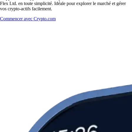
Flex Ltd. en toute simplicité. Idéale pour explorer le marché et gérer
vos crypto-actifs facilement.
Commencer avec Crypto.com