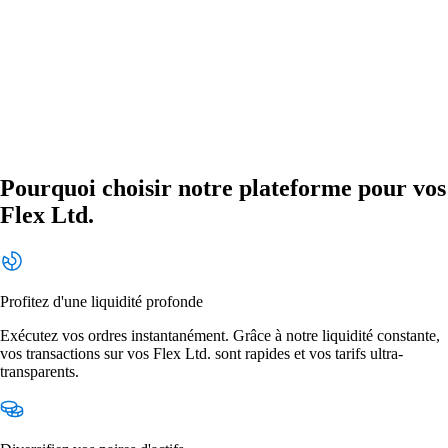
Pourquoi choisir notre plateforme pour vos
Flex Ltd.
Profitez d'une liquidité profonde
Exécutez vos ordres instantanément. Grâce à notre liquidité constante,
vos transactions sur vos Flex Ltd. sont rapides et vos tarifs ultra-
transparents.