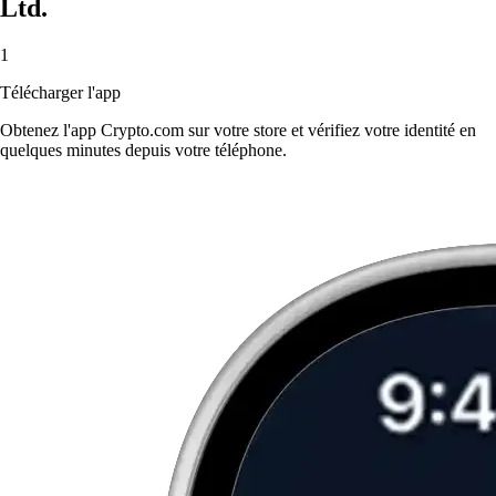
Ltd.
1
Télécharger l'app
Obtenez l'app Crypto.com sur votre store et vérifiez votre identité en
quelques minutes depuis votre téléphone.