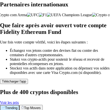
Partenaires internationaux
Que faire après avoir ouvert votre compte
Fidelity Ethereum Fund
Une fois votre compte vérifié, voici les étapes suivantes :
Échangez vos jetons contre des devises fiat ou contre des
centaines d'autres cryptomonnaies.
Stakez vos crypto-actifs pour soutenir le réseau et recevoir de
potentielles récompenses en jetons.
Stockez vos actifs dans notre application ou dépensez vos soldes
disponibles avec une carte Visa Crypto.com (si disponible).
Télécharger l'app
Plus de 400 cryptos disponibles
Voir les prix
Trending
Top Movers