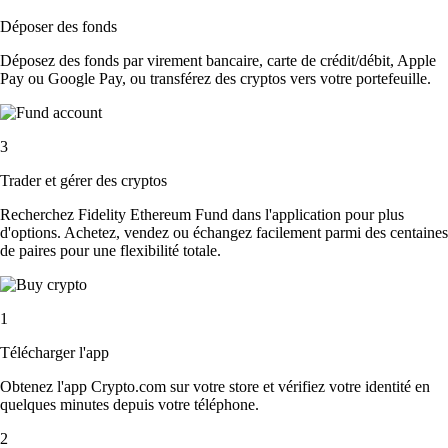
Déposer des fonds
Déposez des fonds par virement bancaire, carte de crédit/débit, Apple
Pay ou Google Pay, ou transférez des cryptos vers votre portefeuille.
3
Trader et gérer des cryptos
Recherchez Fidelity Ethereum Fund dans l'application pour plus
d'options. Achetez, vendez ou échangez facilement parmi des centaines
de paires pour une flexibilité totale.
1
Télécharger l'app
Obtenez l'app Crypto.com sur votre store et vérifiez votre identité en
quelques minutes depuis votre téléphone.
2