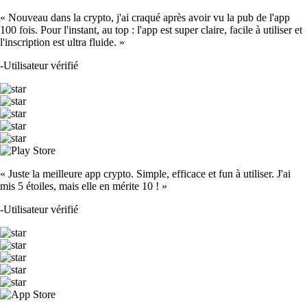
« Nouveau dans la crypto, j'ai craqué après avoir vu la pub de l'app
100 fois. Pour l'instant, au top : l'app est super claire, facile à utiliser et
l'inscription est ultra fluide. »
-
Utilisateur vérifié
« Juste la meilleure app crypto. Simple, efficace et fun à utiliser. J'ai
mis 5 étoiles, mais elle en mérite 10 ! »
-
Utilisateur vérifié