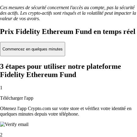
Ces mesures de sécurité concernent l'accès au compte, pas la sécurité
des actifs. Les crypto-actifs sont risqués et la volatilité peut impacter la
valeur de vos avoirs.
Prix Fidelity Ethereum Fund en temps réel
Commencez en quelques minutes
3 étapes pour utiliser notre plateforme
Fidelity Ethereum Fund
1
Télécharger l'app
Obtenez l'app Crypto.com sur votre store et vérifiez votre identité en
quelques minutes depuis votre téléphone.
2