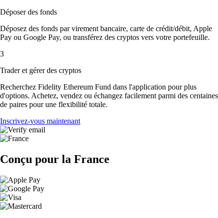
Déposer des fonds
Déposez des fonds par virement bancaire, carte de crédit/débit, Apple
Pay ou Google Pay, ou transférez des cryptos vers votre portefeuille.
3
Trader et gérer des cryptos
Recherchez Fidelity Ethereum Fund dans l'application pour plus
d'options. Achetez, vendez ou échangez facilement parmi des centaines
de paires pour une flexibilité totale.
Inscrivez-vous maintenant
Conçu pour la France