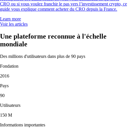
CRO ou si vous voulez franchir le pas vers l’investissement crypto, ce
guide vous explique comment acheter du CRO depuis la France.
Learn more
Voir les articles
Une plateforme reconnue à l'échelle
mondiale
Des millions d'utilisateurs dans plus de 90 pays
Fondation
2016
Pays
90
Utilisateurs
150 M
Informations importantes