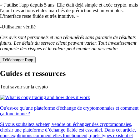
« J'utilise l'app depuis 5 ans. Elle était déjà simple et axée crypto, mais
l'ajout des actions et des marchés de prédiction est un vrai plus.
L'interface reste fluide et très intuitive. »
-
Utilisateur vérifié
Ces avis sont personnels et non rémunérés sans garantie de résultats
futurs. Les délais du service client peuvent varier. Tout investissement
comporte des risques et la valeur peut monter ou descendre.
Télécharger l'app
Guides et ressources
Tout savoir sur la crypto
Qu'est-ce qu'une plateforme d'échange de cryptomonnaies et comment
ça fonctionne ?
Si vous souhaitez acheter, vendre ou échanger des cryptomonnaies,
choisir une plateforme d’échange fiable est essentiel. Dans cet article,
nous expliquons comment elles fonctionnent, quels types existent et