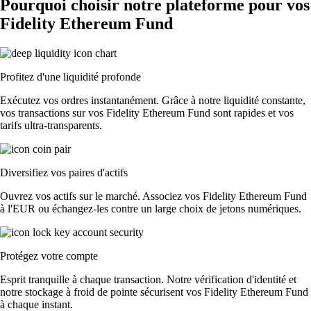
Pourquoi choisir notre plateforme pour vos
Fidelity Ethereum Fund
Profitez d'une liquidité profonde
Exécutez vos ordres instantanément. Grâce à notre liquidité constante,
vos transactions sur vos Fidelity Ethereum Fund sont rapides et vos
tarifs ultra-transparents.
Diversifiez vos paires d'actifs
Ouvrez vos actifs sur le marché. Associez vos Fidelity Ethereum Fund
à l'EUR ou échangez-les contre un large choix de jetons numériques.
Protégez votre compte
Esprit tranquille à chaque transaction. Notre vérification d'identité et
notre stockage à froid de pointe sécurisent vos Fidelity Ethereum Fund
à chaque instant.