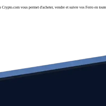
 Crypto.com vous permet d'acheter, vendre et suivre vos Ferro en toute s