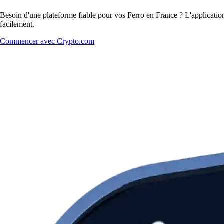
Besoin d'une plateforme fiable pour vos Ferro en France ? L'application
facilement.
Commencer avec Crypto.com