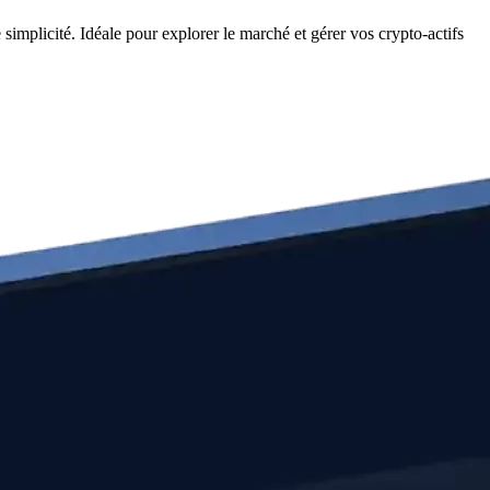
implicité. Idéale pour explorer le marché et gérer vos crypto-actifs