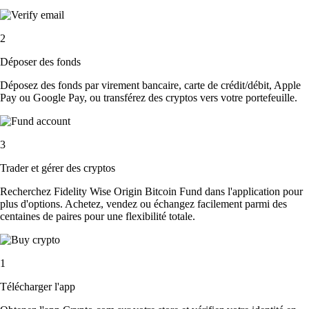
2
Déposer des fonds
Déposez des fonds par virement bancaire, carte de crédit/débit, Apple
Pay ou Google Pay, ou transférez des cryptos vers votre portefeuille.
3
Trader et gérer des cryptos
Recherchez Fidelity Wise Origin Bitcoin Fund dans l'application pour
plus d'options. Achetez, vendez ou échangez facilement parmi des
centaines de paires pour une flexibilité totale.
1
Télécharger l'app