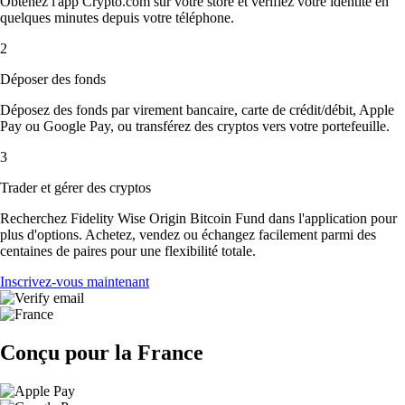
Obtenez l'app Crypto.com sur votre store et vérifiez votre identité en
quelques minutes depuis votre téléphone.
2
Déposer des fonds
Déposez des fonds par virement bancaire, carte de crédit/débit, Apple
Pay ou Google Pay, ou transférez des cryptos vers votre portefeuille.
3
Trader et gérer des cryptos
Recherchez Fidelity Wise Origin Bitcoin Fund dans l'application pour
plus d'options. Achetez, vendez ou échangez facilement parmi des
centaines de paires pour une flexibilité totale.
Inscrivez-vous maintenant
Conçu pour la France