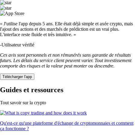
« J'utilise l'app depuis 5 ans. Elle était déjà simple et axée crypto, mais
l'ajout des actions et des marchés de prédiction est un vrai plus.
L'interface reste fluide et très intuitive. »
-
Utilisateur vérifié
Ces avis sont personnels et non rémunérés sans garantie de résultats
futurs. Les délais du service client peuvent varier. Tout investissement
comporte des risques et la valeur peut monter ou descendre.
Télécharger l'app
Guides et ressources
Tout savoir sur la crypto
Qu'est-ce qu'une plateforme d'échange de cryptomonnaies et comment
ça fonctionne ?