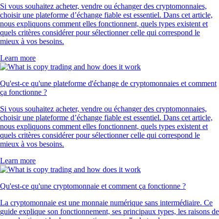
Si vous souhaitez acheter, vendre ou échanger des cryptomonnaies,
choisir une plateforme d’échange fiable est essentiel. Dans cet article,
nous expliquons comment elles fonctionnent, quels types existent et
quels critères considérer pour sélectionner celle qui correspond le
mieux à vos besoins.
Learn more
Qu'est-ce qu'une plateforme d'échange de cryptomonnaies et comment
ça fonctionne ?
Si vous souhaitez acheter, vendre ou échanger des cryptomonnaies,
choisir une plateforme d’échange fiable est essentiel. Dans cet article,
nous expliquons comment elles fonctionnent, quels types existent et
quels critères considérer pour sélectionner celle qui correspond le
mieux à vos besoins.
Learn more
Qu'est-ce qu'une cryptomonnaie et comment ça fonctionne ?
La cryptomonnaie est une monnaie numérique sans intermédiaire. Ce
guide explique son fonctionnement, ses principaux types, les raisons de