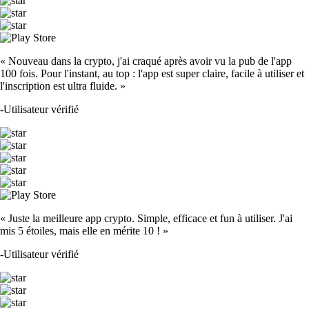
« Nouveau dans la crypto, j'ai craqué après avoir vu la pub de l'app
100 fois. Pour l'instant, au top : l'app est super claire, facile à utiliser et
l'inscription est ultra fluide. »
-
Utilisateur vérifié
« Juste la meilleure app crypto. Simple, efficace et fun à utiliser. J'ai
mis 5 étoiles, mais elle en mérite 10 ! »
-
Utilisateur vérifié