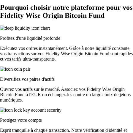
Pourquoi choisir notre plateforme pour vos
Fidelity Wise Origin Bitcoin Fund
Profitez d'une liquidité profonde
Exécutez vos ordres instantanément. Grâce à notre liquidité constante,
vos transactions sur vos Fidelity Wise Origin Bitcoin Fund sont rapides
et vos tarifs ultra-transparents.
Diversifiez vos paires d'actifs
Ouvrez vos actifs sur le marché. Associez vos Fidelity Wise Origin
Bitcoin Fund à l'EUR ou échangez-les contre un large choix de jetons
numériques.
Protégez votre compte
Esprit tranquille à chaque transaction. Notre vérification d'identité et