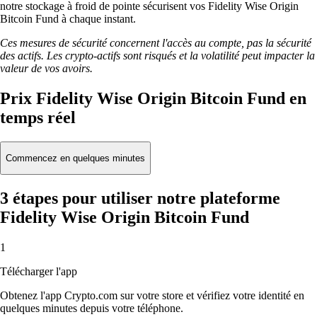
notre stockage à froid de pointe sécurisent vos Fidelity Wise Origin
Bitcoin Fund à chaque instant.
Ces mesures de sécurité concernent l'accès au compte, pas la sécurité
des actifs. Les crypto-actifs sont risqués et la volatilité peut impacter la
valeur de vos avoirs.
Prix Fidelity Wise Origin Bitcoin Fund en
temps réel
Commencez en quelques minutes
3 étapes pour utiliser notre plateforme
Fidelity Wise Origin Bitcoin Fund
1
Télécharger l'app
Obtenez l'app Crypto.com sur votre store et vérifiez votre identité en
quelques minutes depuis votre téléphone.