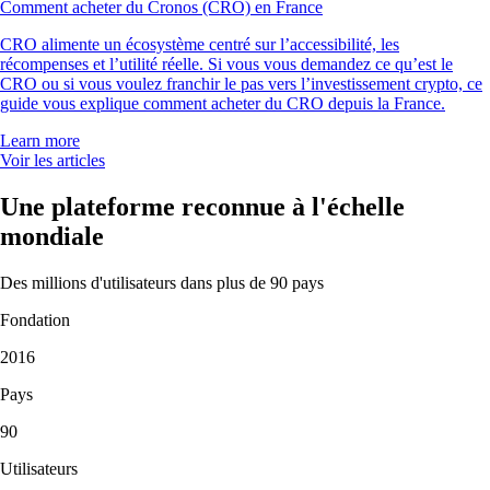
Comment acheter du Cronos (CRO) en France
CRO alimente un écosystème centré sur l’accessibilité, les
récompenses et l’utilité réelle. Si vous vous demandez ce qu’est le
CRO ou si vous voulez franchir le pas vers l’investissement crypto, ce
guide vous explique comment acheter du CRO depuis la France.
Learn more
Voir les articles
Une plateforme reconnue à l'échelle
mondiale
Des millions d'utilisateurs dans plus de 90 pays
Fondation
2016
Pays
90
Utilisateurs