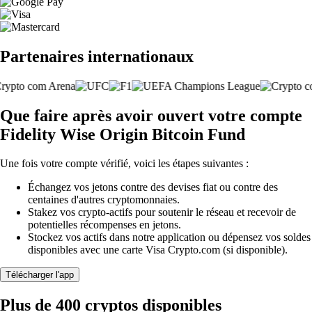
Partenaires internationaux
Que faire après avoir ouvert votre compte
Fidelity Wise Origin Bitcoin Fund
Une fois votre compte vérifié, voici les étapes suivantes :
Échangez vos jetons contre des devises fiat ou contre des
centaines d'autres cryptomonnaies.
Stakez vos crypto-actifs pour soutenir le réseau et recevoir de
potentielles récompenses en jetons.
Stockez vos actifs dans notre application ou dépensez vos soldes
disponibles avec une carte Visa Crypto.com (si disponible).
Télécharger l'app
Plus de 400 cryptos disponibles