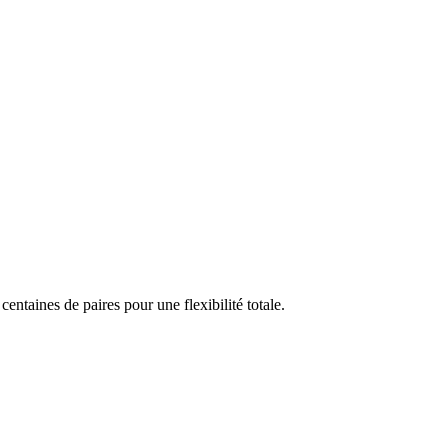
taines de paires pour une flexibilité totale.