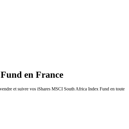
x Fund en France
 vendre et suivre vos iShares MSCI South Africa Index Fund en toute