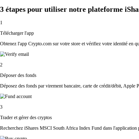
3 étapes pour utiliser notre plateforme iS
1
Télécharger l'app
Obtenez l'app Crypto.com sur votre store et vérifiez votre identité en 
2
Déposer des fonds
Déposez des fonds par virement bancaire, carte de crédit/débit, Apple P
3
Trader et gérer des cryptos
Recherchez iShares MSCI South Africa Index Fund dans l'application pou