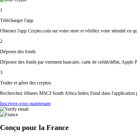
1
Télécharger l'app
Obtenez l'app Crypto.com sur votre store et vérifiez votre identité en 
2
Déposer des fonds
Déposez des fonds par virement bancaire, carte de crédit/débit, Apple P
3
Trader et gérer des cryptos
Recherchez iShares MSCI South Africa Index Fund dans l'application pou
Inscrivez-vous maintenant
Conçu pour la France