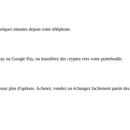
quelques minutes depuis votre téléphone.
ay ou Google Pay, ou transférez des cryptos vers votre portefeuille.
r plus d'options. Achetez, vendez ou échangez facilement parmi des cen