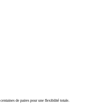
taines de paires pour une flexibilité totale.