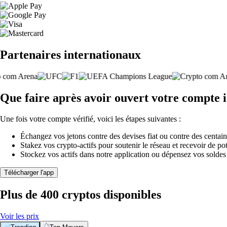
Partenaires internationaux
Que faire après avoir ouvert votre compte
Une fois votre compte vérifié, voici les étapes suivantes :
Échangez vos jetons contre des devises fiat ou contre des centai
Stakez vos crypto-actifs pour soutenir le réseau et recevoir de po
Stockez vos actifs dans notre application ou dépensez vos soldes
Télécharger l'app
Plus de 400 cryptos disponibles
Voir les prix