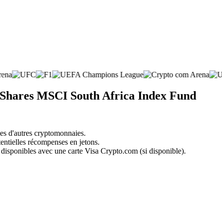
 iShares MSCI South Africa Index Fund
nes d'autres cryptomonnaies.
tentielles récompenses en jetons.
 disponibles avec une carte Visa Crypto.com (si disponible).