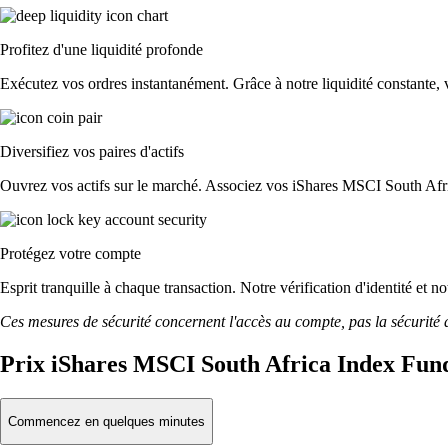
Profitez d'une liquidité profonde
Exécutez vos ordres instantanément. Grâce à notre liquidité constante, 
Diversifiez vos paires d'actifs
Ouvrez vos actifs sur le marché. Associez vos iShares MSCI South Afr
Protégez votre compte
Esprit tranquille à chaque transaction. Notre vérification d'identité et
Ces mesures de sécurité concernent l'accès au compte, pas la sécurité des
Prix iShares MSCI South Africa Index Fund
Commencez en quelques minutes