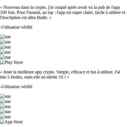
« Nouveau dans la crypto, j'ai craqué après avoir vu la pub de l'app
100 fois. Pour l'instant, au top : l'app est super claire, facile à utiliser et
l'inscription est ultra fluide. »
-
Utilisateur vérifié
« Juste la meilleure app crypto. Simple, efficace et fun à utiliser. J'ai
mis 5 étoiles, mais elle en mérite 10 ! »
-
Utilisateur vérifié