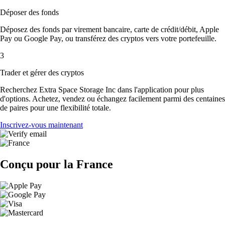
Déposer des fonds
Déposez des fonds par virement bancaire, carte de crédit/débit, Apple
Pay ou Google Pay, ou transférez des cryptos vers votre portefeuille.
3
Trader et gérer des cryptos
Recherchez Extra Space Storage Inc dans l'application pour plus
d'options. Achetez, vendez ou échangez facilement parmi des centaines
de paires pour une flexibilité totale.
Inscrivez-vous maintenant
Conçu pour la France