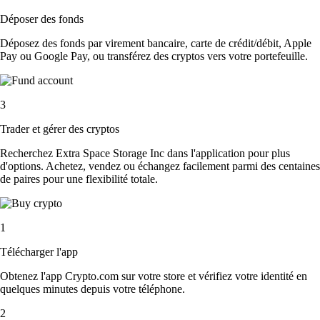
Déposer des fonds
Déposez des fonds par virement bancaire, carte de crédit/débit, Apple
Pay ou Google Pay, ou transférez des cryptos vers votre portefeuille.
3
Trader et gérer des cryptos
Recherchez Extra Space Storage Inc dans l'application pour plus
d'options. Achetez, vendez ou échangez facilement parmi des centaines
de paires pour une flexibilité totale.
1
Télécharger l'app
Obtenez l'app Crypto.com sur votre store et vérifiez votre identité en
quelques minutes depuis votre téléphone.
2