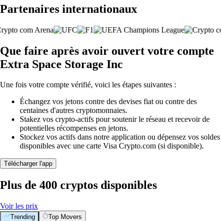
Partenaires internationaux
Que faire après avoir ouvert votre compte
Extra Space Storage Inc
Une fois votre compte vérifié, voici les étapes suivantes :
Échangez vos jetons contre des devises fiat ou contre des
centaines d'autres cryptomonnaies.
Stakez vos crypto-actifs pour soutenir le réseau et recevoir de
potentielles récompenses en jetons.
Stockez vos actifs dans notre application ou dépensez vos soldes
disponibles avec une carte Visa Crypto.com (si disponible).
Télécharger l'app
Plus de 400 cryptos disponibles
Voir les prix
Trending
Top Movers