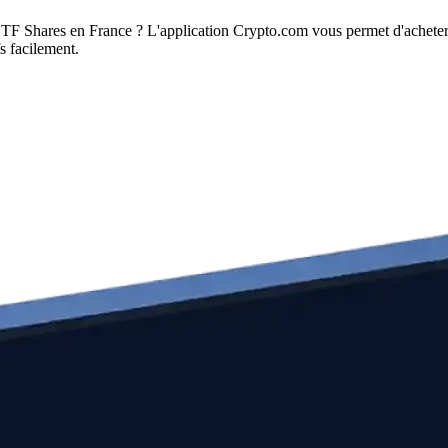
ETF Shares en France ? L'application Crypto.com vous permet d'achete
fs facilement.