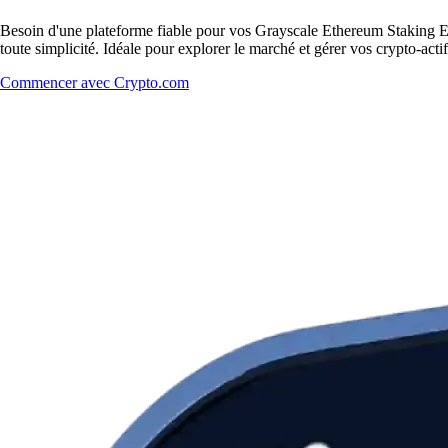
Besoin d'une plateforme fiable pour vos Grayscale Ethereum Staking 
toute simplicité. Idéale pour explorer le marché et gérer vos crypto-acti
Commencer avec Crypto.com