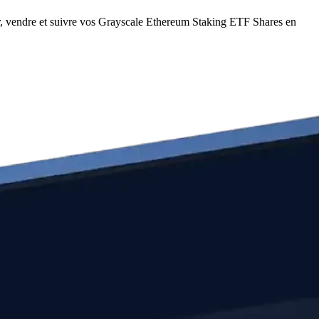
r, vendre et suivre vos Grayscale Ethereum Staking ETF Shares en