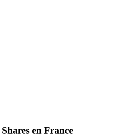
 Shares en France