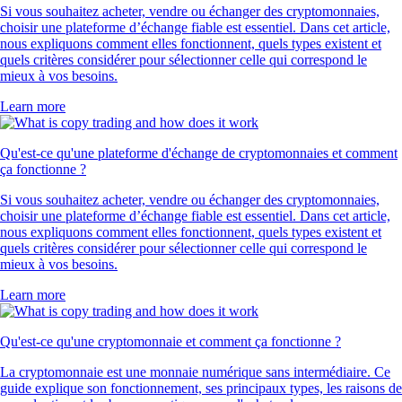
Si vous souhaitez acheter, vendre ou échanger des cryptomonnaies,
choisir une plateforme d’échange fiable est essentiel. Dans cet article,
nous expliquons comment elles fonctionnent, quels types existent et
quels critères considérer pour sélectionner celle qui correspond le
mieux à vos besoins.
Learn more
Qu'est-ce qu'une plateforme d'échange de cryptomonnaies et comment
ça fonctionne ?
Si vous souhaitez acheter, vendre ou échanger des cryptomonnaies,
choisir une plateforme d’échange fiable est essentiel. Dans cet article,
nous expliquons comment elles fonctionnent, quels types existent et
quels critères considérer pour sélectionner celle qui correspond le
mieux à vos besoins.
Learn more
Qu'est-ce qu'une cryptomonnaie et comment ça fonctionne ?
La cryptomonnaie est une monnaie numérique sans intermédiaire. Ce
guide explique son fonctionnement, ses principaux types, les raisons de