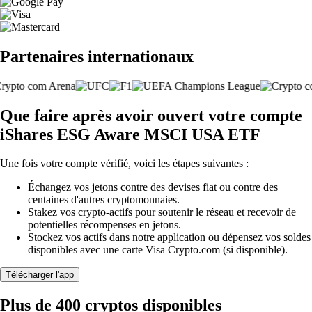
Partenaires internationaux
Que faire après avoir ouvert votre compte
iShares ESG Aware MSCI USA ETF
Une fois votre compte vérifié, voici les étapes suivantes :
Échangez vos jetons contre des devises fiat ou contre des
centaines d'autres cryptomonnaies.
Stakez vos crypto-actifs pour soutenir le réseau et recevoir de
potentielles récompenses en jetons.
Stockez vos actifs dans notre application ou dépensez vos soldes
disponibles avec une carte Visa Crypto.com (si disponible).
Télécharger l'app
Plus de 400 cryptos disponibles