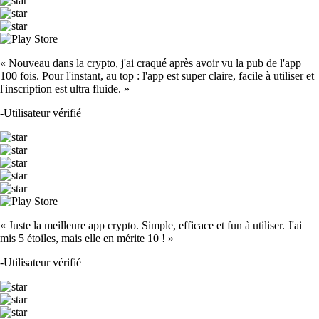
« Nouveau dans la crypto, j'ai craqué après avoir vu la pub de l'app
100 fois. Pour l'instant, au top : l'app est super claire, facile à utiliser et
l'inscription est ultra fluide. »
-
Utilisateur vérifié
« Juste la meilleure app crypto. Simple, efficace et fun à utiliser. J'ai
mis 5 étoiles, mais elle en mérite 10 ! »
-
Utilisateur vérifié