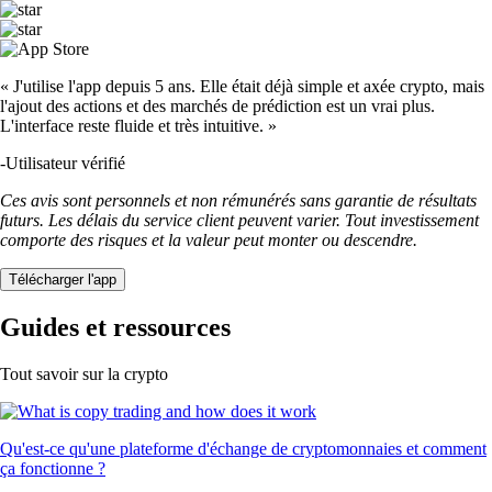
« J'utilise l'app depuis 5 ans. Elle était déjà simple et axée crypto, mais
l'ajout des actions et des marchés de prédiction est un vrai plus.
L'interface reste fluide et très intuitive. »
-
Utilisateur vérifié
Ces avis sont personnels et non rémunérés sans garantie de résultats
futurs. Les délais du service client peuvent varier. Tout investissement
comporte des risques et la valeur peut monter ou descendre.
Télécharger l'app
Guides et ressources
Tout savoir sur la crypto
Qu'est-ce qu'une plateforme d'échange de cryptomonnaies et comment
ça fonctionne ?