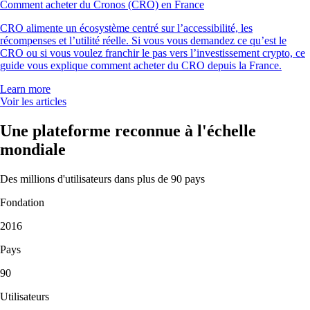
Comment acheter du Cronos (CRO) en France
CRO alimente un écosystème centré sur l’accessibilité, les
récompenses et l’utilité réelle. Si vous vous demandez ce qu’est le
CRO ou si vous voulez franchir le pas vers l’investissement crypto, ce
guide vous explique comment acheter du CRO depuis la France.
Learn more
Voir les articles
Une plateforme reconnue à l'échelle
mondiale
Des millions d'utilisateurs dans plus de 90 pays
Fondation
2016
Pays
90
Utilisateurs