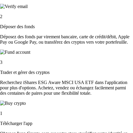
2
Déposer des fonds
Déposez des fonds par virement bancaire, carte de crédit/débit, Apple
Pay ou Google Pay, ou transférez des cryptos vers votre portefeuille.
3
Trader et gérer des cryptos
Recherchez iShares ESG Aware MSCI USA ETF dans l'application
pour plus d'options. Achetez, vendez ou échangez facilement parmi
des centaines de paires pour une flexibilité totale.
1
Télécharger l'app