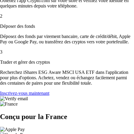
Obtenez l'app Crypto.com sur votre store et vérifiez votre identité en
quelques minutes depuis votre téléphone.
2
Déposer des fonds
Déposez des fonds par virement bancaire, carte de crédit/débit, Apple
Pay ou Google Pay, ou transférez des cryptos vers votre portefeuille.
3
Trader et gérer des cryptos
Recherchez iShares ESG Aware MSCI USA ETF dans l'application
pour plus d'options. Achetez, vendez ou échangez facilement parmi
des centaines de paires pour une flexibilité totale.
Inscrivez-vous maintenant
Conçu pour la France