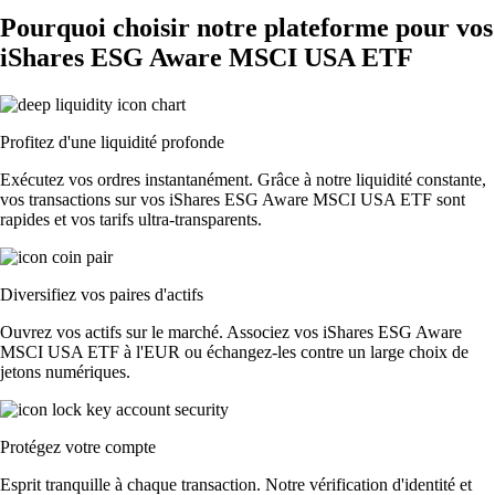
Pourquoi choisir notre plateforme pour vos
iShares ESG Aware MSCI USA ETF
Profitez d'une liquidité profonde
Exécutez vos ordres instantanément. Grâce à notre liquidité constante,
vos transactions sur vos iShares ESG Aware MSCI USA ETF sont
rapides et vos tarifs ultra-transparents.
Diversifiez vos paires d'actifs
Ouvrez vos actifs sur le marché. Associez vos iShares ESG Aware
MSCI USA ETF à l'EUR ou échangez-les contre un large choix de
jetons numériques.
Protégez votre compte
Esprit tranquille à chaque transaction. Notre vérification d'identité et