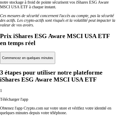
notre stockage à froid de pointe sécurisent vos iShares ESG Aware
MSCI USA ETF à chaque instant.
Ces mesures de sécurité concernent l'accès au compte, pas la sécurité
des actifs. Les crypto-actifs sont risqués et la volatilité peut impacter la
valeur de vos avoirs.
Prix iShares ESG Aware MSCI USA ETF
en temps réel
Commencez en quelques minutes
3 étapes pour utiliser notre plateforme
iShares ESG Aware MSCI USA ETF
1
Télécharger l'app
Obtenez l'app Crypto.com sur votre store et vérifiez votre identité en
quelques minutes depuis votre téléphone.