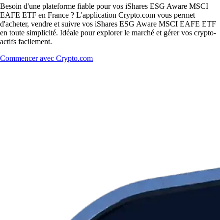
Besoin d'une plateforme fiable pour vos iShares ESG Aware MSCI
EAFE ETF en France ? L'application Crypto.com vous permet
d'acheter, vendre et suivre vos iShares ESG Aware MSCI EAFE ETF
en toute simplicité. Idéale pour explorer le marché et gérer vos crypto-
actifs facilement.
Commencer avec Crypto.com