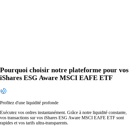
Pourquoi choisir notre plateforme pour vos
iShares ESG Aware MSCI EAFE ETF
Profitez d'une liquidité profonde
Exécutez vos ordres instantanément. Grâce à notre liquidité constante,
vos transactions sur vos iShares ESG Aware MSCI EAFE ETF sont
rapides et vos tarifs ultra-transparents.