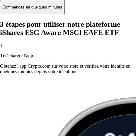
Commencez en quelques minutes
3 étapes pour utiliser notre plateforme
iShares ESG Aware MSCI EAFE ETF
1
Télécharger l'app
Obtenez l'app Crypto.com sur votre store et vérifiez votre identité en
quelques minutes depuis votre téléphone.