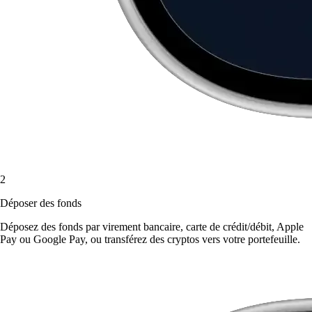
2
Déposer des fonds
Déposez des fonds par virement bancaire, carte de crédit/débit, Apple
Pay ou Google Pay, ou transférez des cryptos vers votre portefeuille.