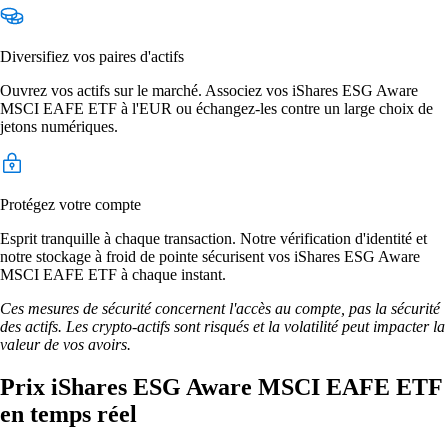
Diversifiez vos paires d'actifs
Ouvrez vos actifs sur le marché. Associez vos iShares ESG Aware
MSCI EAFE ETF à l'EUR ou échangez-les contre un large choix de
jetons numériques.
Protégez votre compte
Esprit tranquille à chaque transaction. Notre vérification d'identité et
notre stockage à froid de pointe sécurisent vos iShares ESG Aware
MSCI EAFE ETF à chaque instant.
Ces mesures de sécurité concernent l'accès au compte, pas la sécurité
des actifs. Les crypto-actifs sont risqués et la volatilité peut impacter la
valeur de vos avoirs.
Prix iShares ESG Aware MSCI EAFE ETF
en temps réel